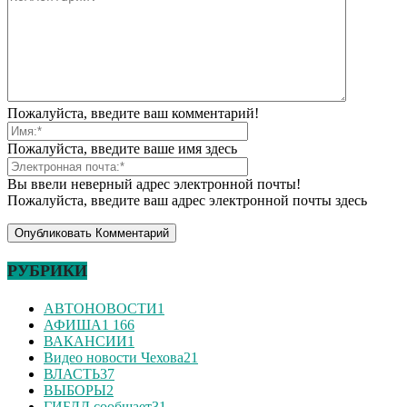
Пожалуйста, введите ваш комментарий!
Пожалуйста, введите ваше имя здесь
Вы ввели неверный адрес электронной почты!
Пожалуйста, введите ваш адрес электронной почты здесь
РУБРИКИ
АВТОНОВОСТИ
1
АФИША
1 166
ВАКАНСИИ
1
Видео новости Чехова
21
ВЛАСТЬ
37
ВЫБОРЫ
2
ГИБДД сообщает
31