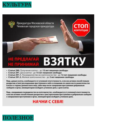
КУЛЬТУРА
ПОЛЕЗНОЕ