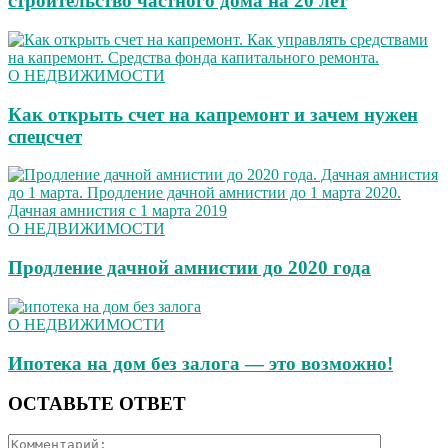
строительство частного дома на 20 лет
О НЕДВИЖИМОСТИ
Как открыть счет на капремонт и зачем нужен
спецсчет
О НЕДВИЖИМОСТИ
Продление дачной амнистии до 2020 года
О НЕДВИЖИМОСТИ
Ипотека на дом без залога — это возможно!
ОСТАВЬТЕ ОТВЕТ