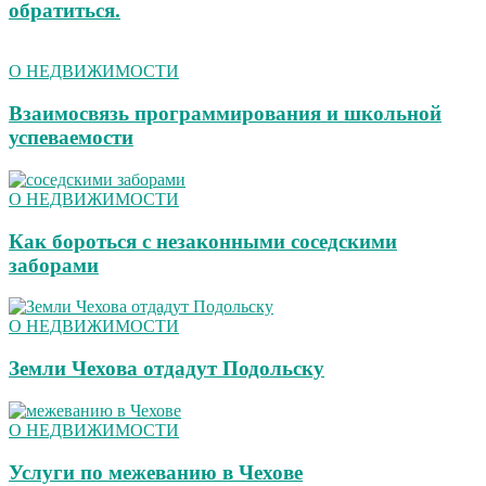
обратиться.
О НЕДВИЖИМОСТИ
Взаимосвязь программирования и школьной
успеваемости
О НЕДВИЖИМОСТИ
Как бороться с незаконными соседскими
заборами
О НЕДВИЖИМОСТИ
Земли Чехова отдадут Подольску
О НЕДВИЖИМОСТИ
Услуги по межеванию в Чехове