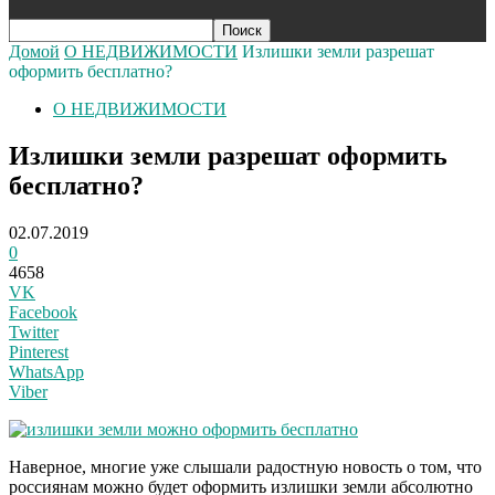
Домой
О НЕДВИЖИМОСТИ
Излишки земли разрешат
оформить бесплатно?
О НЕДВИЖИМОСТИ
Излишки земли разрешат оформить
бесплатно?
02.07.2019
0
4658
VK
Facebook
Twitter
Pinterest
WhatsApp
Viber
Наверное, многие уже слышали радостную новость о том, что
россиянам можно будет оформить излишки земли абсолютно