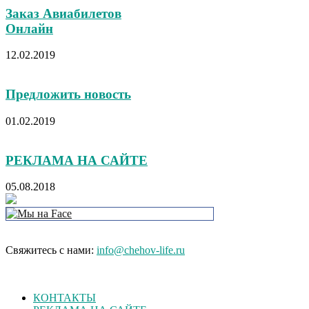
Заказ Авиабилетов
Онлайн
12.02.2019
Предложить новость
01.02.2019
РЕКЛАМА НА САЙТЕ
05.08.2018
Свяжитесь с нами:
info@chehov-life.ru
КОНТАКТЫ