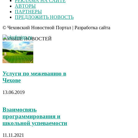
РЕКЛАМА НА САЙТЕ
АВТОРЫ
ПАРТНЕРЫ
ПРЕДЛОЖИТЬ НОВОСТЬ
© Чеховский Новостной Портал | Разработка сайта
БОЛЬШЕ НОВОСТЕЙ
Услуги по межеванию в
Чехове
13.06.2019
Взаимосвязь
программирования и
школьной успеваемости
11.11.2021