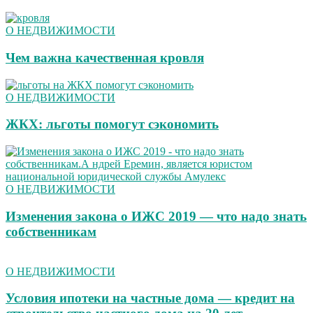
О НЕДВИЖИМОСТИ
Чем важна качественная кровля
О НЕДВИЖИМОСТИ
ЖКХ: льготы помогут сэкономить
О НЕДВИЖИМОСТИ
Изменения закона о ИЖС 2019 — что надо знать
собственникам
О НЕДВИЖИМОСТИ
Условия ипотеки на частные дома — кредит на