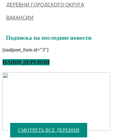
ДЕРЕВНИ ГОРОДСКОГО ОКРУГА
ВАКАНСИИ
Подписка на последние новости
[mailpoet_form id="3"]
НАШИ ДЕРЕВНИ
СМОТРЕТЬ ВСЕ ДЕРЕВНИ