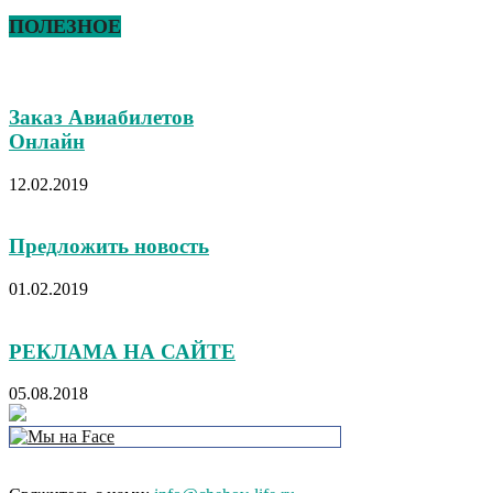
ПОЛЕЗНОЕ
Заказ Авиабилетов
Онлайн
12.02.2019
Предложить новость
01.02.2019
РЕКЛАМА НА САЙТЕ
05.08.2018