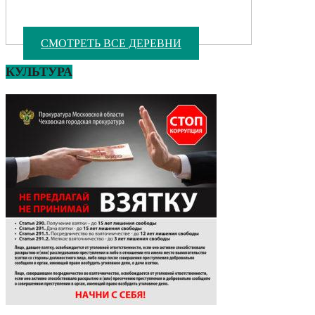
СМОТРЕТЬ ВСЕ ДЕРЕВНИ
КУЛЬТУРА