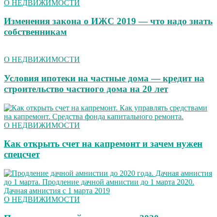
О НЕДВИЖИМОСТИ
Изменения закона о ИЖС 2019 — что надо знать
собственникам
О НЕДВИЖИМОСТИ
Условия ипотеки на частные дома — кредит на
строительство частного дома на 20 лет
О НЕДВИЖИМОСТИ
Как открыть счет на капремонт и зачем нужен
спецсчет
О НЕДВИЖИМОСТИ