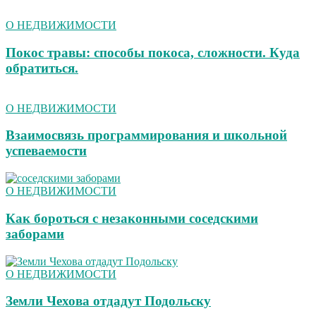
О НЕДВИЖИМОСТИ
Покос травы: способы покоса, сложности. Куда
обратиться.
О НЕДВИЖИМОСТИ
Взаимосвязь программирования и школьной
успеваемости
О НЕДВИЖИМОСТИ
Как бороться с незаконными соседскими
заборами
О НЕДВИЖИМОСТИ
Земли Чехова отдадут Подольску