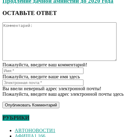
Продление дачной амнистии до 2020 года
ОСТАВЬТЕ ОТВЕТ
Пожалуйста, введите ваш комментарий!
Пожалуйста, введите ваше имя здесь
Вы ввели неверный адрес электронной почты!
Пожалуйста, введите ваш адрес электронной почты здесь
РУБРИКИ
АВТОНОВОСТИ
1
АФИША
1 166