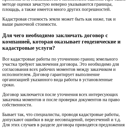
методе оценки зачастую неверно указываются границы,
площадь, а также имеется много других погрешностей.
Кадастровая стоимость земли может быть как ниже, так и
выше рыночной стоимости.
Для чего необходимо заключать договор с
компанией, которая оказывает геодезические и
кадастровые услуги?
Все кадастровые работы по уточнению границ земельного
участка
требуют заключения договора. Это необходимо для
согласования всех рабочих моментов между заказчиком и
исполнителем. Договор гарантирует выполнение
организацией указанного вида работы в установленные
сроки.
Договор заключается после уточнения всех интересующих
заказчика моментов и после проверки документов на право
собственности.
Бывает так, что специалисты, проводя кадастровые работы,
допускают ошибки в виде несовпадений, пересечений и т.д.
Для этих случаев в разделе договора приводятся предложения