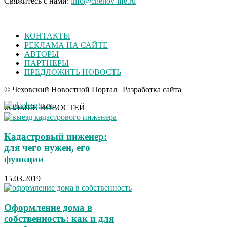
Свяжитесь с нами:
info@chehov-life.ru
КОНТАКТЫ
РЕКЛАМА НА САЙТЕ
АВТОРЫ
ПАРТНЕРЫ
ПРЕДЛОЖИТЬ НОВОСТЬ
© Чеховский Новостной Портал | Разработка сайта
БОЛЬШЕ НОВОСТЕЙ
Кадастровый инженер:
для чего нужен, его
функции
15.03.2019
Оформление дома в
собственность: как и для