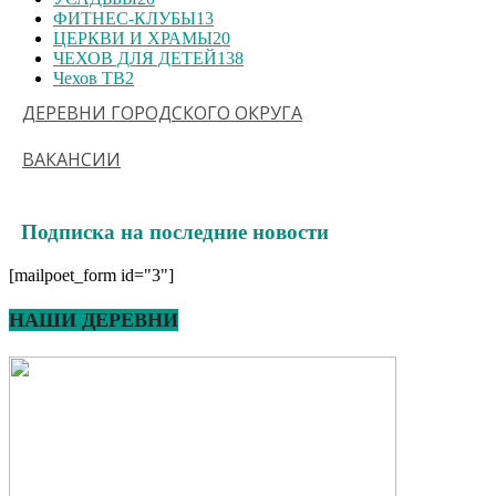
ФИТНЕС-КЛУБЫ
13
ЦЕРКВИ И ХРАМЫ
20
ЧЕХОВ ДЛЯ ДЕТЕЙ
138
Чехов ТВ
2
ДЕРЕВНИ ГОРОДСКОГО ОКРУГА
ВАКАНСИИ
Подписка на последние новости
[mailpoet_form id="3"]
НАШИ ДЕРЕВНИ