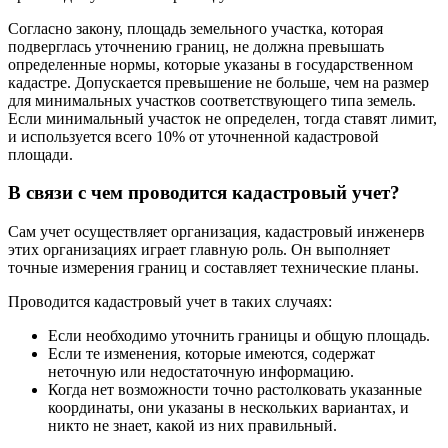
Согласно закону, площадь земельного участка, которая
подверглась уточнению границ, не должна превышать
определенные нормы, которые указаны в государственном
кадастре. Допускается превышение не больше, чем на размер
для минимальных участков соответствующего типа земель.
Если минимальный участок не определен, тогда ставят лимит,
и используется всего 10% от уточненной кадастровой
площади.
В связи с чем проводится кадастровый учет?
Сам учет осуществляет организация, кадастровый инженерв
этих организациях играет главную роль. Он выполняет
точные измерения границ и составляет технические планы.
Проводится кадастровый учет в таких случаях:
Если необходимо уточнить границы и общую площадь.
Если те изменения, которые имеются, содержат
неточную или недостаточную информацию.
Когда нет возможности точно растолковать указанные
координаты, они указаны в нескольких вариантах, и
никто не знает, какой из них правильный.