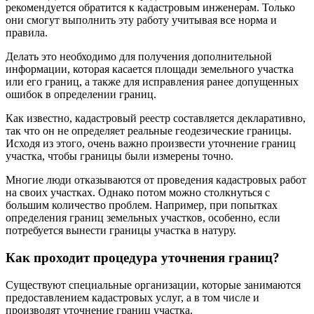
рекомендуется обратится к кадастровым инженерам. Только
они смогут выполнить эту работу учитывая все норма и
правила.
Делать это необходимо для получения дополнительной
информации, которая касается площади земельного участка
или его границ, а также для исправления ранее допущенных
ошибок в определении границ.
Как известно, кадастровый реестр составляется декларативно,
так что он не определяет реальные геодезические границы.
Исходя из этого, очень важно произвести уточнение границ
участка, чтобы границы были измерены точно.
Многие люди отказываются от проведения кадастровых работ
на своих участках. Однако потом можно столкнуться с
большим количество проблем. Например, при попытках
определения границ земельных участков, особенно, если
потребуется вынести границы участка в натуру.
Как проходит процедура уточнения границ?
Существуют специальные организации, которые занимаются
предоставлением кадастровых услуг, а в том числе и
производят уточнение границ участка.