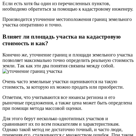
Если есть хотя бы один из перечисленных пунктов,
необходимо обратиться за помощью к кадастровому инженеру.
Производится уточнение местоположения границ земельного
участка оперативно и точно.
Влияет ли площадь участка на кадастровую
стоимость и как?
Конечно же, уточнение границ и площади земельного участка
позволяет максимально точно определить реальную стоимость
земли. Так как эти два понятия связаны между собой.
Очень часто земельные участки оцениваются на такую
стоимость, за которую их можно продать или приобрести.
Отметим, что учитываются все нюансы региона и его
рыночные предложения, а также цена может быть определена
при помощи метода массовой оценки.
Для этого берут несколько однотипных участков и
сравнивают их по всем показателям и характеристикам.
Однако такой метод не достаточно точный, и часто люди,
применяя его, сталкиваются с множеством ошибок. При таком