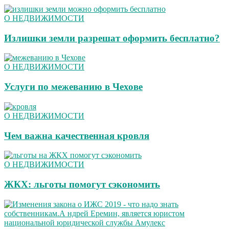
О НЕДВИЖИМОСТИ
Излишки земли разрешат оформить бесплатно?
О НЕДВИЖИМОСТИ
Услуги по межеванию в Чехове
О НЕДВИЖИМОСТИ
Чем важна качественная кровля
О НЕДВИЖИМОСТИ
ЖКХ: льготы помогут сэкономить