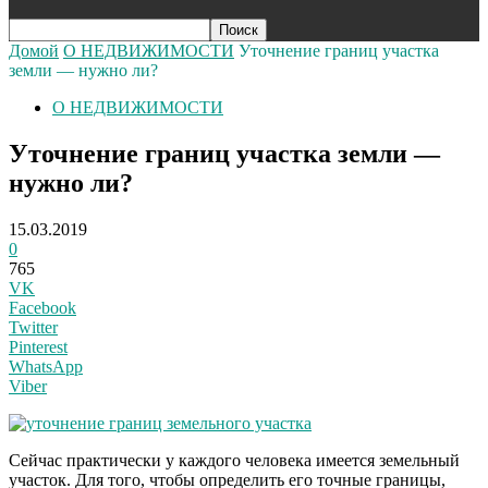
Домой
О НЕДВИЖИМОСТИ
Уточнение границ участка
земли — нужно ли?
О НЕДВИЖИМОСТИ
Уточнение границ участка земли —
нужно ли?
15.03.2019
0
765
VK
Facebook
Twitter
Pinterest
WhatsApp
Viber
Сейчас практически у каждого человека имеется земельный
участок. Для того, чтобы определить его точные границы,