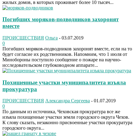
жилых домов, в которых проживает более 10 тысяч...
Погибших моряков-подводников захоронят
вместе
ПРОИСШЕСТВИЯ
Ольга
-
03.07.2019
0
Погибших моряков-подводников захоронят вместе, если на то
будет согласие их родственников. Напомним, что 1 июля от
Минобороны поступило сообщение о пожаре на научно-
исследовательском глубоководном аппарате...
Похищенные участки муниципалитета изъяла
прокуратура
ПРОИСШЕСТВИЯ
Александра Сергеева
-
01.07.2019
0
По данным из источника, Чеховская прокуратура все же
изъяла похищенные участки земли городского округа Чехов.
К слову сказать, незаконно присвоенные участки прокуратура
городского округа...