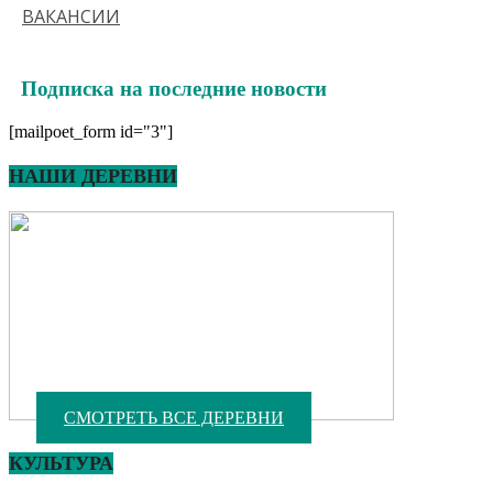
ВАКАНСИИ
Подписка на последние новости
[mailpoet_form id="3"]
НАШИ ДЕРЕВНИ
СМОТРЕТЬ ВСЕ ДЕРЕВНИ
КУЛЬТУРА