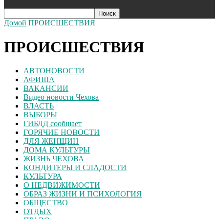
Домой
ПРОИСШЕСТВИЯ
ПРОИСШЕСТВИЯ
АВТОНОВОСТИ
АФИША
ВАКАНСИИ
Видео новости Чехова
ВЛАСТЬ
ВЫБОРЫ
ГИБДД сообщает
ГОРЯЧИЕ НОВОСТИ
ДЛЯ ЖЕНЩИН
ДОМА КУЛЬТУРЫ
ЖИЗНЬ ЧЕХОВА
КОНДИТЕРЫ И СЛАДОСТИ
КУЛЬТУРА
О НЕДВИЖИМОСТИ
ОБРАЗ ЖИЗНИ И ПСИХОЛОГИЯ
ОБЩЕСТВО
ОТДЫХ