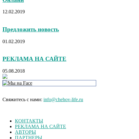
12.02.2019
Предложить новость
01.02.2019
РЕКЛАМА НА САЙТЕ
05.08.2018
Свяжитесь с нами:
info@chehov-life.ru
КОНТАКТЫ
РЕКЛАМА НА САЙТЕ
АВТОРЫ
ПАРТНЕРЫ