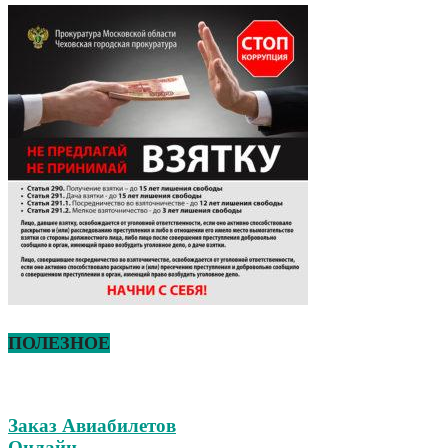
ПОЛЕЗНОЕ
Заказ Авиабилетов
Онлайн