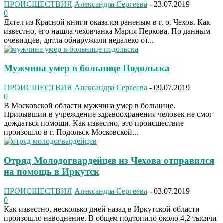
ПРОИСШЕСТВИЯ
Александра Сергеева
-
23.07.2019
0
Дятел из Красной книги оказался раненым в г. о. Чехов. Как
известно, его нашла чеховчанка Мария Перкова. По данным
очевидцев, дятла обнаружили недалеко от...
Мужчина умер в больнице Подольска
ПРОИСШЕСТВИЯ
Александра Сергеева
-
09.07.2019
0
В Московской области мужчина умер в больнице.
Прибывший в учреждение здравоохранения человек не смог
дождаться помощи. Как известно, это происшествие
произошло в г. Подольск Московской...
Отряд Молодогвардейцев из Чехова отправился
на помощь в Иркутск
ПРОИСШЕСТВИЯ
Александра Сергеева
-
03.07.2019
0
Как известно, несколько дней назад в Иркутской области
произошло наводнение. В общем подтопило около 4,2 тысячи