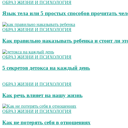
ОБРАЗ ЖИЗНИ И ПСИХОЛОГИЯ
Язык тела или 5 простых способов прочитать чел
ОБРАЗ ЖИЗНИ И ПСИХОЛОГИЯ
Как правильно наказывать ребенка и стоит ли эт
ОБРАЗ ЖИЗНИ И ПСИХОЛОГИЯ
5 секретов детокса на каждый день
ОБРАЗ ЖИЗНИ И ПСИХОЛОГИЯ
Как речь влияет на нашу жизнь
ОБРАЗ ЖИЗНИ И ПСИХОЛОГИЯ
Как не потерять себя в отношениях