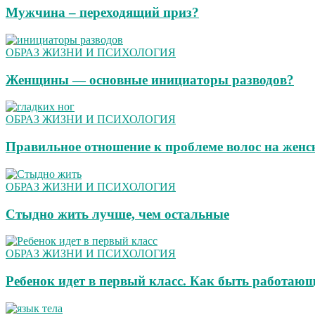
Мужчина – переходящий приз?
ОБРАЗ ЖИЗНИ И ПСИХОЛОГИЯ
Женщины — основные инициаторы разводов?
ОБРАЗ ЖИЗНИ И ПСИХОЛОГИЯ
Правильное отношение к проблеме волос на женс
ОБРАЗ ЖИЗНИ И ПСИХОЛОГИЯ
Стыдно жить лучше, чем остальные
ОБРАЗ ЖИЗНИ И ПСИХОЛОГИЯ
Ребенок идет в первый класс. Как быть работаю