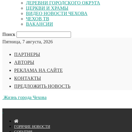
ДЕРЕВНИ ГОРОДСКОГО ОКРУГА
ЦЕРКВИ И ХРАМЫ
ВИДЕО НОВОСТИ ЧЕХОВА
ЧЕХОВ ТВ
ВАКАНСИИ
Поиск
Пятница, 7 августа, 2026
ПАРТНЕРЫ
АВТОРЫ
РЕКЛАМА НА САЙТЕ
КОНТАКТЫ
ПРЕДЛОЖИТЬ НОВОСТЬ
Жизнь города Чехова
ГОРЯЧИЕ НОВОСТИ
СОБЫТИЯ