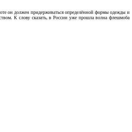
аботе он должен придерживаться определённой формы одежды и
ьством. К слову сказать, в России уже прошла волна флешмоба