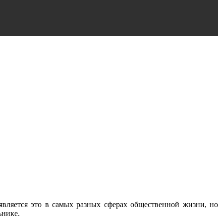
вляется это в самых разных сферах общественной жизни, но
ьнике.