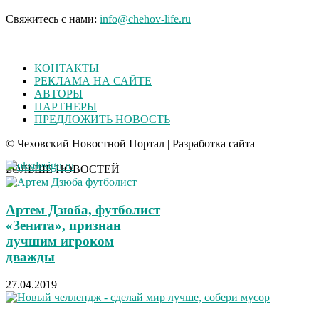
Свяжитесь с нами:
info@chehov-life.ru
КОНТАКТЫ
РЕКЛАМА НА САЙТЕ
АВТОРЫ
ПАРТНЕРЫ
ПРЕДЛОЖИТЬ НОВОСТЬ
© Чеховский Новостной Портал | Разработка сайта
БОЛЬШЕ НОВОСТЕЙ
Артем Дзюба, футболист
«Зенита», признан
лучшим игроком
дважды
27.04.2019