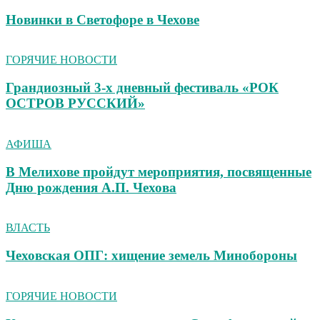
Новинки в Светофоре в Чехове
ГОРЯЧИЕ НОВОСТИ
Грандиозный 3-х дневный фестиваль «РОК
ОСТРОВ РУССКИЙ»
АФИША
В Мелихове пройдут мероприятия, посвященные
Дню рождения А.П. Чехова
ВЛАСТЬ
Чеховская ОПГ: хищение земель Минобороны
ГОРЯЧИЕ НОВОСТИ