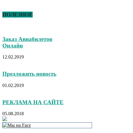
ПОЛЕЗНОЕ
Заказ Авиабилетов
Онлайн
12.02.2019
Предложить новость
01.02.2019
РЕКЛАМА НА САЙТЕ
05.08.2018