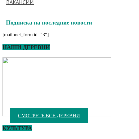
ВАКАНСИИ
Подписка на последние новости
[mailpoet_form id="3"]
НАШИ ДЕРЕВНИ
СМОТРЕТЬ ВСЕ ДЕРЕВНИ
КУЛЬТУРА