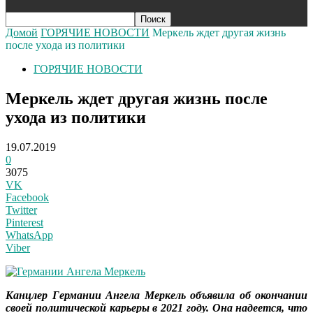
Домой
ГОРЯЧИЕ НОВОСТИ
Меркель ждет другая жизнь
после ухода из политики
ГОРЯЧИЕ НОВОСТИ
Меркель ждет другая жизнь после
ухода из политики
19.07.2019
0
3075
VK
Facebook
Twitter
Pinterest
WhatsApp
Viber
Канцлер Германии Ангела Меркель объявила об окончании
своей политической карьеры в 2021 году. Она надеется, что