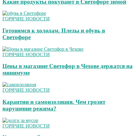
Какие продукты покупают в Светофоре зимой
ГОРЯЧИЕ НОВОСТИ
Готовимся к холодам. Пледы и обувь в
Светофоре
ГОРЯЧИЕ НОВОСТИ
Цены в магазине Светофор в Чехове держатся на
минимуме
ГОРЯЧИЕ НОВОСТИ
Карантин и самоизоляция. Чем грозит
нарушение режима?
ГОРЯЧИЕ НОВОСТИ