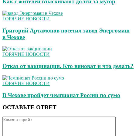
Как с жителей взыскивают долги за мусор
ГОРЯЧИЕ НОВОСТИ
Григорий Артамонов посетил завод Энергомаш
в Чехове
ГОРЯЧИЕ НОВОСТИ
Отказ от вакцинации. Кто виноват и что делать?
ГОРЯЧИЕ НОВОСТИ
В Чехове пройдет чемпионат России по сумо
ОСТАВЬТЕ ОТВЕТ