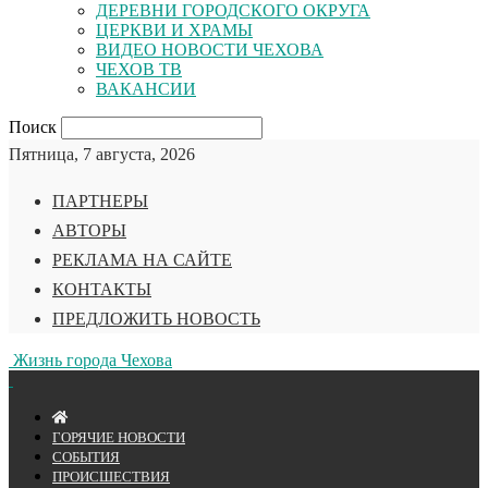
ДЕРЕВНИ ГОРОДСКОГО ОКРУГА
ЦЕРКВИ И ХРАМЫ
ВИДЕО НОВОСТИ ЧЕХОВА
ЧЕХОВ ТВ
ВАКАНСИИ
Поиск
Пятница, 7 августа, 2026
ПАРТНЕРЫ
АВТОРЫ
РЕКЛАМА НА САЙТЕ
КОНТАКТЫ
ПРЕДЛОЖИТЬ НОВОСТЬ
Жизнь города Чехова
ГОРЯЧИЕ НОВОСТИ
СОБЫТИЯ
ПРОИСШЕСТВИЯ