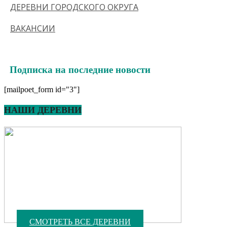
ДЕРЕВНИ ГОРОДСКОГО ОКРУГА
ВАКАНСИИ
Подписка на последние новости
[mailpoet_form id="3"]
НАШИ ДЕРЕВНИ
СМОТРЕТЬ ВСЕ ДЕРЕВНИ