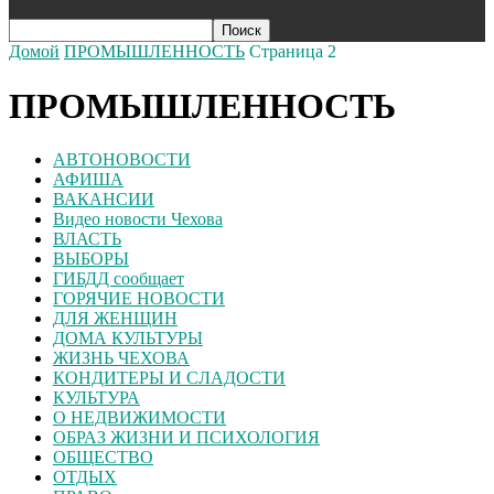
Домой
ПРОМЫШЛЕННОСТЬ
Страница 2
ПРОМЫШЛЕННОСТЬ
АВТОНОВОСТИ
АФИША
ВАКАНСИИ
Видео новости Чехова
ВЛАСТЬ
ВЫБОРЫ
ГИБДД сообщает
ГОРЯЧИЕ НОВОСТИ
ДЛЯ ЖЕНЩИН
ДОМА КУЛЬТУРЫ
ЖИЗНЬ ЧЕХОВА
КОНДИТЕРЫ И СЛАДОСТИ
КУЛЬТУРА
О НЕДВИЖИМОСТИ
ОБРАЗ ЖИЗНИ И ПСИХОЛОГИЯ
ОБЩЕСТВО
ОТДЫХ