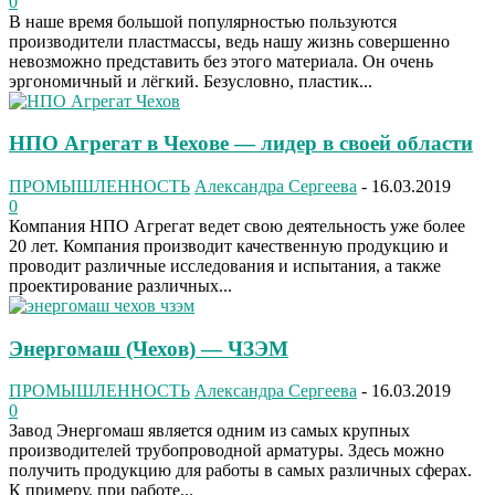
0
В наше время большой популярностью пользуются
производители пластмассы, ведь нашу жизнь совершенно
невозможно представить без этого материала. Он очень
эргономичный и лёгкий. Безусловно, пластик...
НПО Агрегат в Чехове — лидер в своей области
ПРОМЫШЛЕННОСТЬ
Александра Сергеева
-
16.03.2019
0
Компания НПО Агрегат ведет свою деятельность уже более
20 лет. Компания производит качественную продукцию и
проводит различные исследования и испытания, а также
проектирование различных...
Энергомаш (Чехов) — ЧЗЭМ
ПРОМЫШЛЕННОСТЬ
Александра Сергеева
-
16.03.2019
0
Завод Энергомаш является одним из самых крупных
производителей трубопроводной арматуры. Здесь можно
получить продукцию для работы в самых различных сферах.
К примеру, при работе...