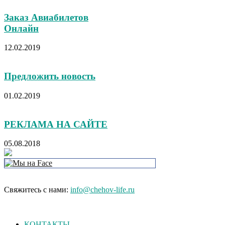
Заказ Авиабилетов
Онлайн
12.02.2019
Предложить новость
01.02.2019
РЕКЛАМА НА САЙТЕ
05.08.2018
Свяжитесь с нами:
info@chehov-life.ru
КОНТАКТЫ