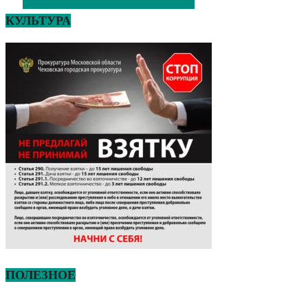
КУЛЬТУРА
ПОЛЕЗНОЕ