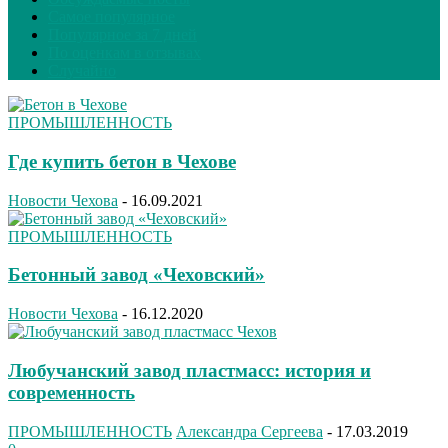
Самое популярное
Популярное за 7 дней
По оценкам в отзывах
Случайно
ПРОМЫШЛЕННОСТЬ
Где купить бетон в Чехове
Новости Чехова
-
16.09.2021
ПРОМЫШЛЕННОСТЬ
Бетонный завод «Чеховский»
Новости Чехова
-
16.12.2020
Любучанский завод пластмасс: история и
современность
ПРОМЫШЛЕННОСТЬ
Александра Сергеева
-
17.03.2019