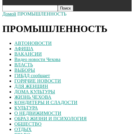
Домой
ПРОМЫШЛЕННОСТЬ
ПРОМЫШЛЕННОСТЬ
АВТОНОВОСТИ
АФИША
ВАКАНСИИ
Видео новости Чехова
ВЛАСТЬ
ВЫБОРЫ
ГИБДД сообщает
ГОРЯЧИЕ НОВОСТИ
ДЛЯ ЖЕНЩИН
ДОМА КУЛЬТУРЫ
ЖИЗНЬ ЧЕХОВА
КОНДИТЕРЫ И СЛАДОСТИ
КУЛЬТУРА
О НЕДВИЖИМОСТИ
ОБРАЗ ЖИЗНИ И ПСИХОЛОГИЯ
ОБЩЕСТВО
ОТДЫХ