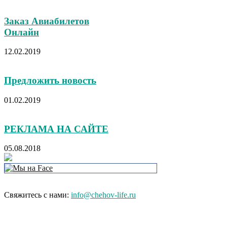
Заказ Авиабилетов
Онлайн
12.02.2019
Предложить новость
01.02.2019
РЕКЛАМА НА САЙТЕ
05.08.2018
Свяжитесь с нами:
info@chehov-life.ru