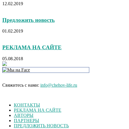
12.02.2019
Предложить новость
01.02.2019
РЕКЛАМА НА САЙТЕ
05.08.2018
Свяжитесь с нами:
info@chehov-life.ru
КОНТАКТЫ
РЕКЛАМА НА САЙТЕ
АВТОРЫ
ПАРТНЕРЫ
ПРЕДЛОЖИТЬ НОВОСТЬ