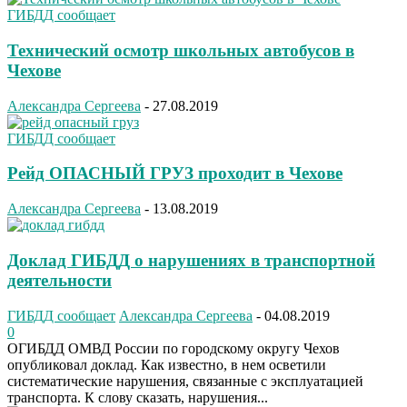
ГИБДД сообщает
Технический осмотр школьных автобусов в
Чехове
Александра Сергеева
-
27.08.2019
ГИБДД сообщает
Рейд ОПАСНЫЙ ГРУЗ проходит в Чехове
Александра Сергеева
-
13.08.2019
Доклад ГИБДД о нарушениях в транспортной
деятельности
ГИБДД сообщает
Александра Сергеева
-
04.08.2019
0
ОГИБДД ОМВД России по городскому округу Чехов
опубликовал доклад. Как известно, в нем осветили
систематические нарушения, связанные с эксплуатацией
транспорта. К слову сказать, нарушения...