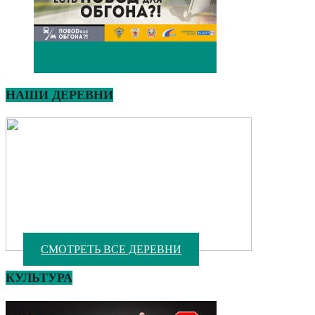
НАШИ ДЕРЕВНИ
СМОТРЕТЬ ВСЕ ДЕРЕВНИ
КУЛЬТУРА