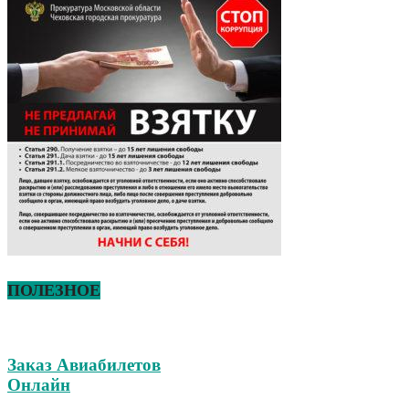
ПОЛЕЗНОЕ
Заказ Авиабилетов
Онлайн