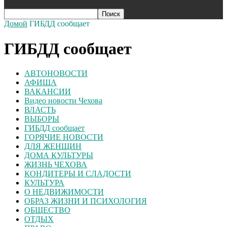
Домой
ГИБДД сообщает
ГИБДД сообщает
АВТОНОВОСТИ
АФИША
ВАКАНСИИ
Видео новости Чехова
ВЛАСТЬ
ВЫБОРЫ
ГИБДД сообщает
ГОРЯЧИЕ НОВОСТИ
ДЛЯ ЖЕНЩИН
ДОМА КУЛЬТУРЫ
ЖИЗНЬ ЧЕХОВА
КОНДИТЕРЫ И СЛАДОСТИ
КУЛЬТУРА
О НЕДВИЖИМОСТИ
ОБРАЗ ЖИЗНИ И ПСИХОЛОГИЯ
ОБЩЕСТВО
ОТДЫХ