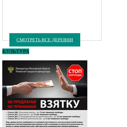
СМОТРЕТЬ ВСЕ ДЕРЕВНИ
КУЛЬТУРА