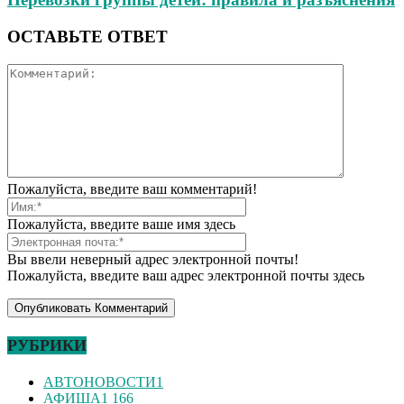
ОСТАВЬТЕ ОТВЕТ
Пожалуйста, введите ваш комментарий!
Пожалуйста, введите ваше имя здесь
Вы ввели неверный адрес электронной почты!
Пожалуйста, введите ваш адрес электронной почты здесь
РУБРИКИ
АВТОНОВОСТИ
1
АФИША
1 166