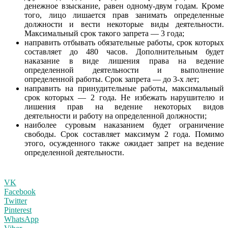
денежное взыскание, равен одному-двум годам. Кроме
того, лицо лишается прав занимать определенные
должности и вести некоторые виды деятельности.
Максимальный срок такого запрета — 3 года;
направить отбывать обязательные работы, срок которых
составляет до 480 часов. Дополнительным будет
наказание в виде лишения права на ведение
определенной деятельности и выполнение
определенной работы. Срок запрета — до 3-х лет;
направить на принудительные работы, максимальный
срок которых — 2 года. Не избежать нарушителю и
лишения прав на ведение некоторых видов
деятельности и работу на определенной должности;
наиболее суровым наказанием будет ограничение
свободы. Срок составляет максимум 2 года. Помимо
этого, осужденного также ожидает запрет на ведение
определенной деятельности.
VK
Facebook
Twitter
Pinterest
WhatsApp