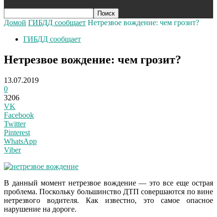
Домой
ГИБДД сообщает
Нетрезвое вождение: чем грозит?
ГИБДД сообщает
Нетрезвое вождение: чем грозит?
13.07.2019
0
3206
VK
Facebook
Twitter
Pinterest
WhatsApp
Viber
В данный момент нетрезвое вождение — это все еще острая
проблема. Поскольку большинство ДТП совершаются по вине
нетрезвого водителя. Как известно, это самое опасное
нарушение на дороге.