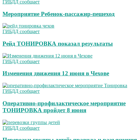
ГИБДД сообщает
Мероприятие Ребенок-пассажир-пешеход
ГИБДД сообщает
Рейд ТОНИРОВКА показал результаты
ГИБДД сообщает
Изменения движения 12 июня в Чехове
ГИБДД сообщает
Оперативно-профилактическое мероприятие
ТОНИРОВКА пройдет 8 июня
ГИБДД сообщает
Перевозки группы детей: правила и разъяснения