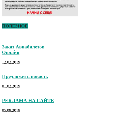
ПОЛЕЗНОЕ
Заказ Авиабилетов
Онлайн
12.02.2019
Предложить новость
01.02.2019
РЕКЛАМА НА САЙТЕ
05.08.2018