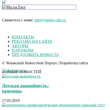
Свяжитесь с нами:
info@chehov-life.ru
КОНТАКТЫ
РЕКЛАМА НА САЙТЕ
АВТОРЫ
ПАРТНЕРЫ
ПРЕДЛОЖИТЬ НОВОСТЬ
© Чеховский Новостной Портал | Разработка сайта
БОЛЬШЕ НОВОСТЕЙ
Детская аварийность:
причины
17.05.2019