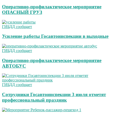
Оперативно-профилактическое мероприятие
ОПАСНЫЙ ГРУЗ
ГИБДД сообщает
Усиление работы Госавтоинспекции в выходные
ГИБДД сообщает
Оперативно-профилактическое мероприятие
АВТОБУС
ГИБДД сообщает
Сотрудники Госавтоинспекции 3 июля отметят
профессиональный праздник