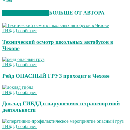
Viber
СХОЖИЕ СТАТЬИ
БОЛЬШЕ ОТ АВТОРА
ГИБДД сообщает
Технический осмотр школьных автобусов в
Чехове
ГИБДД сообщает
Рейд ОПАСНЫЙ ГРУЗ проходит в Чехове
ГИБДД сообщает
Доклад ГИБДД о нарушениях в транспортной
деятельности
ГИБДД сообщает