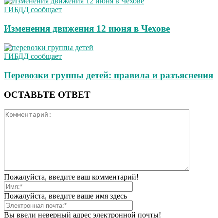
ГИБДД сообщает
Изменения движения 12 июня в Чехове
ГИБДД сообщает
Перевозки группы детей: правила и разъяснения
ОСТАВЬТЕ ОТВЕТ
Пожалуйста, введите ваш комментарий!
Пожалуйста, введите ваше имя здесь
Вы ввели неверный адрес электронной почты!