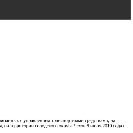
 связанных с управлением транспортными средствами, на
 на территории городского округа Чехов 8 июня 2019 года с