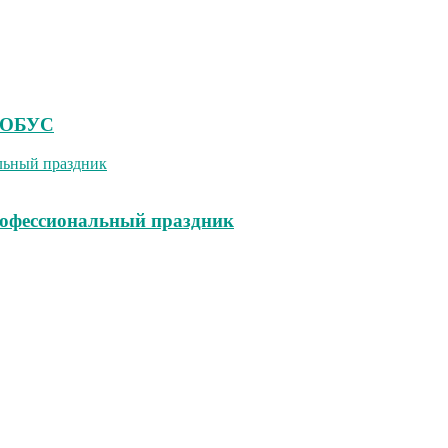
ВТОБУС
рофессиональный праздник