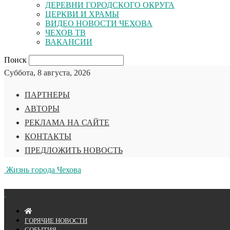
ДЕРЕВНИ ГОРОДСКОГО ОКРУГА
ЦЕРКВИ И ХРАМЫ
ВИДЕО НОВОСТИ ЧЕХОВА
ЧЕХОВ ТВ
ВАКАНСИИ
Поиск
Суббота, 8 августа, 2026
ПАРТНЕРЫ
АВТОРЫ
РЕКЛАМА НА САЙТЕ
КОНТАКТЫ
ПРЕДЛОЖИТЬ НОВОСТЬ
Жизнь города Чехова
ГОРЯЧИЕ НОВОСТИ
СОБЫТИЯ