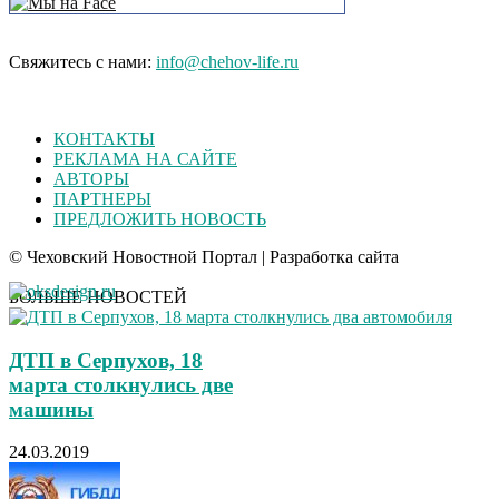
Свяжитесь с нами:
info@chehov-life.ru
КОНТАКТЫ
РЕКЛАМА НА САЙТЕ
АВТОРЫ
ПАРТНЕРЫ
ПРЕДЛОЖИТЬ НОВОСТЬ
© Чеховский Новостной Портал | Разработка сайта
БОЛЬШЕ НОВОСТЕЙ
ДТП в Серпухов, 18
марта столкнулись две
машины
24.03.2019