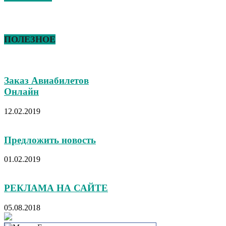
ПОЛЕЗНОЕ
Заказ Авиабилетов
Онлайн
12.02.2019
Предложить новость
01.02.2019
РЕКЛАМА НА САЙТЕ
05.08.2018