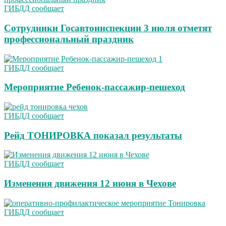
ГИБДД сообщает
Сотрудники Госавтоинспекции 3 июля отметят
профессиональный праздник
ГИБДД сообщает
Мероприятие Ребенок-пассажир-пешеход
ГИБДД сообщает
Рейд ТОНИРОВКА показал результаты
ГИБДД сообщает
Изменения движения 12 июня в Чехове
ГИБДД сообщает