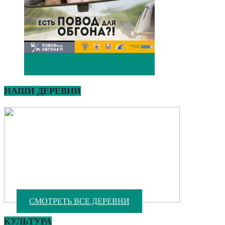
НАШИ ДЕРЕВНИ
СМОТРЕТЬ ВСЕ ДЕРЕВНИ
КУЛЬТУРА