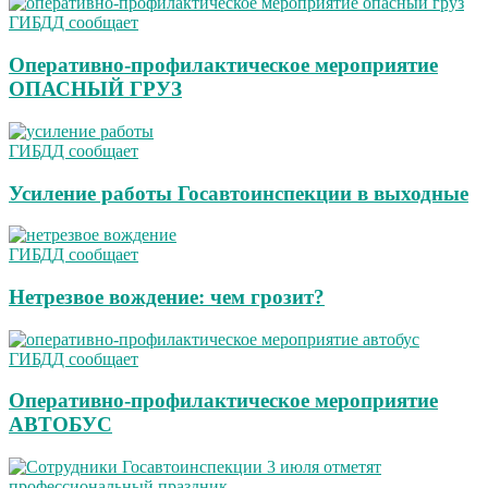
ГИБДД сообщает
Оперативно-профилактическое мероприятие
ОПАСНЫЙ ГРУЗ
ГИБДД сообщает
Усиление работы Госавтоинспекции в выходные
ГИБДД сообщает
Нетрезвое вождение: чем грозит?
ГИБДД сообщает
Оперативно-профилактическое мероприятие
АВТОБУС