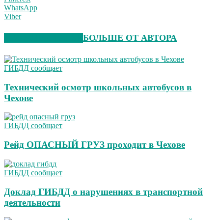
WhatsApp
Viber
СХОЖИЕ СТАТЬИ
БОЛЬШЕ ОТ АВТОРА
ГИБДД сообщает
Технический осмотр школьных автобусов в
Чехове
ГИБДД сообщает
Рейд ОПАСНЫЙ ГРУЗ проходит в Чехове
ГИБДД сообщает
Доклад ГИБДД о нарушениях в транспортной
деятельности