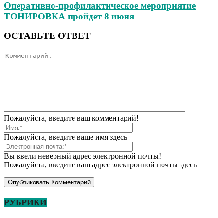
Оперативно-профилактическое мероприятие
ТОНИРОВКА пройдет 8 июня
ОСТАВЬТЕ ОТВЕТ
Пожалуйста, введите ваш комментарий!
Пожалуйста, введите ваше имя здесь
Вы ввели неверный адрес электронной почты!
Пожалуйста, введите ваш адрес электронной почты здесь
РУБРИКИ