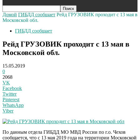
Домой
ГИБДД сообщает
Рейд ГРУЗОВИК проходит с 13 мая в
Московской обл.
ГИБДД сообщает
Рейд ГРУЗОВИК проходит с 13 мая в
Московской обл.
15.05.2019
0
2068
VK
Facebook
Twitter
Pinterest
WhatsApp
Viber
По данным отдела ГИБДД МО МВД России по г.о. Чехов
сообщается, что с 13 мая 2019 года на территории Московской