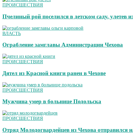
ПРОИСШЕСТВИЯ
Пчелиный рой поселился в детском саду, улетев и
ВЛАСТЬ
Ограбление замглавы Администрации Чехова
ПРОИСШЕСТВИЯ
Дятел из Красной книги ранен в Чехове
ПРОИСШЕСТВИЯ
Мужчина умер в больнице Подольска
ПРОИСШЕСТВИЯ
Отряд Молодогвардейцев из Чехова отправился 