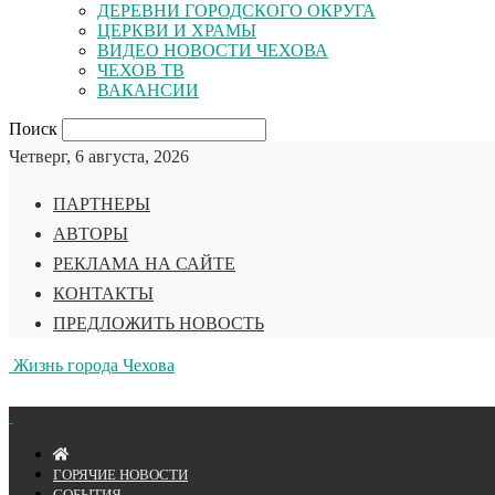
ДЕРЕВНИ ГОРОДСКОГО ОКРУГА
ЦЕРКВИ И ХРАМЫ
ВИДЕО НОВОСТИ ЧЕХОВА
ЧЕХОВ ТВ
ВАКАНСИИ
Поиск
Четверг, 6 августа, 2026
ПАРТНЕРЫ
АВТОРЫ
РЕКЛАМА НА САЙТЕ
КОНТАКТЫ
ПРЕДЛОЖИТЬ НОВОСТЬ
Жизнь города Чехова
ГОРЯЧИЕ НОВОСТИ
СОБЫТИЯ