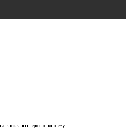
 алкоголя несовершеннолетнему.