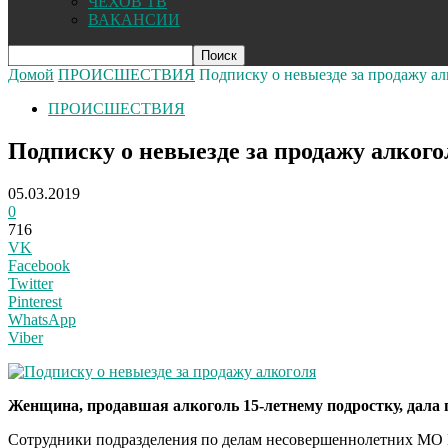
ЧЕХОВ ТВ
ВАКАНСИИ
Домой
ПРОИСШЕСТВИЯ
Подписку о невыезде за продажу ал
ПРОИСШЕСТВИЯ
Подписку о невыезде за продажу алкого
05.03.2019
0
716
VK
Facebook
Twitter
Pinterest
WhatsApp
Viber
Женщина, продавшая алкоголь 15-летнему подростку, дала п
Сотрудники подразделения по делам несовершеннолетних МО 