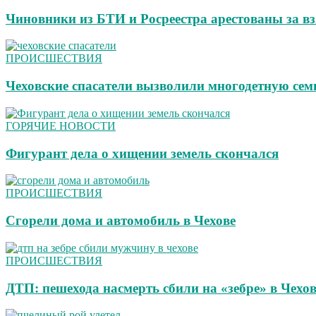
Чиновники из БТИ и Росреестра арестованы за в
ПРОИСШЕСТВИЯ
Чеховские спасатели вызволили многодетную сем
ГОРЯЧИЕ НОВОСТИ
Фигурант дела о хищении земель скончался
ПРОИСШЕСТВИЯ
Сгорели дома и автомобиль в Чехове
ПРОИСШЕСТВИЯ
ДТП: пешехода насмерть сбили на «зебре» в Чехов