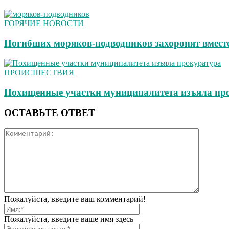
ГОРЯЧИЕ НОВОСТИ
Погибших моряков-подводников захоронят вмест
ПРОИСШЕСТВИЯ
Похищенные участки муниципалитета изъяла пр
ОСТАВЬТЕ ОТВЕТ
Пожалуйста, введите ваш комментарий!
Пожалуйста, введите ваше имя здесь