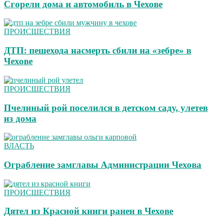
Сгорели дома и автомобиль в Чехове
ПРОИСШЕСТВИЯ
ДТП: пешехода насмерть сбили на «зебре» в
Чехове
ПРОИСШЕСТВИЯ
Пчелиный рой поселился в детском саду, улетев
из дома
ВЛАСТЬ
Ограбление замглавы Администрации Чехова
ПРОИСШЕСТВИЯ
Дятел из Красной книги ранен в Чехове