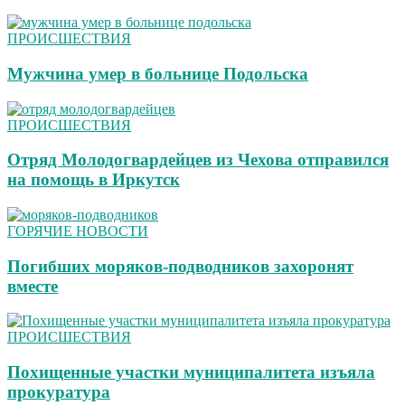
ПРОИСШЕСТВИЯ
Мужчина умер в больнице Подольска
ПРОИСШЕСТВИЯ
Отряд Молодогвардейцев из Чехова отправился
на помощь в Иркутск
ГОРЯЧИЕ НОВОСТИ
Погибших моряков-подводников захоронят
вместе
ПРОИСШЕСТВИЯ
Похищенные участки муниципалитета изъяла
прокуратура