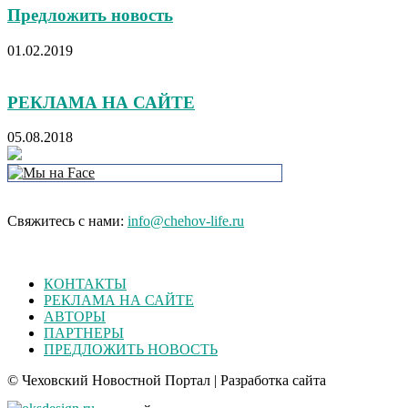
Предложить новость
01.02.2019
РЕКЛАМА НА САЙТЕ
05.08.2018
Свяжитесь с нами:
info@chehov-life.ru
КОНТАКТЫ
РЕКЛАМА НА САЙТЕ
АВТОРЫ
ПАРТНЕРЫ
ПРЕДЛОЖИТЬ НОВОСТЬ
© Чеховский Новостной Портал | Разработка сайта