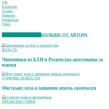
VK
Facebook
Twitter
Pinterest
WhatsApp
Viber
СХОЖИЕ СТАТЬИ
БОЛЬШЕ ОТ АВТОРА
ВЛАСТЬ
Чиновники из БТИ и Росреестра арестованы за
взятки
ГОРЯЧИЕ НОВОСТИ
Фигурант дела о хищении земель скончался
ПРОИСШЕСТВИЯ