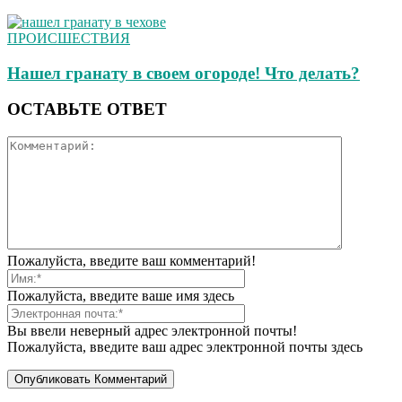
ПРОИСШЕСТВИЯ
Нашел гранату в своем огороде! Что делать?
ОСТАВЬТЕ ОТВЕТ
Пожалуйста, введите ваш комментарий!
Пожалуйста, введите ваше имя здесь
Вы ввели неверный адрес электронной почты!
Пожалуйста, введите ваш адрес электронной почты здесь