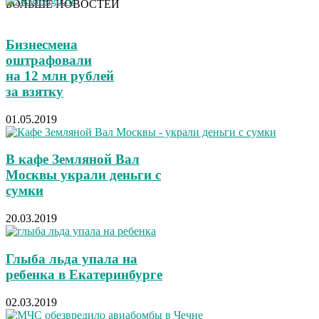
БОЛЬШЕ НОВОСТЕЙ
Бизнесмена
оштрафовали
на 12 млн рублей
за взятку
01.05.2019
В кафе Земляной Вал
Москвы украли деньги с
сумки
20.03.2019
Глыба льда упала на
ребенка в Екатеринбурге
02.03.2019