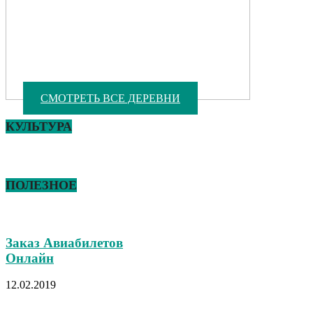
СМОТРЕТЬ ВСЕ ДЕРЕВНИ
КУЛЬТУРА
ПОЛЕЗНОЕ
Заказ Авиабилетов
Онлайн
12.02.2019