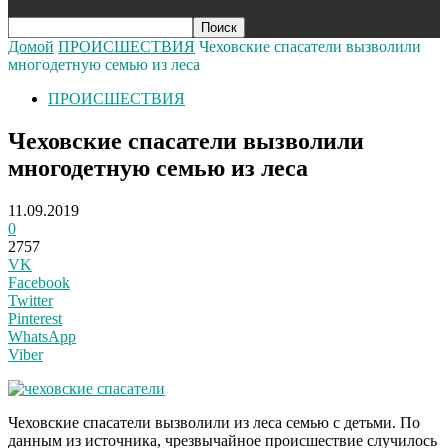
Домой
ПРОИСШЕСТВИЯ
Чеховские спасатели вызволили
многодетную семью из леса
ПРОИСШЕСТВИЯ
Чеховские спасатели вызволили
многодетную семью из леса
11.09.2019
0
2757
VK
Facebook
Twitter
Pinterest
WhatsApp
Viber
Чеховские спасатели вызволили из леса семью с детьми. По
данным из источника, чрезвычайное происшествие случилось