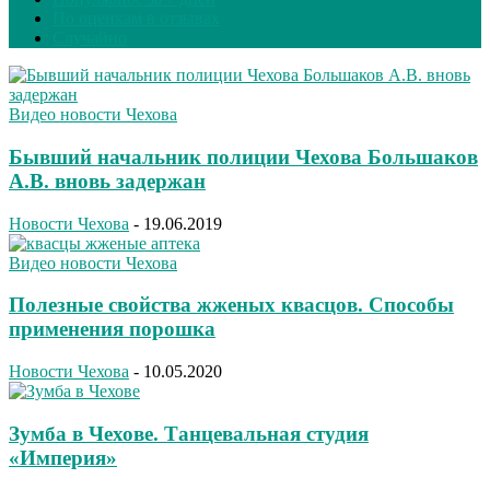
По оценкам в отзывах
Случайно
Видео новости Чехова
Бывший начальник полиции Чехова Большаков
А.В. вновь задержан
Новости Чехова
-
19.06.2019
Видео новости Чехова
Полезные свойства жженых квасцов. Способы
применения порошка
Новости Чехова
-
10.05.2020
Зумба в Чехове. Танцевальная студия
«Империя»