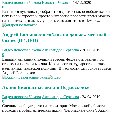
Видео новости Чехова
Новости Чехова
-
14.12.2020
0
Развиться духовно, преобразиться физически, освободиться от
негатива и стресса и просто интересно провести время можно
на занятиях танцами. Лучшее место для этого в Чехове...
Андрей Большаков «обложил данью» местный
бизнес (ВИДЕО)
Видео новости Чехова
Александра Сергеева
-
28.06.2019
0
Бывший начальник полиции города Чехова отправлен под
стражу на полтора месяца. Как известно, суд арестовал экс-
начальника чеховской полиции. В частности фигурирует здесь
Андрей Большаков....
Акция Безопасные окна в Подмосковье
Видео новости Чехова
Александра Сергеева
-
24.04.2019
0
Спешим сообщить, что на территории Московской области
проходит профилактическая акция "Безопасные окна". Акция