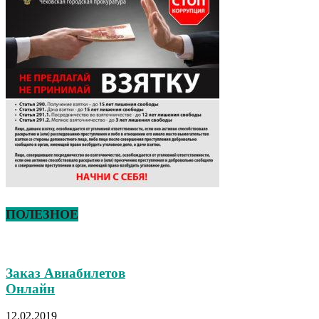
ПОЛЕЗНОЕ
Заказ Авиабилетов
Онлайн
12.02.2019