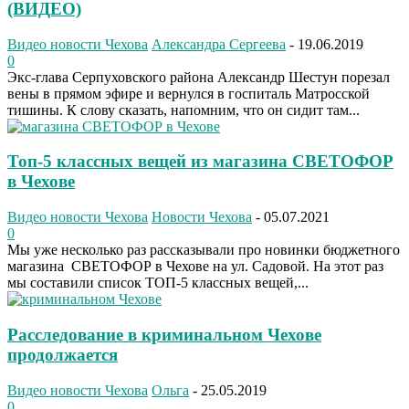
(ВИДЕО)
Видео новости Чехова
Александра Сергеева
-
19.06.2019
0
Экс-глава Серпуховского района Александр Шестун порезал
вены в прямом эфире и вернулся в госпиталь Матросской
тишины. К слову сказать, напомним, что он сидит там...
Топ-5 классных вещей из магазина СВЕТОФОР
в Чехове
Видео новости Чехова
Новости Чехова
-
05.07.2021
0
Мы уже несколько раз рассказывали про новинки бюджетного
магазина СВЕТОФОР в Чехове на ул. Садовой. На этот раз
мы составили список ТОП-5 классных вещей,...
Расследование в криминальном Чехове
продолжается
Видео новости Чехова
Ольга
-
25.05.2019
0