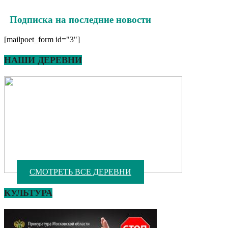
Подписка на последние новости
[mailpoet_form id="3"]
НАШИ ДЕРЕВНИ
СМОТРЕТЬ ВСЕ ДЕРЕВНИ
КУЛЬТУРА