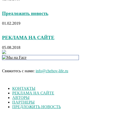
Предложить новость
01.02.2019
РЕКЛАМА НА САЙТЕ
05.08.2018
Свяжитесь с нами:
info@chehov-life.ru
КОНТАКТЫ
РЕКЛАМА НА САЙТЕ
АВТОРЫ
ПАРТНЕРЫ
ПРЕДЛОЖИТЬ НОВОСТЬ