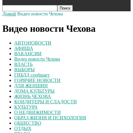
Домой
Видео новости Чехова
Видео новости Чехова
АВТОНОВОСТИ
АФИША
ВАКАНСИИ
Видео новости Чехова
ВЛАСТЬ
ВЫБОРЫ
ГИБДД сообщает
ГОРЯЧИЕ НОВОСТИ
ДЛЯ ЖЕНЩИН
ДОМА КУЛЬТУРЫ
ЖИЗНЬ ЧЕХОВА
КОНДИТЕРЫ И СЛАДОСТИ
КУЛЬТУРА
О НЕДВИЖИМОСТИ
ОБРАЗ ЖИЗНИ И ПСИХОЛОГИЯ
ОБЩЕСТВО
ОТДЫХ