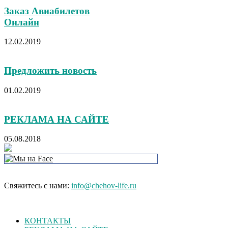
Заказ Авиабилетов
Онлайн
12.02.2019
Предложить новость
01.02.2019
РЕКЛАМА НА САЙТЕ
05.08.2018
Свяжитесь с нами:
info@chehov-life.ru
КОНТАКТЫ