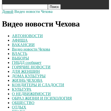
Домой
Видео новости Чехова
Видео новости Чехова
АВТОНОВОСТИ
АФИША
ВАКАНСИИ
Видео новости Чехова
ВЛАСТЬ
ВЫБОРЫ
ГИБДД сообщает
ГОРЯЧИЕ НОВОСТИ
ДЛЯ ЖЕНЩИН
ДОМА КУЛЬТУРЫ
ЖИЗНЬ ЧЕХОВА
КОНДИТЕРЫ И СЛАДОСТИ
КУЛЬТУРА
О НЕДВИЖИМОСТИ
ОБРАЗ ЖИЗНИ И ПСИХОЛОГИЯ
ОБЩЕСТВО
ОТДЫХ