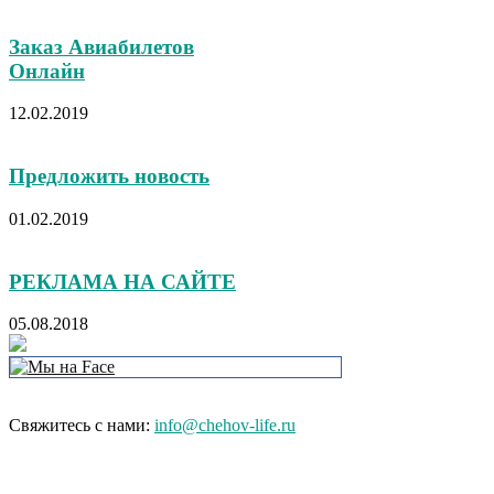
Заказ Авиабилетов
Онлайн
12.02.2019
Предложить новость
01.02.2019
РЕКЛАМА НА САЙТЕ
05.08.2018
Свяжитесь с нами:
info@chehov-life.ru