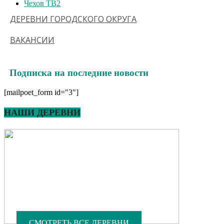
Чехов ТВ
2
ДЕРЕВНИ ГОРОДСКОГО ОКРУГА
ВАКАНСИИ
Подписка на последние новости
[mailpoet_form id="3"]
НАШИ ДЕРЕВНИ
СМОТРЕТЬ ВСЕ ДЕРЕВНИ