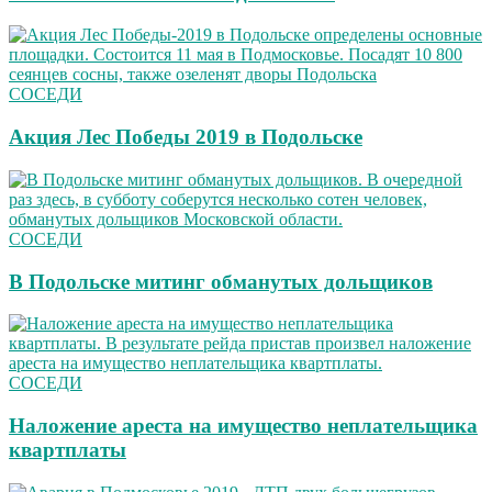
СОСЕДИ
Акция Лес Победы 2019 в Подольске
СОСЕДИ
В Подольске митинг обманутых дольщиков
СОСЕДИ
Наложение ареста на имущество неплательщика
квартплаты