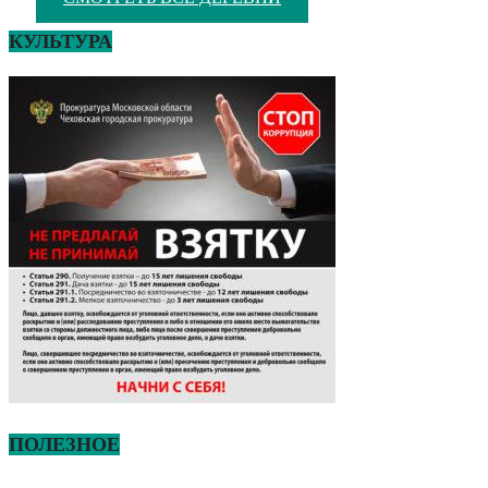
КУЛЬТУРА
ПОЛЕЗНОЕ