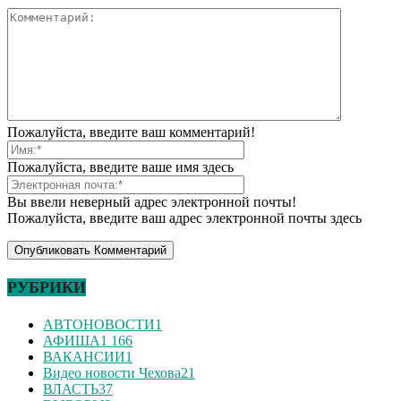
Пожалуйста, введите ваш комментарий!
Пожалуйста, введите ваше имя здесь
Вы ввели неверный адрес электронной почты!
Пожалуйста, введите ваш адрес электронной почты здесь
РУБРИКИ
АВТОНОВОСТИ
1
АФИША
1 166
ВАКАНСИИ
1
Видео новости Чехова
21
ВЛАСТЬ
37