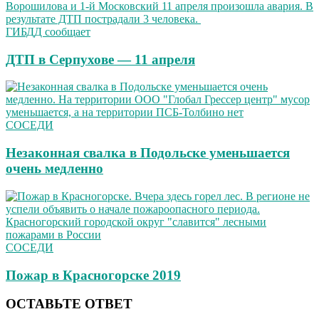
ГИБДД сообщает
ДТП в Серпухове — 11 апреля
СОСЕДИ
Незаконная свалка в Подольске уменьшается
очень медленно
СОСЕДИ
Пожар в Красногорске 2019
ОСТАВЬТЕ ОТВЕТ