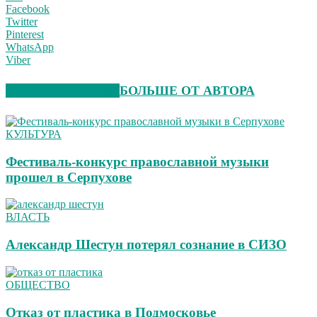
Facebook
Twitter
Pinterest
WhatsApp
Viber
СХОЖИЕ СТАТЬИ
БОЛЬШЕ ОТ АВТОРА
КУЛЬТУРА
Фестиваль-конкурс православной музыки
прошел в Серпухове
ВЛАСТЬ
Александр Шестун потерял сознание в СИЗО
ОБЩЕСТВО
Отказ от пластика в Подмосковье