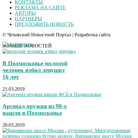
КОНТАКТЫ
РЕКЛАМА НА САЙТЕ
АВТОРЫ
ПАРТНЕРЫ
ПРЕДЛОЖИТЬ НОВОСТЬ
© Чеховский Новостной Портал | Разработка сайта
БОЛЬШЕ НОВОСТЕЙ
В Подмосковье молодой
человек избил девушку
16 лет
21.03.2019
Арсенал оружия из 90-х
нашли в Подмосковье
20.03.2019