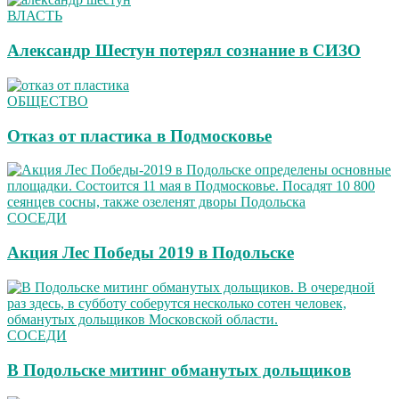
ВЛАСТЬ
Александр Шестун потерял сознание в СИЗО
ОБЩЕСТВО
Отказ от пластика в Подмосковье
СОСЕДИ
Акция Лес Победы 2019 в Подольске
СОСЕДИ
В Подольске митинг обманутых дольщиков