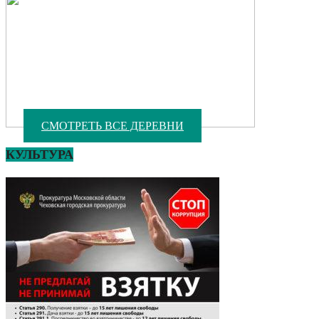
СМОТРЕТЬ ВСЕ ДЕРЕВНИ
КУЛЬТУРА