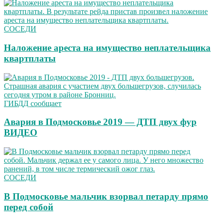
СОСЕДИ
Наложение ареста на имущество неплательщика
квартплаты
ГИБДД сообщает
Авария в Подмосковье 2019 — ДТП двух фур
ВИДЕО
СОСЕДИ
В Подмосковье мальчик взорвал петарду прямо
перед собой