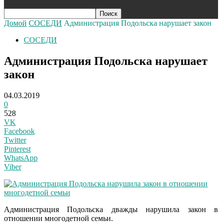
Домой
СОСЕДИ
Администрация Подольска нарушает закон
СОСЕДИ
Администрация Подольска нарушает
закон
04.03.2019
0
528
VK
Facebook
Twitter
Pinterest
WhatsApp
Viber
Администрация Подольска дважды нарушила закон в
отношении многодетной семьи.