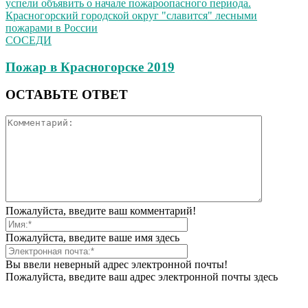
СОСЕДИ
Пожар в Красногорске 2019
ОСТАВЬТЕ ОТВЕТ
Пожалуйста, введите ваш комментарий!
Пожалуйста, введите ваше имя здесь
Вы ввели неверный адрес электронной почты!
Пожалуйста, введите ваш адрес электронной почты здесь