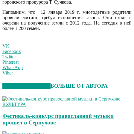
городского прокурора Т. Сучкова.
Напомним, что 12 января 2019 г. многодетные родители
провели митинг, требуя исполнения закона. Они стоят в
очереди на получение земли с 2012 года. На сегодня в ней
более 1 200 семей.
VK
Facebook
Twitter
Pinterest
WhatsApp
Viber
СХОЖИЕ СТАТЬИ
БОЛЬШЕ ОТ АВТОРА
КУЛЬТУРА
Фестиваль-конкурс православной музыки
прошел в Серпухове