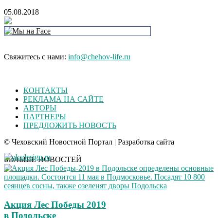
05.08.2018
Свяжитесь с нами:
info@chehov-life.ru
КОНТАКТЫ
РЕКЛАМА НА САЙТЕ
АВТОРЫ
ПАРТНЕРЫ
ПРЕДЛОЖИТЬ НОВОСТЬ
© Чеховский Новостной Портал | Разработка сайта
БОЛЬШЕ НОВОСТЕЙ
Акция Лес Победы 2019
в Подольске