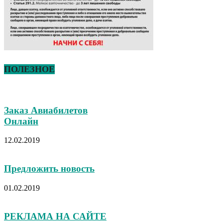
ПОЛЕЗНОЕ
Заказ Авиабилетов
Онлайн
12.02.2019
Предложить новость
01.02.2019
РЕКЛАМА НА САЙТЕ