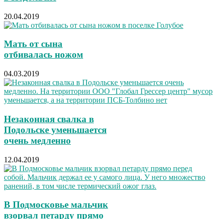
20.04.2019
Мать от сына
отбивалась ножом
04.03.2019
Незаконная свалка в
Подольске уменьшается
очень медленно
12.04.2019
В Подмосковье мальчик
взорвал петарду прямо