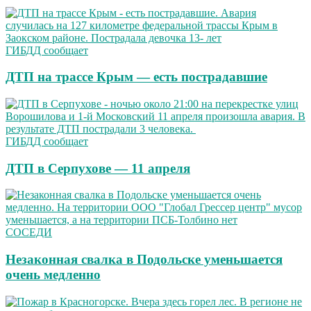
ГИБДД сообщает
ДТП на трассе Крым — есть пострадавшие
ГИБДД сообщает
ДТП в Серпухове — 11 апреля
СОСЕДИ
Незаконная свалка в Подольске уменьшается
очень медленно