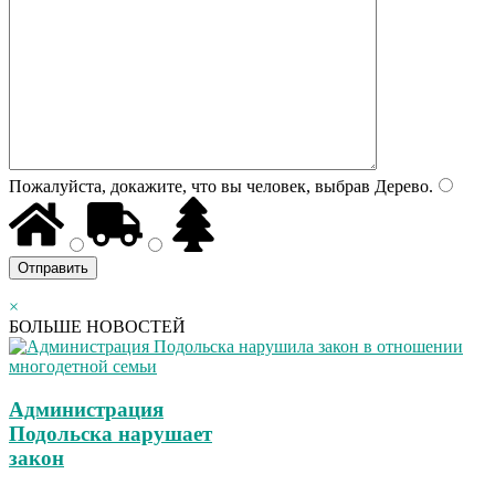
Пожалуйста, докажите, что вы человек, выбрав
Дерево
.
×
БОЛЬШЕ НОВОСТЕЙ
Администрация
Подольска нарушает
закон