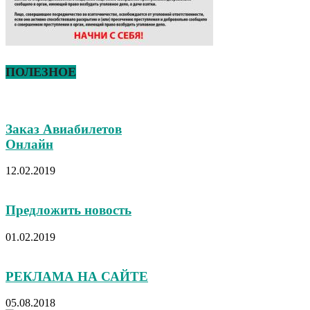
ПОЛЕЗНОЕ
Заказ Авиабилетов
Онлайн
12.02.2019
Предложить новость
01.02.2019
РЕКЛАМА НА САЙТЕ
05.08.2018