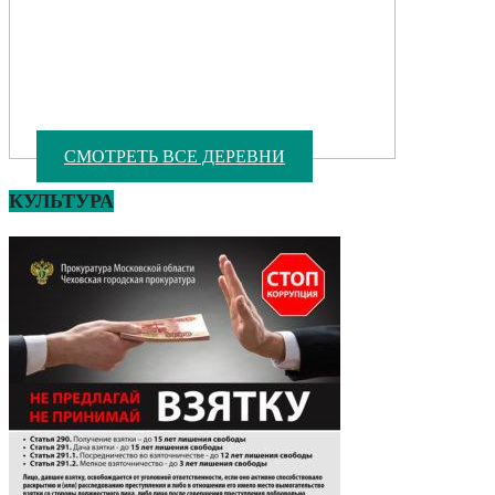
СМОТРЕТЬ ВСЕ ДЕРЕВНИ
КУЛЬТУРА