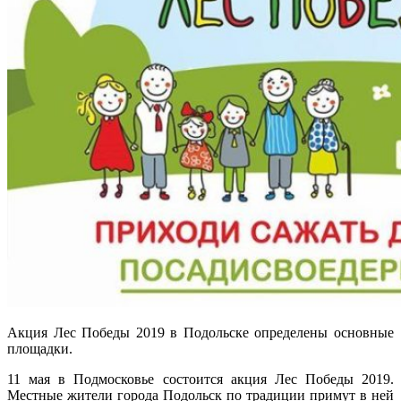
Акция Лес Победы 2019 в Подольске определены основные
площадки.
11 мая в Подмосковье состоится акция Лес Победы 2019.
Местные жители города Подольск по традиции примут в ней