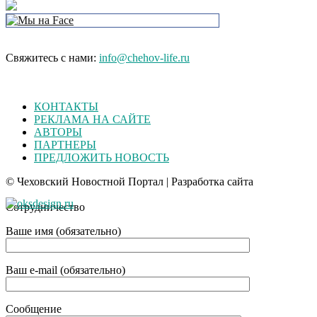
Свяжитесь с нами:
info@chehov-life.ru
КОНТАКТЫ
РЕКЛАМА НА САЙТЕ
АВТОРЫ
ПАРТНЕРЫ
ПРЕДЛОЖИТЬ НОВОСТЬ
© Чеховский Новостной Портал | Разработка сайта
Сотрудничество
Ваше имя (обязательно)
Ваш e-mail (обязательно)
Сообщение