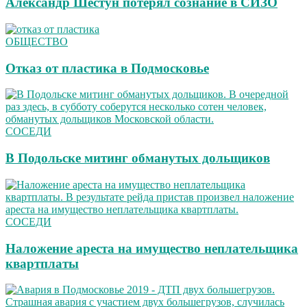
Александр Шестун потерял сознание в СИЗО
ОБЩЕСТВО
Отказ от пластика в Подмосковье
СОСЕДИ
В Подольске митинг обманутых дольщиков
СОСЕДИ
Наложение ареста на имущество неплательщика
квартплаты