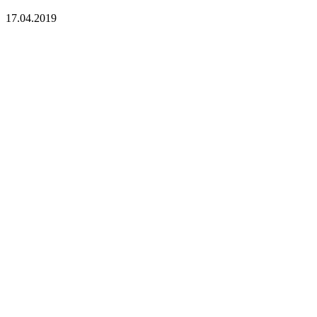
17.04.2019