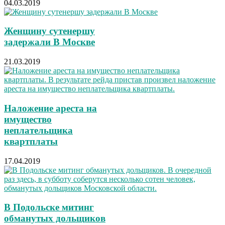
04.03.2019
Женщину сутенершу
задержали В Москве
21.03.2019
Наложение ареста на
имущество
неплательщика
квартплаты
17.04.2019
В Подольске митинг
обманутых дольщиков