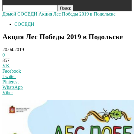
Домой
СОСЕДИ
Акция Лес Победы 2019 в Подольске
СОСЕДИ
Акция Лес Победы 2019 в Подольске
20.04.2019
0
857
VK
Facebook
Twitter
Pinterest
WhatsApp
Viber