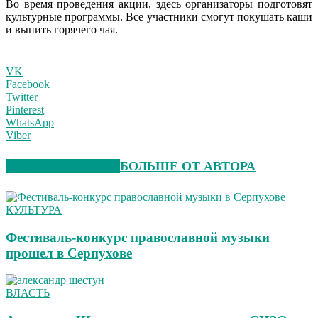
Во время проведения акции, здесь организаторы подготовят
культурные программы. Все участники смогут покушать каши
и выпить горячего чая.
VK
Facebook
Twitter
Pinterest
WhatsApp
Viber
СХОЖИЕ СТАТЬИ
БОЛЬШЕ ОТ АВТОРА
КУЛЬТУРА
Фестиваль-конкурс православной музыки
прошел в Серпухове
ВЛАСТЬ