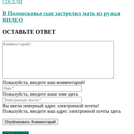
СОСЕДИ
В Подмосковье сын застрелил мать из ружья
ВИДЕО
ОСТАВЬТЕ ОТВЕТ
Пожалуйста, введите ваш комментарий!
Пожалуйста, введите ваше имя здесь
Вы ввели неверный адрес электронной почты!
Пожалуйста, введите ваш адрес электронной почты здесь