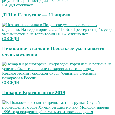
ГИБДД сообщает
ДТП в Серпухове — 11 апреля
СОСЕДИ
Незаконная свалка в Подольске уменьшается
очень медленно
СОСЕДИ
Пожар в Красногорске 2019