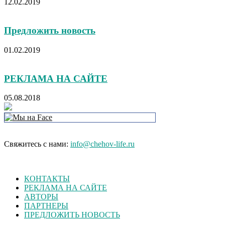
12.02.2019
Предложить новость
01.02.2019
РЕКЛАМА НА САЙТЕ
05.08.2018
Свяжитесь с нами:
info@chehov-life.ru
КОНТАКТЫ
РЕКЛАМА НА САЙТЕ
АВТОРЫ
ПАРТНЕРЫ
ПРЕДЛОЖИТЬ НОВОСТЬ