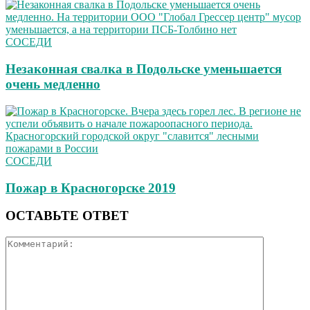
СОСЕДИ
Незаконная свалка в Подольске уменьшается
очень медленно
СОСЕДИ
Пожар в Красногорске 2019
ОСТАВЬТЕ ОТВЕТ