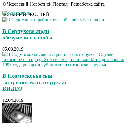
© Чеховский Новостной Портал | Разработка сайта
БОЛЬШЕ НОВОСТЕЙ
В Серпухове люди
обезумели от злобы
05.03.2019
В Подмосковье сын
застрелил мать из ружья
ВИДЕО
12.04.2019