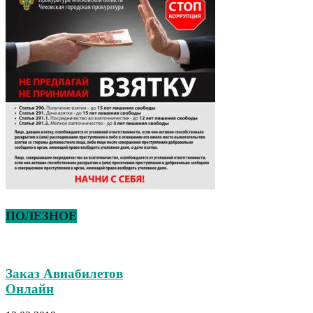
ПОЛЕЗНОЕ
Заказ Авиабилетов
Онлайн