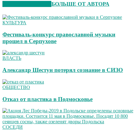
СХОЖИЕ СТАТЬИ
БОЛЬШЕ ОТ АВТОРА
КУЛЬТУРА
Фестиваль-конкурс православной музыки
прошел в Серпухове
ВЛАСТЬ
Александр Шестун потерял сознание в СИЗО
ОБЩЕСТВО
Отказ от пластика в Подмосковье
СОСЕДИ