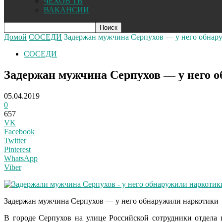
ЧЕХОВ ТВ
ВАКАНСИИ
Домой
СОСЕДИ
Задержан мужчина Серпухов — у него обнар
СОСЕДИ
Задержан мужчина Серпухов — у него 
05.04.2019
0
657
VK
Facebook
Twitter
Pinterest
WhatsApp
Viber
Задержан мужчина Серпухов — у него обнаружили наркотики
В городе Серпухов на улице Российской сотрудники отдела 