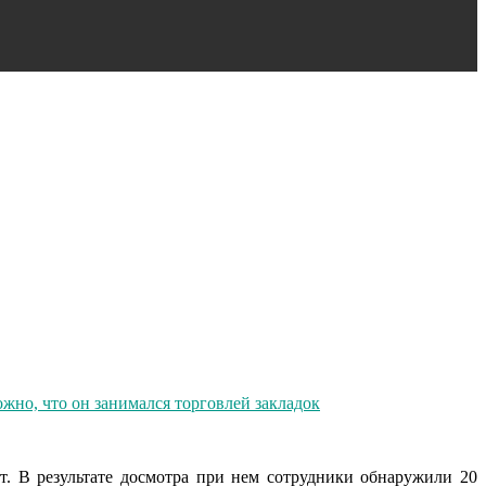
т. В результате досмотра при нем сотрудники обнаружили 20