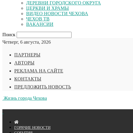
ДЕРЕВНИ ГОРОДСКОГО ОКРУГА
ЦЕРКВИ И ХРАМЫ
ВИДЕО НОВОСТИ ЧЕХОВА
ЧЕХОВ ТВ
ВАКАНСИИ
Поиск
Четверг, 6 августа, 2026
ПАРТНЕРЫ
АВТОРЫ
РЕКЛАМА НА САЙТЕ
КОНТАКТЫ
ПРЕДЛОЖИТЬ НОВОСТЬ
Жизнь города Чехова
ГОРЯЧИЕ НОВОСТИ
СОБЫТИЯ