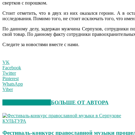
свертков с порошком.
Стоит отметить, что в двух из них оказался героин. А в о
исследования. Помимо того, не стоит исключать того, что им
По данному делу, задержан мужчина Серпухов, сотрудники по
свой товар. По данному факту сотрудники правоохранительных
Следите за новостями вместе с нами.
VK
Facebook
Twitter
Pinterest
WhatsApp
Viber
СХОЖИЕ СТАТЬИ
БОЛЬШЕ ОТ АВТОРА
КУЛЬТУРА
Фестиваль-конкурс православной музыки прошел