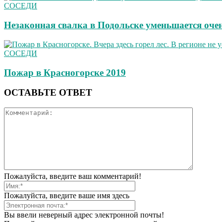
СОСЕДИ
Незаконная свалка в Подольске уменьшается оче
СОСЕДИ
Пожар в Красногорске 2019
ОСТАВЬТЕ ОТВЕТ
Пожалуйста, введите ваш комментарий!
Пожалуйста, введите ваше имя здесь
Вы ввели неверный адрес электронной почты!