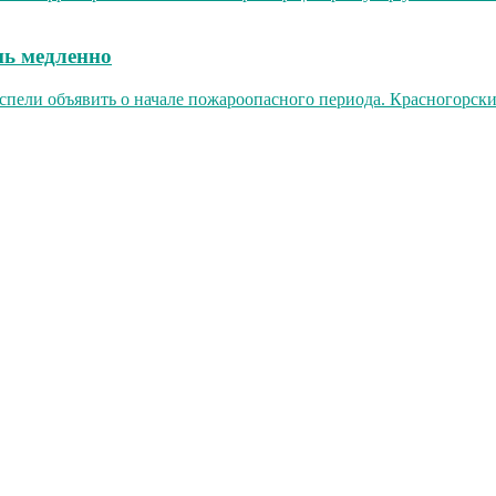
нь медленно