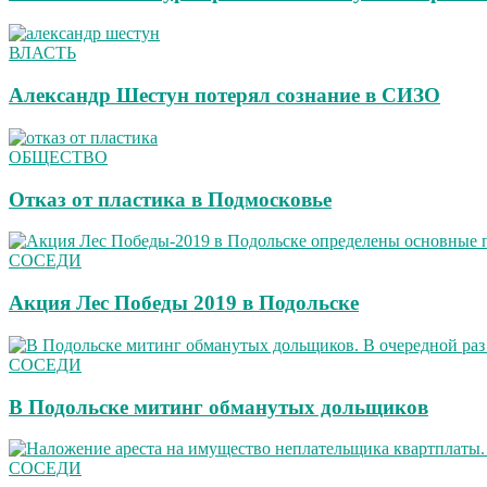
ВЛАСТЬ
Александр Шестун потерял сознание в СИЗО
ОБЩЕСТВО
Отказ от пластика в Подмосковье
СОСЕДИ
Акция Лес Победы 2019 в Подольске
СОСЕДИ
В Подольске митинг обманутых дольщиков
СОСЕДИ