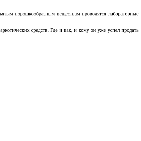
изъятым порошкообразным веществам проводятся лабораторные
котических средств. Где и как, и кому он уже успел продать