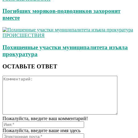
Погибших моряков-подводников захоронят
вместе
ПРОИСШЕСТВИЯ
Похищенные участки муниципалитета изъяла
прокуратура
ОСТАВЬТЕ ОТВЕТ
Пожалуйста, введите ваш комментарий!
Пожалуйста, введите ваше имя здесь