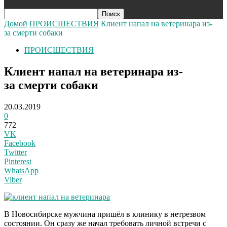
Домой
ПРОИСШЕСТВИЯ
Клиент напал на ветеринара из-
за смерти собаки
ПРОИСШЕСТВИЯ
Клиент напал на ветеринара из-
за смерти собаки
20.03.2019
0
772
VK
Facebook
Twitter
Pinterest
WhatsApp
Viber
В Новосибирске мужчина пришёл в клинику в нетрезвом
состоянии. Он сразу же начал требовать личной встречи с