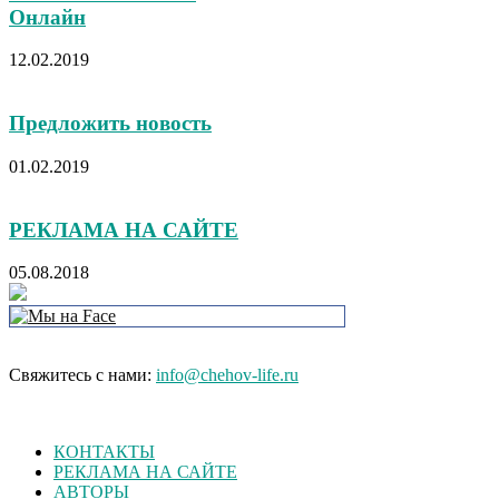
Онлайн
12.02.2019
Предложить новость
01.02.2019
РЕКЛАМА НА САЙТЕ
05.08.2018
Свяжитесь с нами:
info@chehov-life.ru
КОНТАКТЫ
РЕКЛАМА НА САЙТЕ
АВТОРЫ