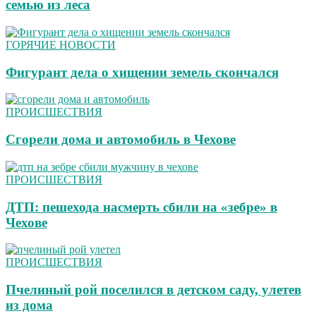
семью из леса
ГОРЯЧИЕ НОВОСТИ
Фигурант дела о хищении земель скончался
ПРОИСШЕСТВИЯ
Сгорели дома и автомобиль в Чехове
ПРОИСШЕСТВИЯ
ДТП: пешехода насмерть сбили на «зебре» в
Чехове
ПРОИСШЕСТВИЯ
Пчелиный рой поселился в детском саду, улетев
из дома