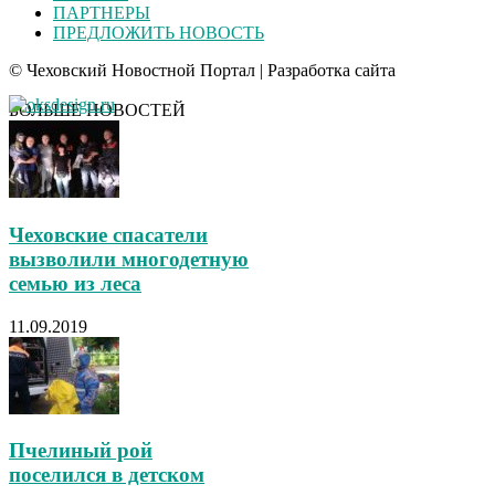
ПАРТНЕРЫ
ПРЕДЛОЖИТЬ НОВОСТЬ
© Чеховский Новостной Портал | Разработка сайта
БОЛЬШЕ НОВОСТЕЙ
Чеховские спасатели
вызволили многодетную
семью из леса
11.09.2019
Пчелиный рой
поселился в детском