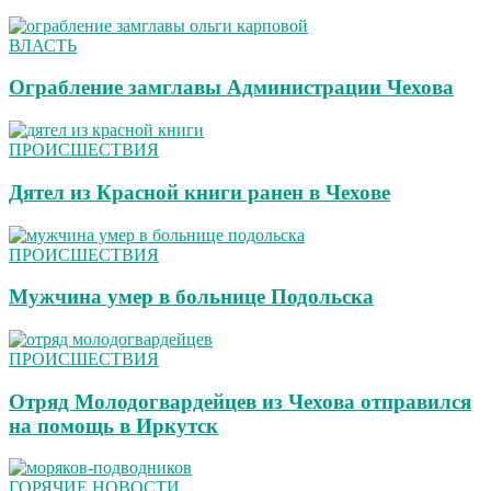
ВЛАСТЬ
Ограбление замглавы Администрации Чехова
ПРОИСШЕСТВИЯ
Дятел из Красной книги ранен в Чехове
ПРОИСШЕСТВИЯ
Мужчина умер в больнице Подольска
ПРОИСШЕСТВИЯ
Отряд Молодогвардейцев из Чехова отправился
на помощь в Иркутск
ГОРЯЧИЕ НОВОСТИ