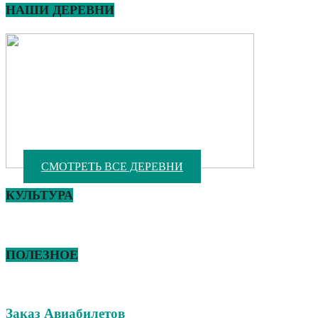
НАШИ ДЕРЕВНИ
СМОТРЕТЬ ВСЕ ДЕРЕВНИ
КУЛЬТУРА
ПОЛЕЗНОЕ
Заказ Авиабилетов