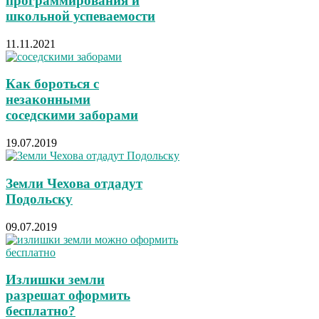
программирования и
школьной успеваемости
11.11.2021
Как бороться с
незаконными
соседскими заборами
19.07.2019
Земли Чехова отдадут
Подольску
09.07.2019
Излишки земли
разрешат оформить
бесплатно?