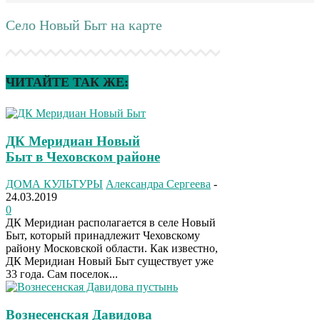
Село Новый Быт на карте
ЧИТАЙТЕ ТАК ЖЕ:
ДК Меридиан Новый
Быт в Чеховском районе
ДОМА КУЛЬТУРЫ
Александра Сергеева
-
24.03.2019
0
ДК Меридиан располагается в селе Новый
Быт, который принадлежит Чеховскому
району Московской области. Как известно,
ДК Меридиан Новый Быт существует уже
33 года. Сам поселок...
Вознесенская Давидова