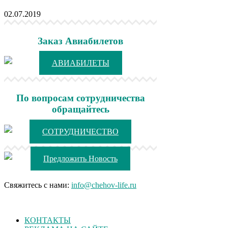
02.07.2019
Заказ Авиабилетов
АВИАБИЛЕТЫ
По вопросам сотрудничества
обращайтесь
СОТРУДНИЧЕСТВО
Предложить Новость
Свяжитесь с нами:
info@chehov-life.ru
КОНТАКТЫ