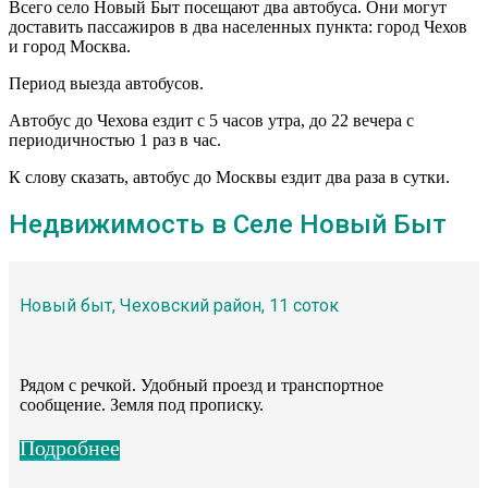
Всего село Новый Быт посещают два автобуса. Они могут
доставить пассажиров в два населенных пункта: город Чехов
и город Москва.
Период выезда автобусов.
Автобус до Чехова ездит с 5 часов утра, до 22 вечера с
периодичностью 1 раз в час.
К слову сказать, автобус до Москвы ездит два раза в сутки.
Недвижимость в Селе Новый Быт
Новый быт, Чеховский район, 11 соток
Рядом с речкой. Удобный проезд и транспортное
сообщение. Земля под прописку.
Подробнее