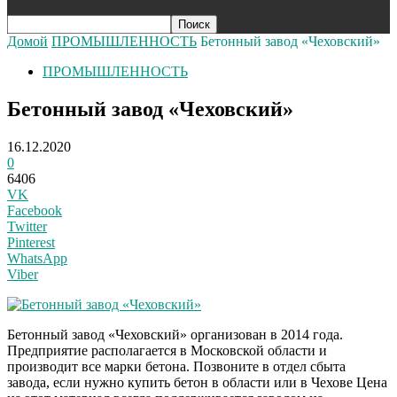
Домой
ПРОМЫШЛЕННОСТЬ
Бетонный завод «Чеховский»
ПРОМЫШЛЕННОСТЬ
Бетонный завод «Чеховский»
16.12.2020
0
6406
VK
Facebook
Twitter
Pinterest
WhatsApp
Viber
Бетонный завод «Чеховский» организован в 2014 года.
Предприятие располагается в Московской области и
производит все марки бетона. Позвоните в отдел сбыта
завода, если нужно купить бетон в области или в Чехове Цена