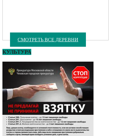
СМОТРЕТЬ ВСЕ ДЕРЕВНИ
КУЛЬТУРА