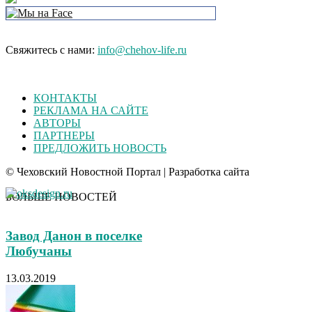
Свяжитесь с нами:
info@chehov-life.ru
КОНТАКТЫ
РЕКЛАМА НА САЙТЕ
АВТОРЫ
ПАРТНЕРЫ
ПРЕДЛОЖИТЬ НОВОСТЬ
© Чеховский Новостной Портал | Разработка сайта
БОЛЬШЕ НОВОСТЕЙ
Завод Данон в поселке
Любучаны
13.03.2019