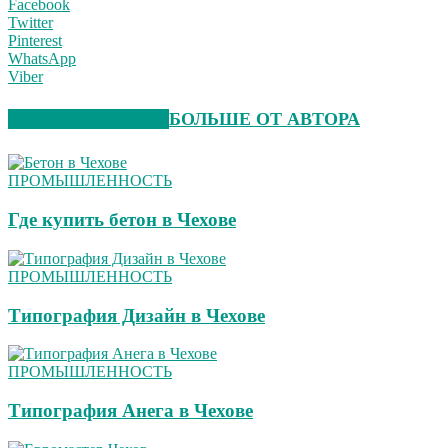
Facebook
Twitter
Pinterest
WhatsApp
Viber
СХОЖИЕ СТАТЬИ
БОЛЬШЕ ОТ АВТОРА
ПРОМЫШЛЕННОСТЬ
Где купить бетон в Чехове
ПРОМЫШЛЕННОСТЬ
Типография Дизайн в Чехове
ПРОМЫШЛЕННОСТЬ
Типография Анега в Чехове