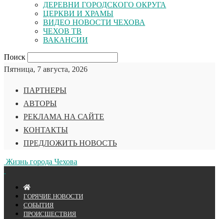
ДЕРЕВНИ ГОРОДСКОГО ОКРУГА
ЦЕРКВИ И ХРАМЫ
ВИДЕО НОВОСТИ ЧЕХОВА
ЧЕХОВ ТВ
ВАКАНСИИ
Поиск
Пятница, 7 августа, 2026
ПАРТНЕРЫ
АВТОРЫ
РЕКЛАМА НА САЙТЕ
КОНТАКТЫ
ПРЕДЛОЖИТЬ НОВОСТЬ
Жизнь города Чехова
ГОРЯЧИЕ НОВОСТИ
СОБЫТИЯ
ПРОИСШЕСТВИЯ