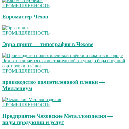
ПРОМЫШЛЕННОСТЬ
Евромастер Чехов
ПРОМЫШЛЕННОСТЬ
Эрра принт — типография в Чехове
ПРОМЫШЛЕННОСТЬ
производство полиэтиленовой пленки —
Миллениум
ПРОМЫШЛЕННОСТЬ
Предприятие Чеховские Металлоизделия —
виды продукции и услуг