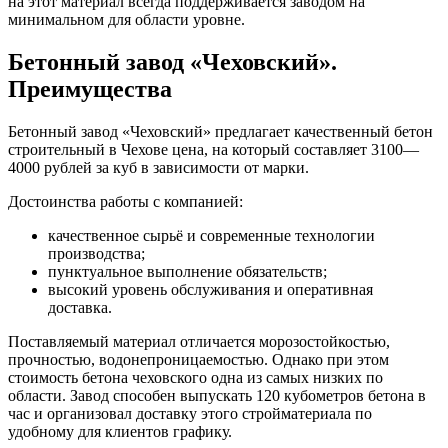
на этот материал всегда поддерживается заводом на
минимальном для области уровне.
Бетонный завод «Чеховский».
Преимущества
Бетонный завод «Чеховский» предлагает качественный бетон
строительный в Чехове цена, на который составляет 3100—
4000 рублей за куб в зависимости от марки.
Достоинства работы с компанией:
качественное сырьё и современные технологии
производства;
пунктуальное выполнение обязательств;
высокий уровень обслуживания и оперативная
доставка.
Поставляемый материал отличается морозостойкостью,
прочностью, водонепроницаемостью. Однако при этом
стоимость бетона чеховского одна из самых низких по
области. Завод способен выпускать 120 кубометров бетона в
час и организовал доставку этого стройматериала по
удобному для клиентов графику.