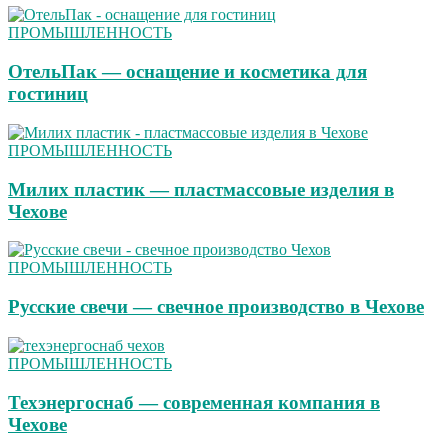
ПРОМЫШЛЕННОСТЬ
ОтельПак — оснащение и косметика для
гостиниц
ПРОМЫШЛЕННОСТЬ
Милих пластик — пластмассовые изделия в
Чехове
ПРОМЫШЛЕННОСТЬ
Русские свечи — свечное производство в Чехове
ПРОМЫШЛЕННОСТЬ
Техэнергоснаб — современная компания в
Чехове