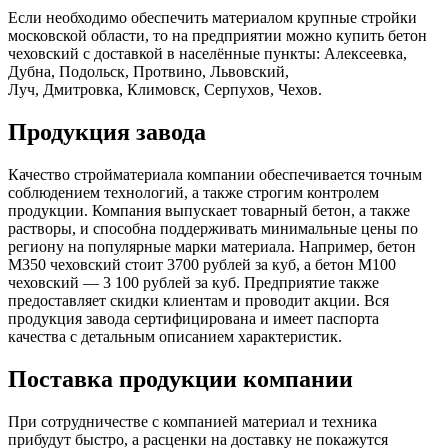
Если необходимо обеспечить материалом крупные стройки
московской области, то на предприятии можно купить бетон
чеховский с доставкой в населённые пункты:
Алексеевка
,
Дубна, Подольск,
Протвино
, Львовский,
Луч,
Дмитровка
,
Климовск
, Серпухов, Чехов.
Продукция завода
Качество стройматериала компании обеспечивается точным
соблюдением технологий, а также строгим контролем
продукции. Компания выпускает товарный бетон, а также
растворы, и способна поддерживать минимальные цены по
региону на популярные марки материала. Например, бетон
М350 чеховский стоит 3700 рублей за куб, а бетон М100
чеховский — 3 100 рублей за куб. Предприятие также
предоставляет скидки клиентам и проводит акции. Вся
продукция завода сертифицирована и имеет паспорта
качества с детальным описанием характеристик.
Поставка продукции компании
При сотрудничестве с компанией материал и техника
прибудут быстро, а расценки на доставку не покажутся