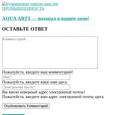
ПРОМЫШЛЕННОСТЬ
AQUA ARTS — водопад в вашем доме!
ОСТАВЬТЕ ОТВЕТ
Пожалуйста, введите ваш комментарий!
Пожалуйста, введите ваше имя здесь
Вы ввели неверный адрес электронной почты!
Пожалуйста, введите ваш адрес электронной почты здесь