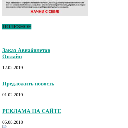
ПОЛЕЗНОЕ
Заказ Авиабилетов
Онлайн
12.02.2019
Предложить новость
01.02.2019
РЕКЛАМА НА САЙТЕ
05.08.2018