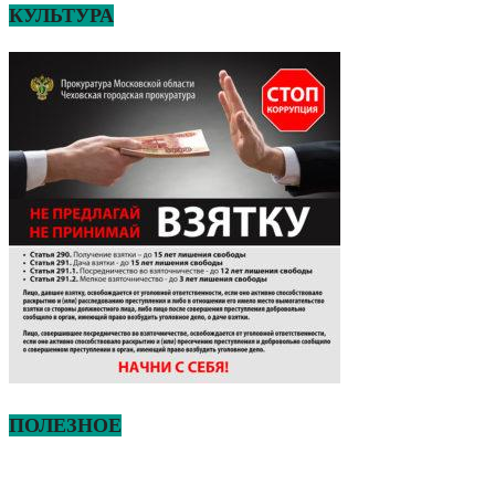
КУЛЬТУРА
ПОЛЕЗНОЕ