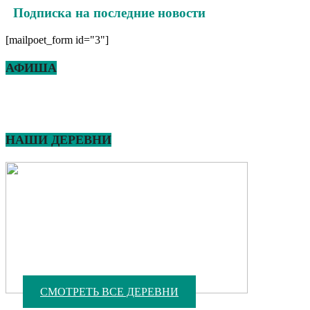
Подписка на последние новости
[mailpoet_form id="3"]
АФИША
НАШИ ДЕРЕВНИ
СМОТРЕТЬ ВСЕ ДЕРЕВНИ