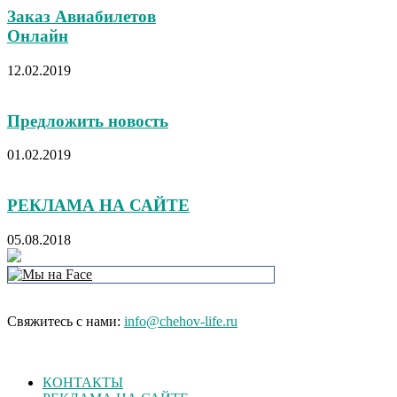
Заказ Авиабилетов
Онлайн
12.02.2019
Предложить новость
01.02.2019
РЕКЛАМА НА САЙТЕ
05.08.2018
Свяжитесь с нами:
info@chehov-life.ru
КОНТАКТЫ