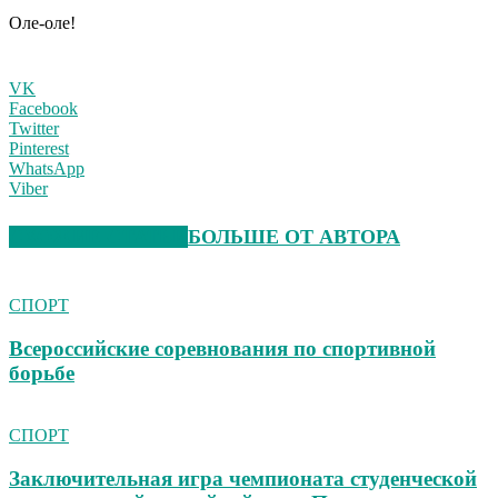
Оле-оле!
VK
Facebook
Twitter
Pinterest
WhatsApp
Viber
СХОЖИЕ СТАТЬИ
БОЛЬШЕ ОТ АВТОРА
СПОРТ
Всероссийские соревнования по спортивной
борьбе
СПОРТ
Заключительная игра чемпионата студенческой