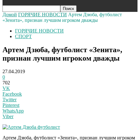
Домой
ГОРЯЧИЕ НОВОСТИ
Артем Дзюба, футболист
«Зенита», признан лучшим игроком дважды
ГОРЯЧИЕ НОВОСТИ
СПОРТ
Артем Дзюба, футболист «Зенита»,
признан лучшим игроком дважды
27.04.2019
0
702
VK
Facebook
Twitter
Pinterest
WhatsApp
Viber
Артем Дзюба, футболист «Зенита», признан лучшим игроком