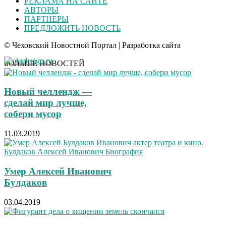
РЕКЛАМА НА САЙТЕ
АВТОРЫ
ПАРТНЕРЫ
ПРЕДЛОЖИТЬ НОВОСТЬ
© Чеховский Новостной Портал | Разработка сайта
БОЛЬШЕ НОВОСТЕЙ
Новый челлендж —
сделай мир лучше,
собери мусор
11.03.2019
Умер Алексей Иванович
Булдаков
03.04.2019