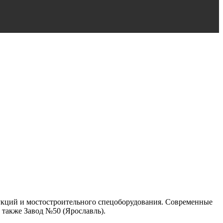
укций и мостостроительного спецоборудования. Современные
 также Завод №50 (Ярославль).