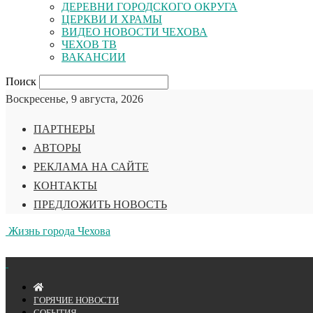
ДЕРЕВНИ ГОРОДСКОГО ОКРУГА
ЦЕРКВИ И ХРАМЫ
ВИДЕО НОВОСТИ ЧЕХОВА
ЧЕХОВ ТВ
ВАКАНСИИ
Поиск
Воскресенье, 9 августа, 2026
ПАРТНЕРЫ
АВТОРЫ
РЕКЛАМА НА САЙТЕ
КОНТАКТЫ
ПРЕДЛОЖИТЬ НОВОСТЬ
Жизнь города Чехова
ГОРЯЧИЕ НОВОСТИ
СОБЫТИЯ