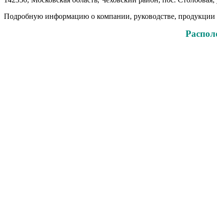
Подробную информацию о компании, руководстве, продукции
Распол