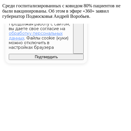
Среди госпитализированных с ковидом 80% пациентов не
были вакцинированы. Об этом в эфире «360» заявил
губернатор Подмосковья Андрей Воробьев.