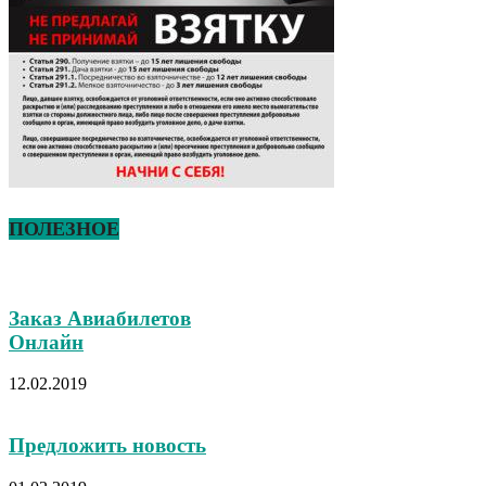
ПОЛЕЗНОЕ
Заказ Авиабилетов
Онлайн
12.02.2019
Предложить новость