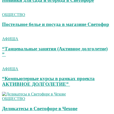
Новинки для сада и огорода в Светофоре
ОБЩЕСТВО
Постельное белье и посуда в магазине Светофор
АФИША
“Танцевальные занятия (Активное долголетие)
”
АФИША
“Компьютерные курсы в рамках проекта
АКТИВНОЕ ДОЛГОЛЕТИЕ”
ОБЩЕСТВО
Деликатесы в Светофоре в Чехове