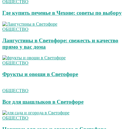
ОБЩЕСТВО
Где купить печенье в Чехове: советы по выбору
ОБЩЕСТВО
Лангустины в Светофоре: свежесть и качество
прямо у вас дома
ОБЩЕСТВО
Фрукты и овощи в Светофоре
ОБЩЕСТВО
Все для шашлыков в Светофоре
ОБЩЕСТВО