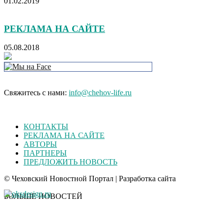
01.02.2019
РЕКЛАМА НА САЙТЕ
05.08.2018
Свяжитесь с нами:
info@chehov-life.ru
КОНТАКТЫ
РЕКЛАМА НА САЙТЕ
АВТОРЫ
ПАРТНЕРЫ
ПРЕДЛОЖИТЬ НОВОСТЬ
© Чеховский Новостной Портал | Разработка сайта
БОЛЬШЕ НОВОСТЕЙ