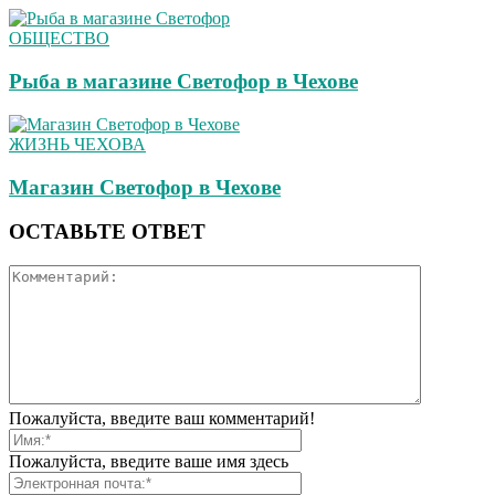
ОБЩЕСТВО
Рыба в магазине Светофор в Чехове
ЖИЗНЬ ЧЕХОВА
Магазин Светофор в Чехове
ОСТАВЬТЕ ОТВЕТ
Пожалуйста, введите ваш комментарий!
Пожалуйста, введите ваше имя здесь