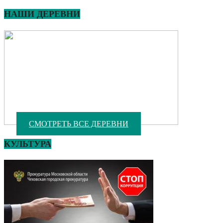
НАШИ ДЕРЕВНИ
СМОТРЕТЬ ВСЕ ДЕРЕВНИ
КУЛЬТУРА