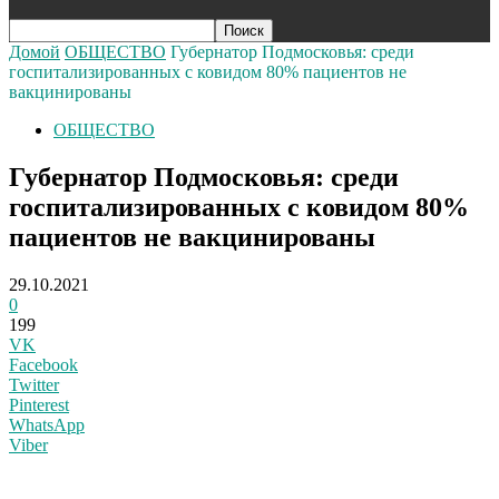
Домой
ОБЩЕСТВО
Губернатор Подмосковья: среди
госпитализированных с ковидом 80% пациентов не
вакцинированы
ОБЩЕСТВО
Губернатор Подмосковья: среди
госпитализированных с ковидом 80%
пациентов не вакцинированы
29.10.2021
0
199
VK
Facebook
Twitter
Pinterest
WhatsApp
Viber