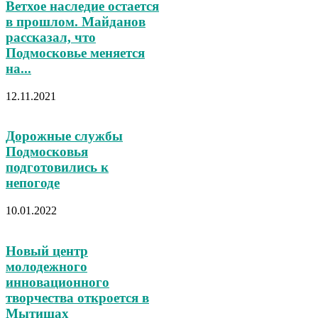
Ветхое наследие остается
в прошлом. Майданов
рассказал, что
Подмосковье меняется
на...
12.11.2021
Дорожные службы
Подмосковья
подготовились к
непогоде
10.01.2022
Новый центр
молодежного
инновационного
творчества откроется в
Мытищах