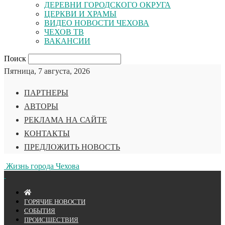
ДЕРЕВНИ ГОРОДСКОГО ОКРУГА
ЦЕРКВИ И ХРАМЫ
ВИДЕО НОВОСТИ ЧЕХОВА
ЧЕХОВ ТВ
ВАКАНСИИ
Поиск
Пятница, 7 августа, 2026
ПАРТНЕРЫ
АВТОРЫ
РЕКЛАМА НА САЙТЕ
КОНТАКТЫ
ПРЕДЛОЖИТЬ НОВОСТЬ
Жизнь города Чехова
ГОРЯЧИЕ НОВОСТИ
СОБЫТИЯ
ПРОИСШЕСТВИЯ