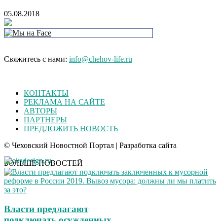
05.08.2018
Свяжитесь с нами:
info@chehov-life.ru
КОНТАКТЫ
РЕКЛАМА НА САЙТЕ
АВТОРЫ
ПАРТНЕРЫ
ПРЕДЛОЖИТЬ НОВОСТЬ
© Чеховский Новостной Портал | Разработка сайта
БОЛЬШЕ НОВОСТЕЙ
Власти предлагают
подключать осужденных