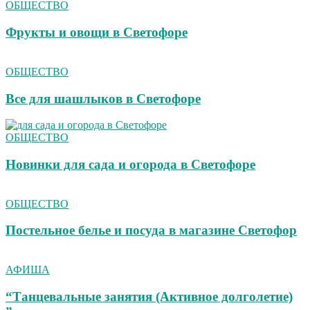
ОБЩЕСТВО
Фрукты и овощи в Светофоре
ОБЩЕСТВО
Все для шашлыков в Светофоре
ОБЩЕСТВО
Новинки для сада и огорода в Светофоре
ОБЩЕСТВО
Постельное белье и посуда в магазине Светофор
АФИША
“Танцевальные занятия (Активное долголетие)