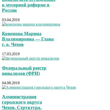
к мусорной реформе в
России
03.04.2019
Кононова Марина
Владимировна — Глава
г. о. Чехов
17.03.2019
Федеральный реестр
инвалидов (ФРИ)
04.08.2019
Администрация
городского округа
Чехов. Структура.