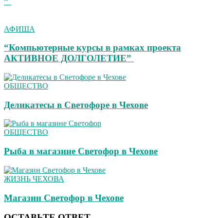
”
АФИША
“Компьютерные курсы в рамках проекта
АКТИВНОЕ ДОЛГОЛЕТИЕ”
ОБЩЕСТВО
Деликатесы в Светофоре в Чехове
ОБЩЕСТВО
Рыба в магазине Светофор в Чехове
ЖИЗНЬ ЧЕХОВА
Магазин Светофор в Чехове
ОСТАВЬТЕ ОТВЕТ