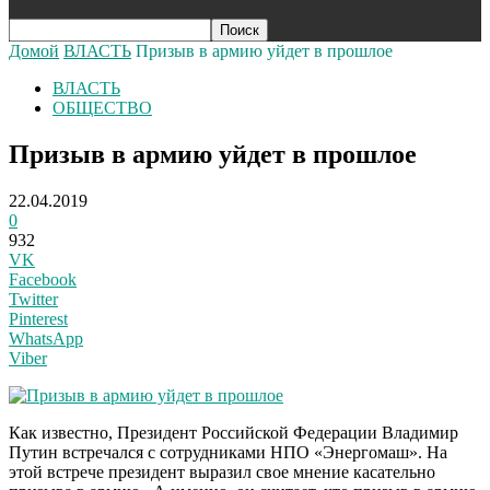
Домой
ВЛАСТЬ
Призыв в армию уйдет в прошлое
ВЛАСТЬ
ОБЩЕСТВО
Призыв в армию уйдет в прошлое
22.04.2019
0
932
VK
Facebook
Twitter
Pinterest
WhatsApp
Viber
Как известно, Президент Российской Федерации Владимир
Путин встречался с сотрудниками НПО «Энергомаш». На
этой встрече президент выразил свое мнение касательно