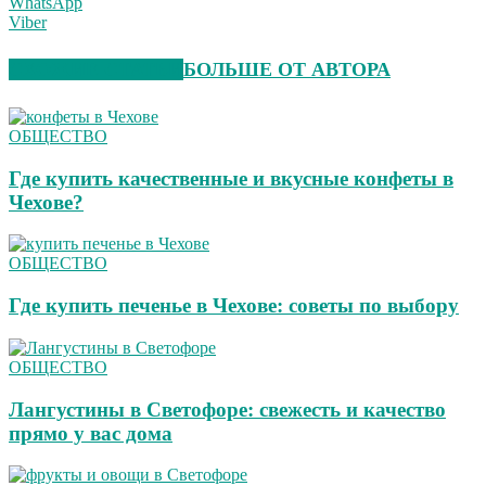
WhatsApp
Viber
СХОЖИЕ СТАТЬИ
БОЛЬШЕ ОТ АВТОРА
ОБЩЕСТВО
Где купить качественные и вкусные конфеты в
Чехове?
ОБЩЕСТВО
Где купить печенье в Чехове: советы по выбору
ОБЩЕСТВО
Лангустины в Светофоре: свежесть и качество
прямо у вас дома