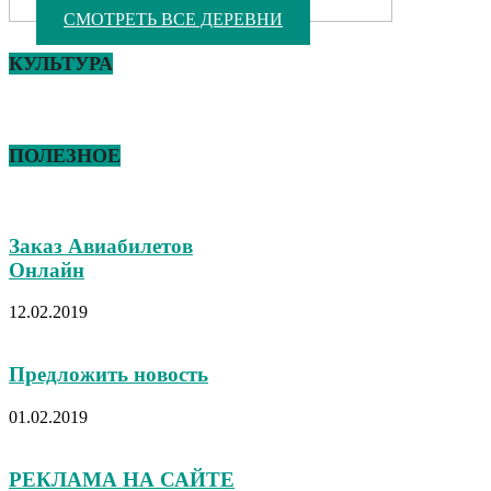
СМОТРЕТЬ ВСЕ ДЕРЕВНИ
КУЛЬТУРА
ПОЛЕЗНОЕ
Заказ Авиабилетов
Онлайн
12.02.2019
Предложить новость
01.02.2019
РЕКЛАМА НА САЙТЕ