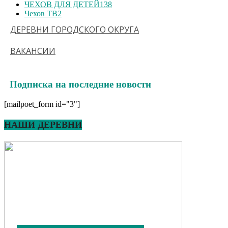
ЧЕХОВ ДЛЯ ДЕТЕЙ
138
Чехов ТВ
2
ДЕРЕВНИ ГОРОДСКОГО ОКРУГА
ВАКАНСИИ
Подписка на последние новости
[mailpoet_form id="3"]
НАШИ ДЕРЕВНИ