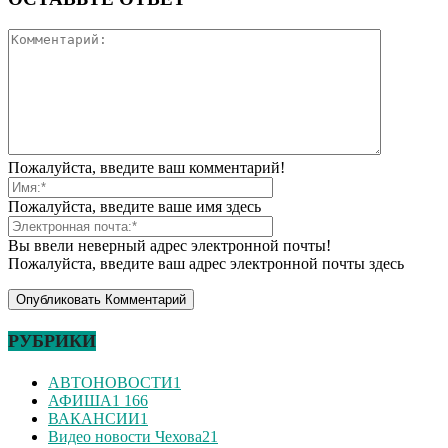
Пожалуйста, введите ваш комментарий!
Пожалуйста, введите ваше имя здесь
Вы ввели неверный адрес электронной почты!
Пожалуйста, введите ваш адрес электронной почты здесь
РУБРИКИ
АВТОНОВОСТИ
1
АФИША
1 166
ВАКАНСИИ
1
Видео новости Чехова
21