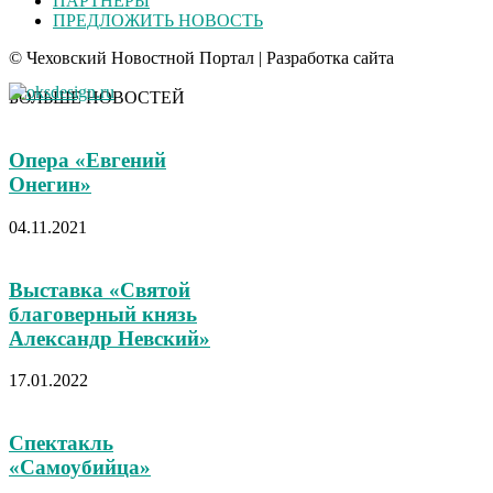
ПАРТНЕРЫ
ПРЕДЛОЖИТЬ НОВОСТЬ
© Чеховский Новостной Портал | Разработка сайта
БОЛЬШЕ НОВОСТЕЙ
Опера «Евгений
Онегин»
04.11.2021
Выставка «Святой
благоверный князь
Александр Невский»
17.01.2022
Спектакль
«Самоубийца»