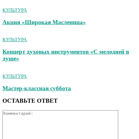
КУЛЬТУРА
Акция «Широкая Масленица»
КУЛЬТУРА
Концерт духовых инструментов «С мелодией в
душе»
КУЛЬТУРА
Мастер-классная суббота
ОСТАВЬТЕ ОТВЕТ