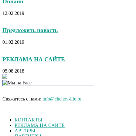
Онлайн
12.02.2019
Предложить новость
01.02.2019
РЕКЛАМА НА САЙТЕ
05.08.2018
Свяжитесь с нами:
info@chehov-life.ru
КОНТАКТЫ
РЕКЛАМА НА САЙТЕ
АВТОРЫ