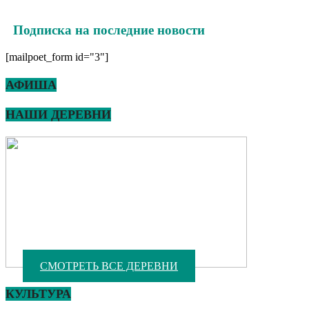
Подписка на последние новости
[mailpoet_form id="3"]
АФИША
НАШИ ДЕРЕВНИ
СМОТРЕТЬ ВСЕ ДЕРЕВНИ
КУЛЬТУРА