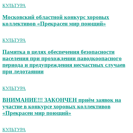
КУЛЬТУРА
Московский областной конкурс хоровых
коллективов «Прекрасен мир поющий»
КУЛЬТУРА
Памятка в целях обеспечения безопасности
населения при прохождении паводкоопасного
периода и предупреждения несчастных случаев
при ледотаянии
КУЛЬТУРА
ВНИМАНИЕ!!! ЗАКОНЧЕН приём заявок на
участие в конкурсе хоровых коллективов
«Прекрасен мир поющий»
КУЛЬТУРА