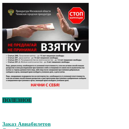
ПОЛЕЗНОЕ
Заказ Авиабилетов