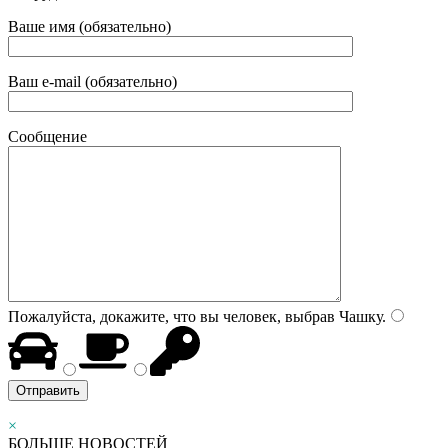
Ваше имя (обязательно)
Ваш e-mail (обязательно)
Сообщение
Пожалуйста, докажите, что вы человек, выбрав
Чашку
.
×
БОЛЬШЕ НОВОСТЕЙ