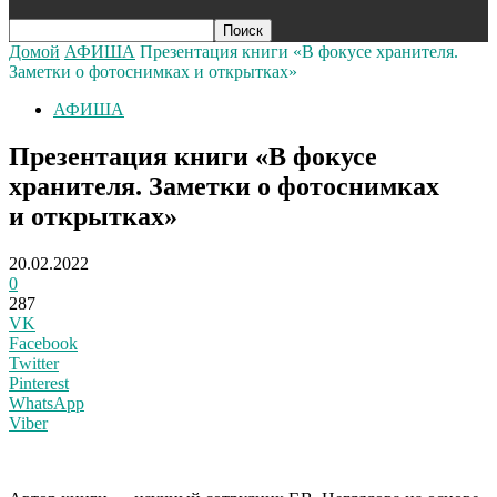
Домой
АФИША
Презентация книги «В фокусе хранителя.
Заметки о фотоснимках и открытках»
АФИША
Презентация книги «В фокусе
хранителя. Заметки о фотоснимках
и открытках»
20.02.2022
0
287
VK
Facebook
Twitter
Pinterest
WhatsApp
Viber