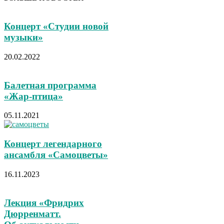
Концерт «Студии новой
музыки»
20.02.2022
Балетная программа
«Жар-птица»
05.11.2021
Концерт легендарного
ансамбля «Самоцветы»
16.11.2023
Лекция «Фридрих
Дюрренматт.