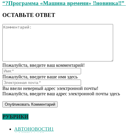
“?Программа «Машина времени» ‼новинка‼”
ОСТАВЬТЕ ОТВЕТ
Пожалуйста, введите ваш комментарий!
Пожалуйста, введите ваше имя здесь
Вы ввели неверный адрес электронной почты!
Пожалуйста, введите ваш адрес электронной почты здесь
РУБРИКИ
АВТОНОВОСТИ
1