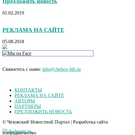
Предложить новость
01.02.2019
РЕКЛАМА НА САЙТЕ
05.08.2018
Свяжитесь с нами:
info@chehov-life.ru
КОНТАКТЫ
РЕКЛАМА НА САЙТЕ
АВТОРЫ
ПАРТНЕРЫ
ПРЕДЛОЖИТЬ НОВОСТЬ
© Чеховский Новостной Портал | Разработка сайта
Сотрудничество