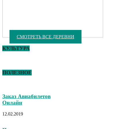
СМОТРЕТЬ ВСЕ ДЕРЕВНИ
КУЛЬТУРА
ПОЛЕЗНОЕ
Заказ Авиабилетов
Онлайн
12.02.2019