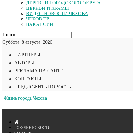
ДЕРЕВНИ ГОРОДСКОГО ОКРУГА
ЦЕРКВИ И ХРАМЫ
ВИДЕО НОВОСТИ ЧЕХОВА
ЧЕХОВ ТВ
ВАКАНСИИ
Поиск
Суббота, 8 августа, 2026
ПАРТНЕРЫ
АВТОРЫ
РЕКЛАМА НА САЙТЕ
КОНТАКТЫ
ПРЕДЛОЖИТЬ НОВОСТЬ
Жизнь города Чехова
ГОРЯЧИЕ НОВОСТИ
СОБЫТИЯ