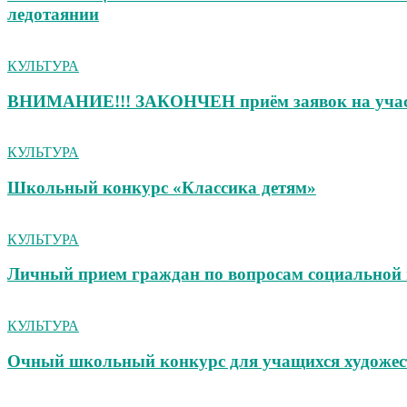
ледотаянии
КУЛЬТУРА
ВНИМАНИЕ!!! ЗАКОНЧЕН приём заявок на участ
КУЛЬТУРА
Школьный конкурс «Классика детям»
КУЛЬТУРА
Личный прием граждан по вопросам социальной 
КУЛЬТУРА
Очный школьный конкурс для учащихся художес