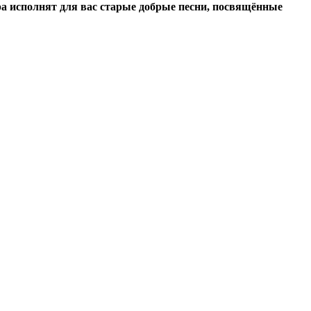
а исполнят для вас старые добрые песни, посвящённые