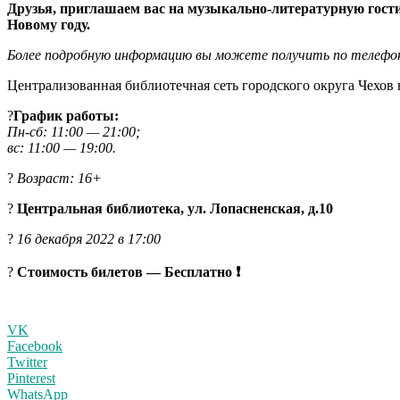
Друзья, приглашаем вас на музыкально-литературную гости
Новому году.
Более подробную информацию вы можете получить по телефо
Централизованная библиотечная сеть городского округа Чехов 
?
График работы:
Пн-сб: 11:00 — 21:00;
вс: 11:00 — 19:00.
?
Возраст: 16+
?
Центральная библиотека, ул. Лопасненская, д.10
?
16 декабря 2022 в 17:00
?
Стоимость билетов — Бесплатно ❗️
VK
Facebook
Twitter
Pinterest
WhatsApp