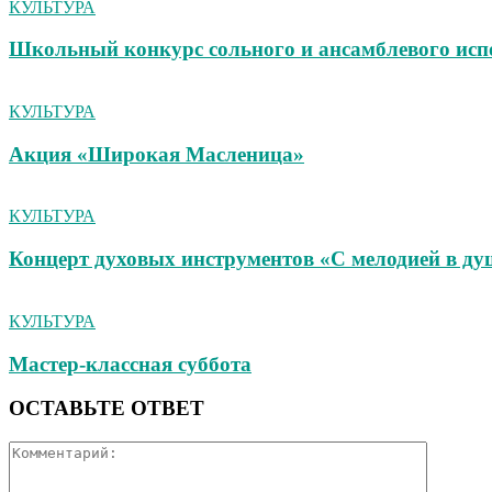
КУЛЬТУРА
Школьный конкурс сольного и ансамблевого исп
КУЛЬТУРА
Акция «Широкая Масленица»
КУЛЬТУРА
Концерт духовых инструментов «С мелодией в ду
КУЛЬТУРА
Мастер-классная суббота
ОСТАВЬТЕ ОТВЕТ