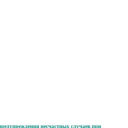
 предупреждения несчастных случаев при