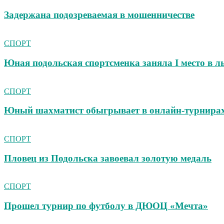
Задержана подозреваемая в мошенничестве
СПОРТ
Юная подольская спортсменка заняла I место в 
СПОРТ
Юный шахматист обыгрывает в онлайн‑турнирах 
СПОРТ
Пловец из Подольска завоевал золотую медаль
СПОРТ
Прошел турнир по футболу в ДЮОЦ «Мечта»