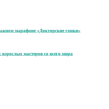
лыжном марафоне «Докторские гонки»
взрослых мастеров со всего мира