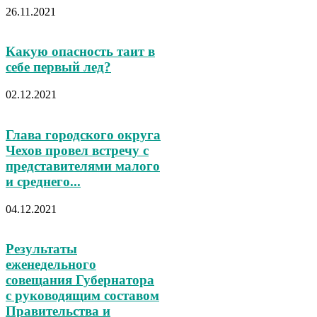
26.11.2021
Какую опасность таит в
себе первый лед?
02.12.2021
Глава городского округа
Чехов провел встречу с
представителями малого
и среднего...
04.12.2021
Результаты
еженедельного
совещания Губернатора
с руководящим составом
Правительства и