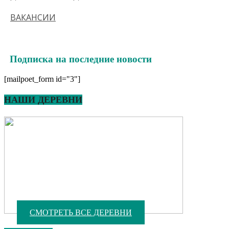
ВАКАНСИИ
Подписка на последние новости
[mailpoet_form id="3"]
НАШИ ДЕРЕВНИ
СМОТРЕТЬ ВСЕ ДЕРЕВНИ