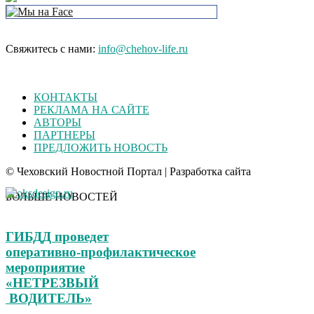
Свяжитесь с нами:
info@chehov-life.ru
КОНТАКТЫ
РЕКЛАМА НА САЙТЕ
АВТОРЫ
ПАРТНЕРЫ
ПРЕДЛОЖИТЬ НОВОСТЬ
© Чеховский Новостной Портал | Разработка сайта
БОЛЬШЕ НОВОСТЕЙ
ГИБДД проведет
оперативно‑профилактическое
мероприятие
«НЕТРЕЗВЫЙ
ВОДИТЕЛЬ»