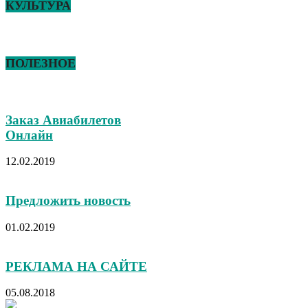
КУЛЬТУРА
ПОЛЕЗНОЕ
Заказ Авиабилетов
Онлайн
12.02.2019
Предложить новость
01.02.2019
РЕКЛАМА НА САЙТЕ
05.08.2018