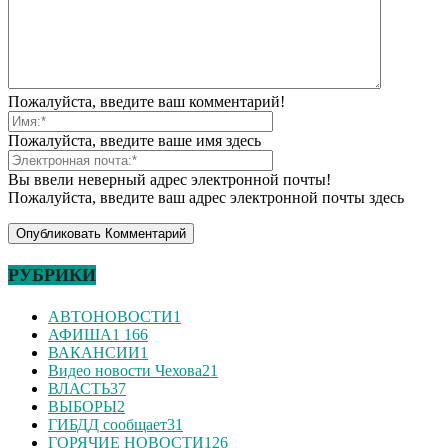
Пожалуйста, введите ваш комментарий!
Пожалуйста, введите ваше имя здесь
Вы ввели неверный адрес электронной почты!
Пожалуйста, введите ваш адрес электронной почты здесь
РУБРИКИ
АВТОНОВОСТИ
1
АФИША
1 166
ВАКАНСИИ
1
Видео новости Чехова
21
ВЛАСТЬ
37
ВЫБОРЫ
2
ГИБДД сообщает
31
ГОРЯЧИЕ НОВОСТИ
126