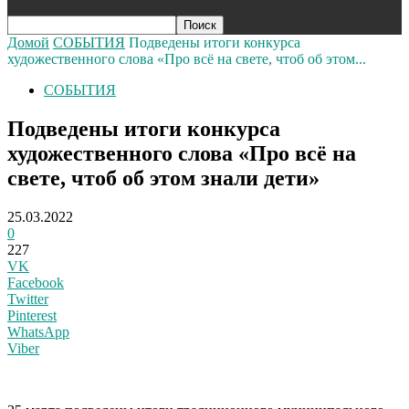
Домой
СОБЫТИЯ
Подведены итоги конкурса
художественного слова «Про всё на свете, чтоб об этом...
СОБЫТИЯ
Подведены итоги конкурса
художественного слова «Про всё на
свете, чтоб об этом знали дети»
25.03.2022
0
227
VK
Facebook
Twitter
Pinterest
WhatsApp
Viber