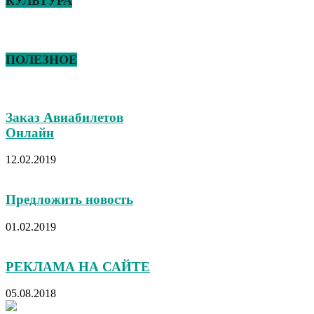
КУЛЬТУРА
ПОЛЕЗНОЕ
Заказ Авиабилетов
Онлайн
12.02.2019
Предложить новость
01.02.2019
РЕКЛАМА НА САЙТЕ
05.08.2018