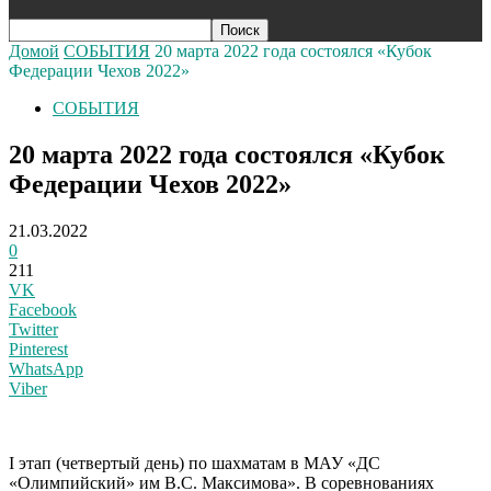
Домой
СОБЫТИЯ
20 марта 2022 года состоялся «Кубок
Федерации Чехов 2022»
СОБЫТИЯ
20 марта 2022 года состоялся «Кубок
Федерации Чехов 2022»
21.03.2022
0
211
VK
Facebook
Twitter
Pinterest
WhatsApp
Viber
I этап (четвертый день) по шахматам в МАУ «ДС
«Олимпийский» им В.С. Максимова». В соревнованиях