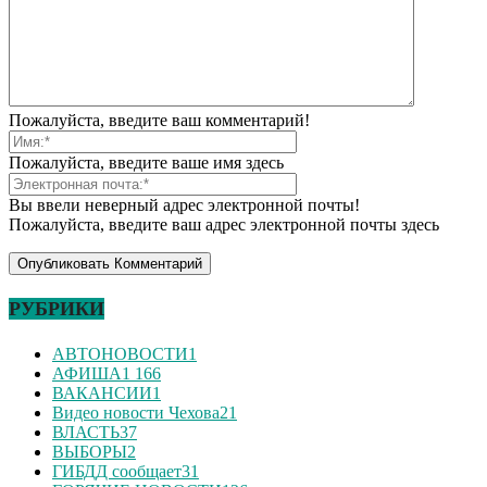
Пожалуйста, введите ваш комментарий!
Пожалуйста, введите ваше имя здесь
Вы ввели неверный адрес электронной почты!
Пожалуйста, введите ваш адрес электронной почты здесь
РУБРИКИ
АВТОНОВОСТИ
1
АФИША
1 166
ВАКАНСИИ
1
Видео новости Чехова
21
ВЛАСТЬ
37
ВЫБОРЫ
2
ГИБДД сообщает
31