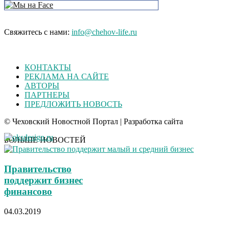
Свяжитесь с нами:
info@chehov-life.ru
КОНТАКТЫ
РЕКЛАМА НА САЙТЕ
АВТОРЫ
ПАРТНЕРЫ
ПРЕДЛОЖИТЬ НОВОСТЬ
© Чеховский Новостной Портал | Разработка сайта
БОЛЬШЕ НОВОСТЕЙ
Правительство
поддержит бизнес
финансово
04.03.2019