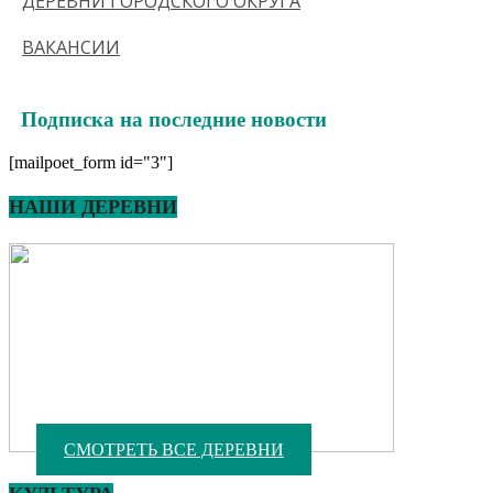
ДЕРЕВНИ ГОРОДСКОГО ОКРУГА
ВАКАНСИИ
Подписка на последние новости
[mailpoet_form id="3"]
НАШИ ДЕРЕВНИ
СМОТРЕТЬ ВСЕ ДЕРЕВНИ