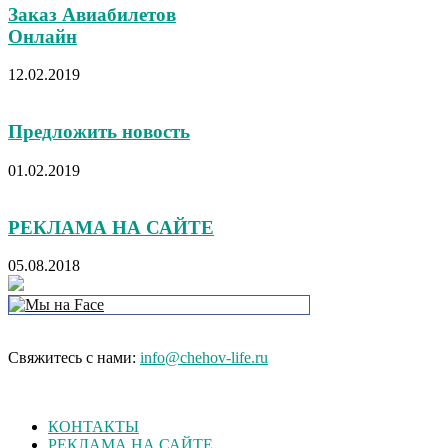
Заказ Авиабилетов
Онлайн
12.02.2019
Предложить новость
01.02.2019
РЕКЛАМА НА САЙТЕ
05.08.2018
Свяжитесь с нами:
info@chehov-life.ru
КОНТАКТЫ
РЕКЛАМА НА САЙТЕ