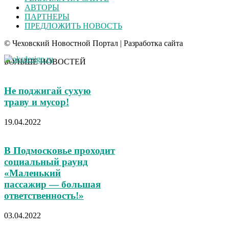
АВТОРЫ
ПАРТНЕРЫ
ПРЕДЛОЖИТЬ НОВОСТЬ
© Чеховский Новостной Портал | Разработка сайта
БОЛЬШЕ НОВОСТЕЙ
Не поджигай сухую
траву и мусор!
19.04.2022
В Подмосковье проходит
социальный раунд
«Маленький
пассажир — большая
ответственность!»
03.04.2022