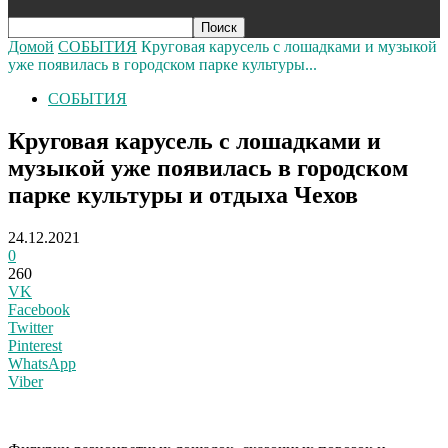
Домой
СОБЫТИЯ
Круговая карусель с лошадками и музыкой
уже появилась в городском парке культуры...
СОБЫТИЯ
Круговая карусель с лошадками и
музыкой уже появилась в городском
парке культуры и отдыха Чехов
24.12.2021
0
260
VK
Facebook
Twitter
Pinterest
WhatsApp
Viber