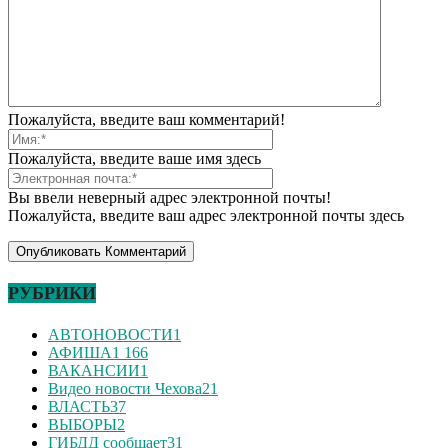
Пожалуйста, введите ваш комментарий!
Пожалуйста, введите ваше имя здесь
Вы ввели неверный адрес электронной почты!
Пожалуйста, введите ваш адрес электронной почты здесь
РУБРИКИ
АВТОНОВОСТИ
1
АФИША
1 166
ВАКАНСИИ
1
Видео новости Чехова
21
ВЛАСТЬ
37
ВЫБОРЫ
2
ГИБДД сообщает
31