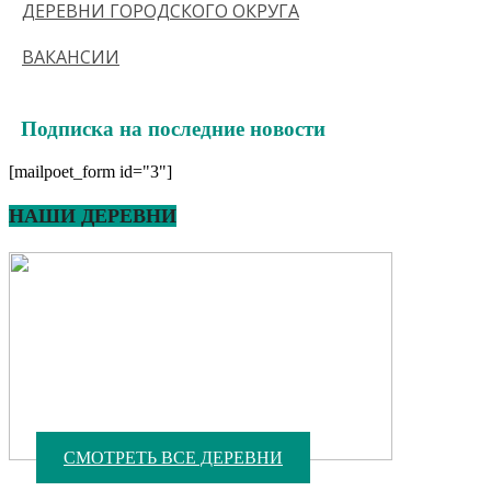
ДЕРЕВНИ ГОРОДСКОГО ОКРУГА
ВАКАНСИИ
Подписка на последние новости
[mailpoet_form id="3"]
НАШИ ДЕРЕВНИ
СМОТРЕТЬ ВСЕ ДЕРЕВНИ