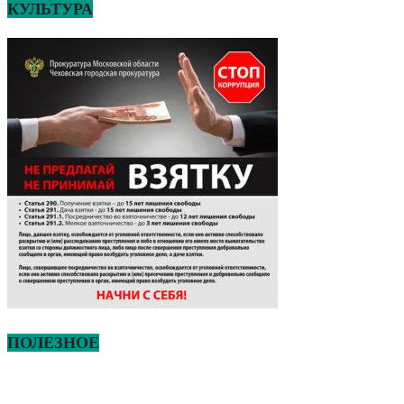
КУЛЬТУРА
ПОЛЕЗНОЕ