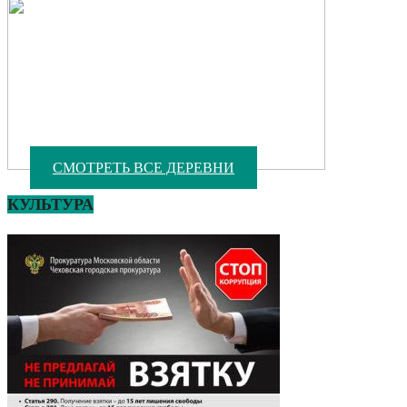
СМОТРЕТЬ ВСЕ ДЕРЕВНИ
КУЛЬТУРА