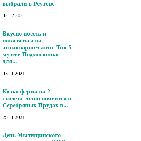
выбрали в Реутове
02.12.2021
Вкусно поесть и
покататься на
антикварном авто. Топ-5
музеев Подмосковья
для...
03.11.2021
Козья ферма на 2
тысячи голов появится в
Серебряных Прудах в...
25.11.2021
День Мытищинского