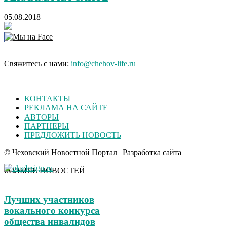
05.08.2018
Свяжитесь с нами:
info@chehov-life.ru
КОНТАКТЫ
РЕКЛАМА НА САЙТЕ
АВТОРЫ
ПАРТНЕРЫ
ПРЕДЛОЖИТЬ НОВОСТЬ
© Чеховский Новостной Портал | Разработка сайта
БОЛЬШЕ НОВОСТЕЙ
Лучших участников
вокального конкурса
общества инвалидов