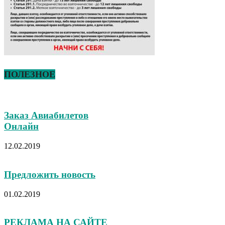
ПОЛЕЗНОЕ
Заказ Авиабилетов
Онлайн
12.02.2019
Предложить новость
01.02.2019
РЕКЛАМА НА САЙТЕ