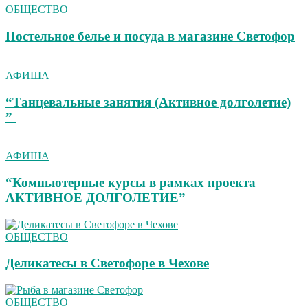
ОБЩЕСТВО
Постельное белье и посуда в магазине Светофор
АФИША
“Танцевальные занятия (Активное долголетие)
”
АФИША
“Компьютерные курсы в рамках проекта
АКТИВНОЕ ДОЛГОЛЕТИЕ”
ОБЩЕСТВО
Деликатесы в Светофоре в Чехове
ОБЩЕСТВО