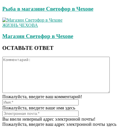
Рыба в магазине Светофор в Чехове
ЖИЗНЬ ЧЕХОВА
Магазин Светофор в Чехове
ОСТАВЬТЕ ОТВЕТ
Пожалуйста, введите ваш комментарий!
Пожалуйста, введите ваше имя здесь
Вы ввели неверный адрес электронной почты!
Пожалуйста, введите ваш адрес электронной почты здесь