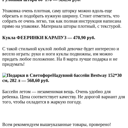
Упаковка очень плотная, саму шторку можно вдоль еще
обрезать и подобрать нужную ширину. Стоит отметить, что
собрать ее очень легко, так как полная инструкция написана
прямо на упаковке. Материала шторы плотный, с текстурой.
Кукла ФЕЕРИНКИ КАРАПУЗ — 470,90 руб.
С такой стильной куклой любой девочке будет интересно и
весело играть: руки и ноги куклы подвижны, им можно
придать любое положение. На 8 марта лучше подарка и не
придумать!
Надувной бассейн Bestway 152*30
см, 282 л — 568,60 руб.
Бассейн летом — незаменимая вещь. Очень удобно для
ребенка. Цена соответствует качеству. Не дорогой вариант для
того, чтобы охладится в жаркую погоду.
Всем рекомендуем вышеуказанные товары, проверено!