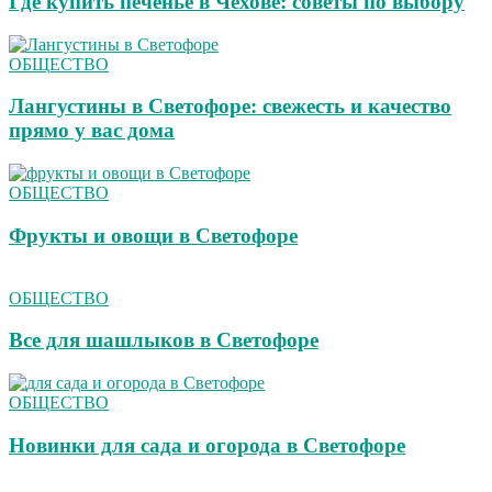
Где купить печенье в Чехове: советы по выбору
ОБЩЕСТВО
Лангустины в Светофоре: свежесть и качество
прямо у вас дома
ОБЩЕСТВО
Фрукты и овощи в Светофоре
ОБЩЕСТВО
Все для шашлыков в Светофоре
ОБЩЕСТВО
Новинки для сада и огорода в Светофоре