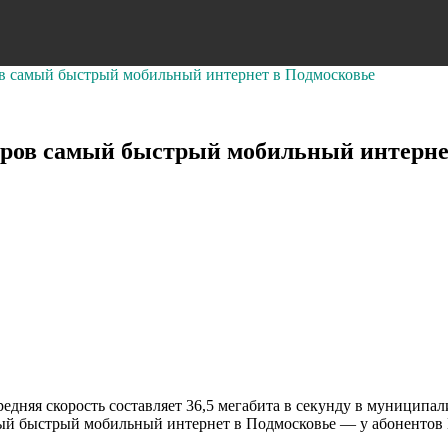
ов самый быстрый мобильный интернет в Подмосковье
торов самый быстрый мобильный интерне
дняя скорость составляет 36,5 мегабита в секунду в муниципал
мый быстрый мобильный интернет в Подмосковье — у абонентов