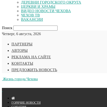
ДЕРЕВНИ ГОРОДСКОГО ОКРУГА
ЦЕРКВИ И ХРАМЫ
ВИДЕО НОВОСТИ ЧЕХОВА
ЧЕХОВ ТВ
ВАКАНСИИ
Поиск
Четверг, 6 августа, 2026
ПАРТНЕРЫ
АВТОРЫ
РЕКЛАМА НА САЙТЕ
КОНТАКТЫ
ПРЕДЛОЖИТЬ НОВОСТЬ
Жизнь города Чехова
ГОРЯЧИЕ НОВОСТИ
СОБЫТИЯ