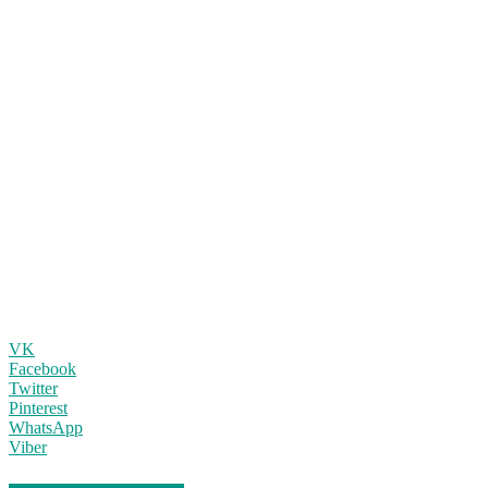
VK
Facebook
Twitter
Pinterest
WhatsApp
Viber