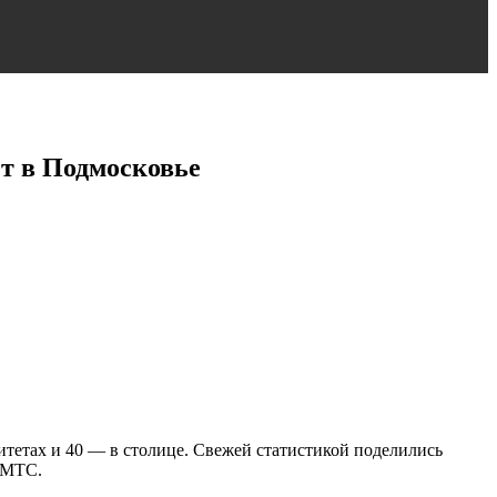
т в Подмосковье
итетах и 40 — в столице. Свежей статистикой поделились
 МТС.