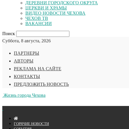
ДЕРЕВНИ ГОРОДСКОГО ОКРУГА
ЦЕРКВИ И ХРАМЫ
ВИДЕО НОВОСТИ ЧЕХОВА
ЧЕХОВ ТВ
ВАКАНСИИ
Поиск
Суббота, 8 августа, 2026
ПАРТНЕРЫ
АВТОРЫ
РЕКЛАМА НА САЙТЕ
КОНТАКТЫ
ПРЕДЛОЖИТЬ НОВОСТЬ
Жизнь города Чехова
ГОРЯЧИЕ НОВОСТИ
СОБЫТИЯ