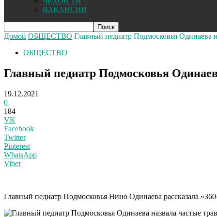
ЧЕХОВ ТВ
ВАКАНСИИ
Домой
ОБЩЕСТВО
Главный педиатр Подмосковья Одинаева н
ОБЩЕСТВО
Главный педиатр Подмосковья Одинаева
19.12.2021
0
184
VK
Facebook
Twitter
Pinterest
WhatsApp
Viber
Главный педиатр Подмосковья Нино Одинаева рассказала «360»