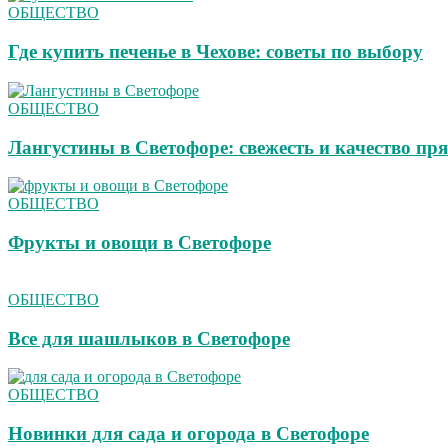
ОБЩЕСТВО
Где купить печенье в Чехове: советы по выбору
ОБЩЕСТВО
Лангустины в Светофоре: свежесть и качество пря
ОБЩЕСТВО
Фрукты и овощи в Светофоре
ОБЩЕСТВО
Все для шашлыков в Светофоре
ОБЩЕСТВО
Новинки для сада и огорода в Светофоре