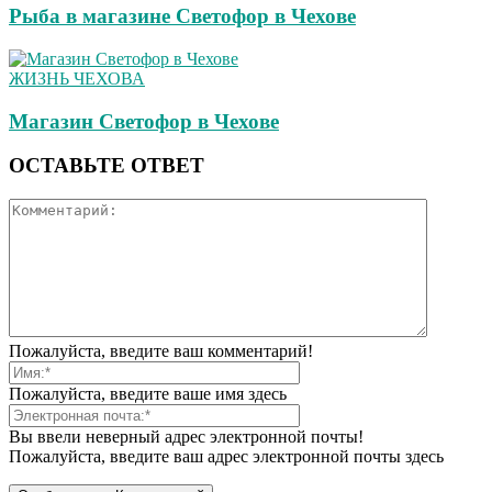
Рыба в магазине Светофор в Чехове
ЖИЗНЬ ЧЕХОВА
Магазин Светофор в Чехове
ОСТАВЬТЕ ОТВЕТ
Пожалуйста, введите ваш комментарий!
Пожалуйста, введите ваше имя здесь
Вы ввели неверный адрес электронной почты!
Пожалуйста, введите ваш адрес электронной почты здесь