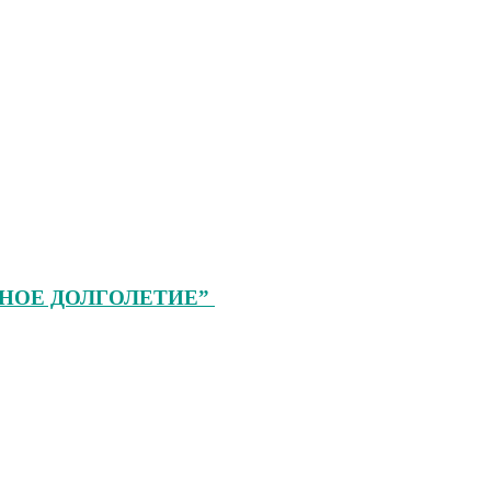
ТИВНОЕ ДОЛГОЛЕТИЕ”