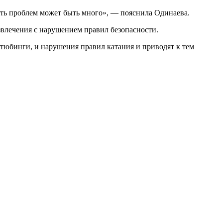
сть проблем может быть много», — пояснила Одинаева.
звлечения с нарушением правил безопасности.
, тюбинги, и нарушения правил катания и приводят к тем