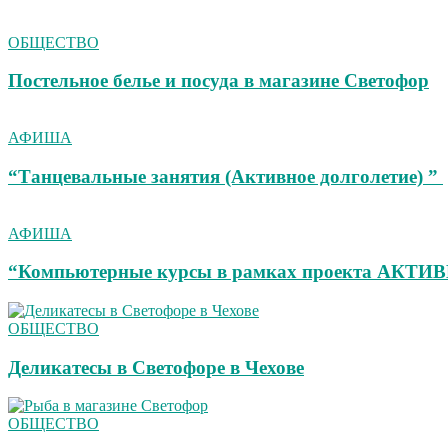
ОБЩЕСТВО
Постельное белье и посуда в магазине Светофор
АФИША
“Танцевальные занятия (Активное долголетие) ”
АФИША
“Компьютерные курсы в рамках проекта АК
ОБЩЕСТВО
Деликатесы в Светофоре в Чехове
ОБЩЕСТВО