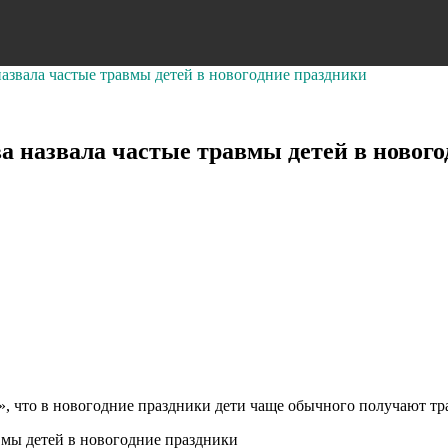
азвала частые травмы детей в новогодние праздники
 назвала частые травмы детей в нового
, что в новогодние праздники дети чаще обычного получают тра