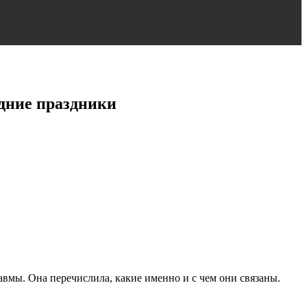
дние праздники
вмы. Она перечислила, какие именно и с чем они связаны.