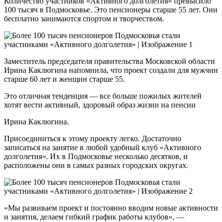
Количество участников «Активного долголетия» превысило
100 тысяч в Подмосковье. Это пенсионеры старше 55 лет. Они
бесплатно занимаются спортом и творчеством.
Заместитель председателя правительства Московской области
Ирина Каклюгина напомнила, что проект создали для мужчин
старше 60 лет и женщин старше 55.
Это отличная тенденция — все больше пожилых жителей
хотят вести активный, здоровый образ жизни на пенсии
Ирина Каклюгина.
Присоединиться к этому проекту легко. Достаточно
записаться на занятие в любой удобный клуб «Активного
долголетия». Их в Подмосковье несколько десятков, и
расположены они в самых разных городских округах.
«Мы развиваем проект и постоянно вводим новые активности
и занятия, делаем гибкий график работы клубов», —