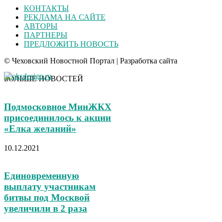
КОНТАКТЫ
РЕКЛАМА НА САЙТЕ
АВТОРЫ
ПАРТНЕРЫ
ПРЕДЛОЖИТЬ НОВОСТЬ
© Чеховский Новостной Портал | Разработка сайта
БОЛЬШЕ НОВОСТЕЙ
Подмосковное МинЖКХ
присоединилось к акции
«Елка желаний»
10.12.2021
Единовременную
выплату участникам
битвы под Москвой
увеличили в 2 раза