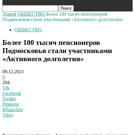
Домой
ОБЩЕСТВО
Более 100 тысяч пенсионеров
Подмосковья стали участниками «Активного долголетия»
ОБЩЕСТВО
Более 100 тысяч пенсионеров
Подмосковья стали участниками
«Активного долголетия»
09.12.2021
0
204
VK
Facebook
Twitter
Pinterest
WhatsApp
Viber