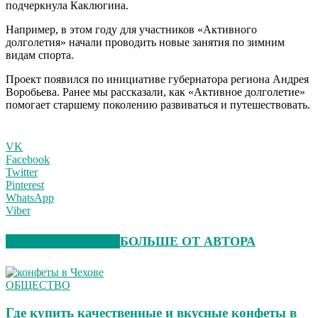
подчеркнула Каклюгина.
Например, в этом году для участников «Активного
долголетия» начали проводить новые занятия по зимним
видам спорта.
Проект появился по инициативе губернатора региона Андрея
Воробьева. Ранее мы рассказали, как «Активное долголетие»
помогает старшему поколению развиваться и путешествовать.
VK
Facebook
Twitter
Pinterest
WhatsApp
Viber
СХОЖИЕ СТАТЬИ
БОЛЬШЕ ОТ АВТОРА
ОБЩЕСТВО
Где купить качественные и вкусные конфеты в