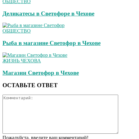
ОБЩЕСТВО
Деликатесы в Светофоре в Чехове
ОБЩЕСТВО
Рыба в магазине Светофор в Чехове
ЖИЗНЬ ЧЕХОВА
Магазин Светофор в Чехове
ОСТАВЬТЕ ОТВЕТ
Пожалуйста, введите ваш комментарий!