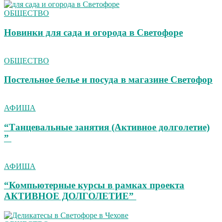
ОБЩЕСТВО
Новинки для сада и огорода в Светофоре
ОБЩЕСТВО
Постельное белье и посуда в магазине Светофор
АФИША
“Танцевальные занятия (Активное долголетие)
”
АФИША
“Компьютерные курсы в рамках проекта
АКТИВНОЕ ДОЛГОЛЕТИЕ”