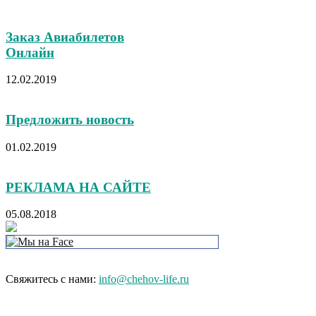
Заказ Авиабилетов
Онлайн
12.02.2019
Предложить новость
01.02.2019
РЕКЛАМА НА САЙТЕ
05.08.2018
Свяжитесь с нами:
info@chehov-life.ru