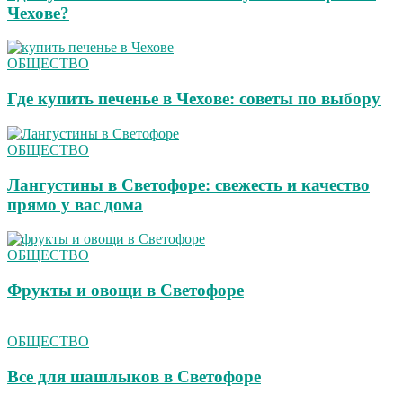
Чехове?
ОБЩЕСТВО
Где купить печенье в Чехове: советы по выбору
ОБЩЕСТВО
Лангустины в Светофоре: свежесть и качество
прямо у вас дома
ОБЩЕСТВО
Фрукты и овощи в Светофоре
ОБЩЕСТВО
Все для шашлыков в Светофоре