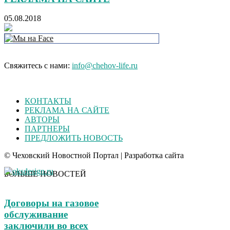
05.08.2018
Свяжитесь с нами:
info@chehov-life.ru
КОНТАКТЫ
РЕКЛАМА НА САЙТЕ
АВТОРЫ
ПАРТНЕРЫ
ПРЕДЛОЖИТЬ НОВОСТЬ
© Чеховский Новостной Портал | Разработка сайта
БОЛЬШЕ НОВОСТЕЙ
Договоры на газовое
обслуживание
заключили во всех