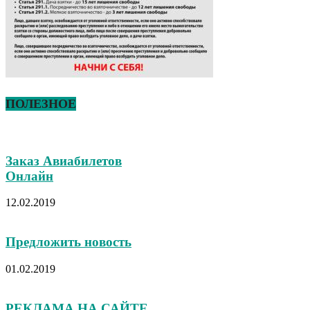
ПОЛЕЗНОЕ
Заказ Авиабилетов
Онлайн
12.02.2019
Предложить новость
01.02.2019
РЕКЛАМА НА САЙТЕ