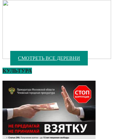
СМОТРЕТЬ ВСЕ ДЕРЕВНИ
КУЛЬТУРА