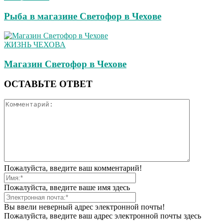
Рыба в магазине Светофор в Чехове
ЖИЗНЬ ЧЕХОВА
Магазин Светофор в Чехове
ОСТАВЬТЕ ОТВЕТ
Пожалуйста, введите ваш комментарий!
Пожалуйста, введите ваше имя здесь
Вы ввели неверный адрес электронной почты!
Пожалуйста, введите ваш адрес электронной почты здесь