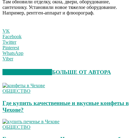
Там обновили отделку, окна, двери, оборудование,
сантехнику. Установили новое тяжелое оборудование.
Например, рентген-аппарат и флюорограф.
VK
Facebook
Twitter
Pinterest
WhatsApp
Viber
СХОЖИЕ СТАТЬИ
БОЛЬШЕ ОТ АВТОРА
ОБЩЕСТВО
Где купить качественные и вкусные конфеты в
Чехове?
ОБЩЕСТВО