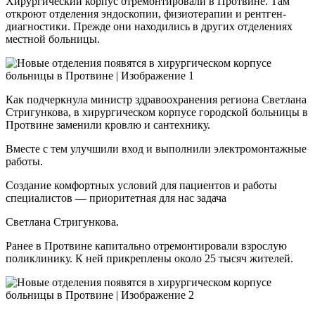
Хирургический корпус отремонтировали в Протвине. Там
откроют отделения эндоскопии, физиотерапии и рентген-
диагностики. Прежде они находились в других отделениях
местной больницы.
Как подчеркнула министр здравоохранения региона Светлана
Стригункова, в хирургическом корпусе городской больницы в
Протвине заменили кровлю и сантехнику.
Вместе с тем улучшили вход и выполнили электромонтажные
работы.
Создание комфортных условий для пациентов и работы
специалистов — приоритетная для нас задача
Светлана Стригункова.
Ранее в Протвине капитально отремонтировали взрослую
поликлинику. К ней прикреплены около 25 тысяч жителей.