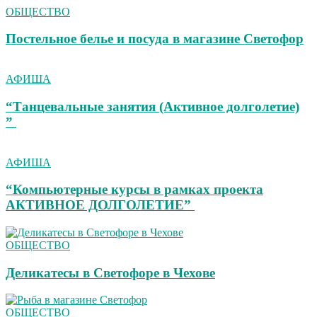
ОБЩЕСТВО
Постельное белье и посуда в магазине Светофор
АФИША
“Танцевальные занятия (Активное долголетие)
”
АФИША
“Компьютерные курсы в рамках проекта
АКТИВНОЕ ДОЛГОЛЕТИЕ”
ОБЩЕСТВО
Деликатесы в Светофоре в Чехове
ОБЩЕСТВО