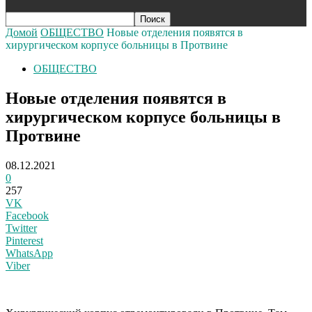
Домой
ОБЩЕСТВО
Новые отделения появятся в
хирургическом корпусе больницы в Протвине
ОБЩЕСТВО
Новые отделения появятся в
хирургическом корпусе больницы в
Протвине
08.12.2021
0
257
VK
Facebook
Twitter
Pinterest
WhatsApp
Viber