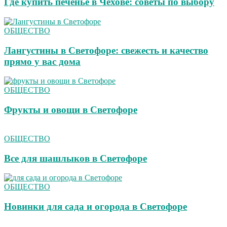
Где купить печенье в Чехове: советы по выбору
ОБЩЕСТВО
Лангустины в Светофоре: свежесть и качество
прямо у вас дома
ОБЩЕСТВО
Фрукты и овощи в Светофоре
ОБЩЕСТВО
Все для шашлыков в Светофоре
ОБЩЕСТВО
Новинки для сада и огорода в Светофоре