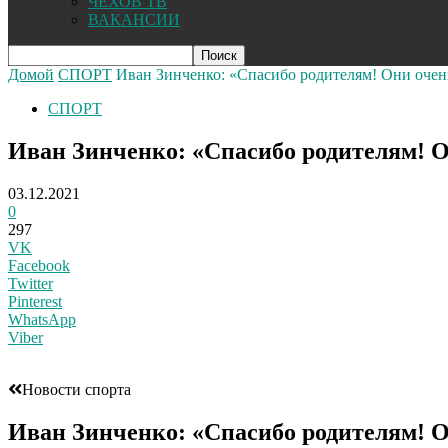
ЧЕХОВ ТВ
ВАКАНСИИ
Домой
СПОРТ
Иван Зинченко: «Спасибо родителям! Они очень
СПОРТ
Иван Зинченко: «Спасибо родителям! О
03.12.2021
0
297
VK
Facebook
Twitter
Pinterest
WhatsApp
Viber
Новости спорта
Иван Зинченко: «Спасибо родителям! О