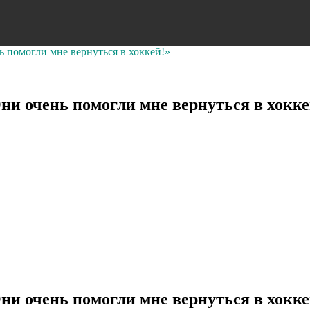
 помогли мне вернуться в хоккей!»
ни очень помогли мне вернуться в хокке
ни очень помогли мне вернуться в хокке