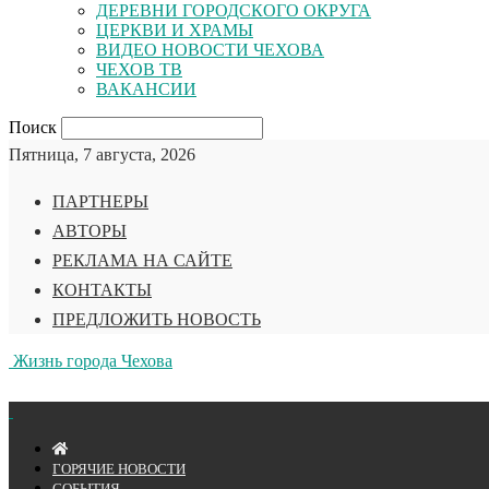
ДЕРЕВНИ ГОРОДСКОГО ОКРУГА
ЦЕРКВИ И ХРАМЫ
ВИДЕО НОВОСТИ ЧЕХОВА
ЧЕХОВ ТВ
ВАКАНСИИ
Поиск
Пятница, 7 августа, 2026
ПАРТНЕРЫ
АВТОРЫ
РЕКЛАМА НА САЙТЕ
КОНТАКТЫ
ПРЕДЛОЖИТЬ НОВОСТЬ
Жизнь города Чехова
ГОРЯЧИЕ НОВОСТИ
СОБЫТИЯ