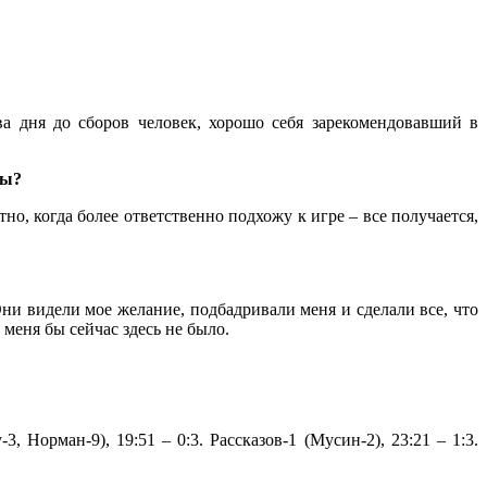
а дня до сборов человек, хорошо себя зарекомендовавший в
цы?
но, когда более ответственно подхожу к игре – все получается,
ни видели мое желание, подбадривали меня и сделали все, что
 меня бы сейчас здесь не было.
3, Норман-9), 19:51 – 0:3. Рассказов-1 (Мусин-2), 23:21 – 1:3.