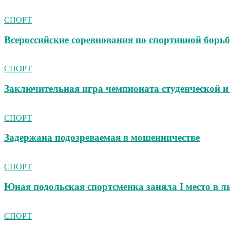
СПОРТ
Всероссийские соревнования по спортивной борьб
СПОРТ
Заключительная игра чемпионата студенческой 
СПОРТ
Задержана подозреваемая в мошенничестве
СПОРТ
Юная подольская спортсменка заняла I место в 
СПОРТ