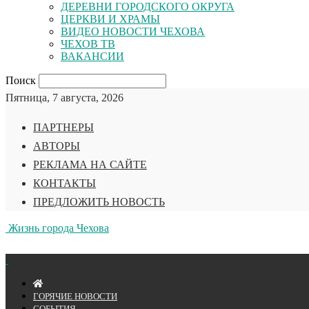
ДЕРЕВНИ ГОРОДСКОГО ОКРУГА
ЦЕРКВИ И ХРАМЫ
ВИДЕО НОВОСТИ ЧЕХОВА
ЧЕХОВ ТВ
ВАКАНСИИ
Поиск
Пятница, 7 августа, 2026
ПАРТНЕРЫ
АВТОРЫ
РЕКЛАМА НА САЙТЕ
КОНТАКТЫ
ПРЕДЛОЖИТЬ НОВОСТЬ
Жизнь города Чехова
ГОРЯЧИЕ НОВОСТИ
СОБЫТИЯ