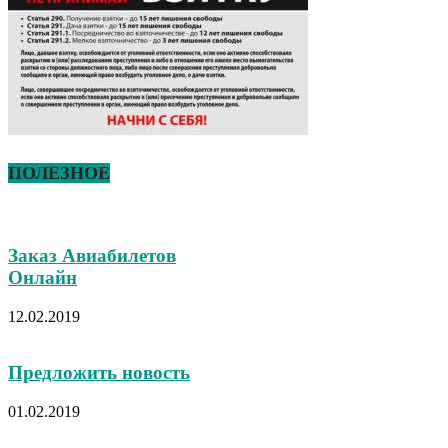
ПОЛЕЗНОЕ
Заказ Авиабилетов
Онлайн
12.02.2019
Предложить новость
01.02.2019