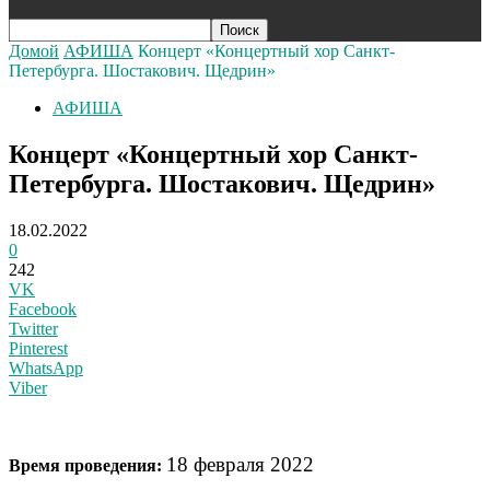
Домой
АФИША
Концерт «Концертный хор Санкт-
Петербурга. Шостакович. Щедрин»
АФИША
Концерт «Концертный хор Санкт-
Петербурга. Шостакович. Щедрин»
18.02.2022
0
242
VK
Facebook
Twitter
Pinterest
WhatsApp
Viber
18 февраля 2022
Время проведения: