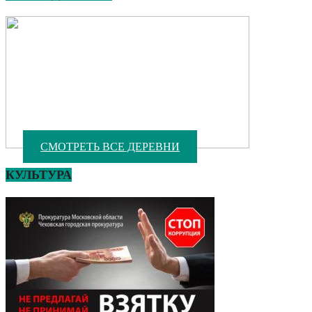
СМОТРЕТЬ ВСЕ ДЕРЕВНИ
КУЛЬТУРА