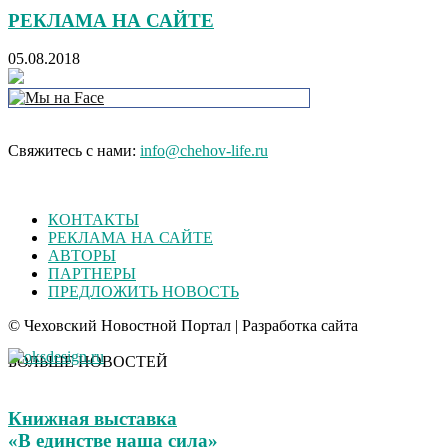
РЕКЛАМА НА САЙТЕ
05.08.2018
Свяжитесь с нами:
info@chehov-life.ru
КОНТАКТЫ
РЕКЛАМА НА САЙТЕ
АВТОРЫ
ПАРТНЕРЫ
ПРЕДЛОЖИТЬ НОВОСТЬ
© Чеховский Новостной Портал | Разработка сайта
БОЛЬШЕ НОВОСТЕЙ
Книжная выставка
«В единстве наша сила»