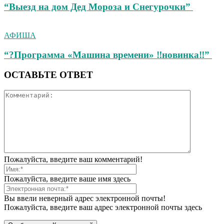
“Выезд на дом Дед Мороза и Снегурочки”
АФИША
“?Программа «Машина времени» ‼новинка‼”
ОСТАВЬТЕ ОТВЕТ
Пожалуйста, введите ваш комментарий!
Пожалуйста, введите ваше имя здесь
Вы ввели неверный адрес электронной почты!
Пожалуйста, введите ваш адрес электронной почты здесь