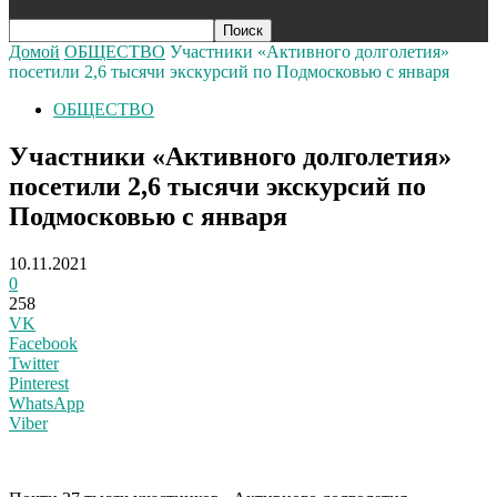
Домой
ОБЩЕСТВО
Участники «Активного долголетия»
посетили 2,6 тысячи экскурсий по Подмосковью с января
ОБЩЕСТВО
Участники «Активного долголетия»
посетили 2,6 тысячи экскурсий по
Подмосковью с января
10.11.2021
0
258
VK
Facebook
Twitter
Pinterest
WhatsApp
Viber