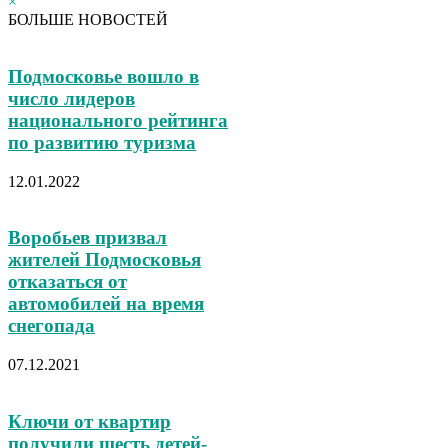
×
БОЛЬШЕ НОВОСТЕЙ
Подмосковье вошло в
число лидеров
национального рейтинга
по развитию туризма
12.01.2022
Воробьев призвал
жителей Подмосковья
отказаться от
автомобилей на время
снегопада
07.12.2021
Ключи от квартир
получили шесть детей-