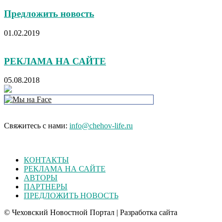
Предложить новость
01.02.2019
РЕКЛАМА НА САЙТЕ
05.08.2018
Свяжитесь с нами:
info@chehov-life.ru
КОНТАКТЫ
РЕКЛАМА НА САЙТЕ
АВТОРЫ
ПАРТНЕРЫ
ПРЕДЛОЖИТЬ НОВОСТЬ
© Чеховский Новостной Портал | Разработка сайта