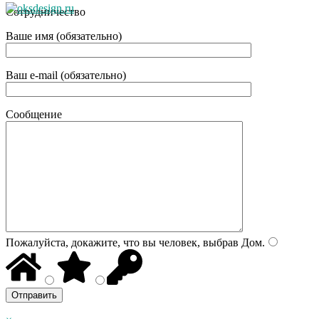
Сотрудничество
Ваше имя (обязательно)
Ваш e-mail (обязательно)
Сообщение
Пожалуйста, докажите, что вы человек, выбрав
Дом
.