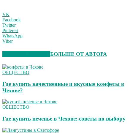
VK
Facebook
Twitter
Pinterest
WhatsApp
Viber
СХОЖИЕ СТАТЬИ
БОЛЬШЕ ОТ АВТОРА
ОБЩЕСТВО
Где купить качественные и вкусные конфеты в
Чехове?
ОБЩЕСТВО
Где купить печенье в Чехове: советы по выбору