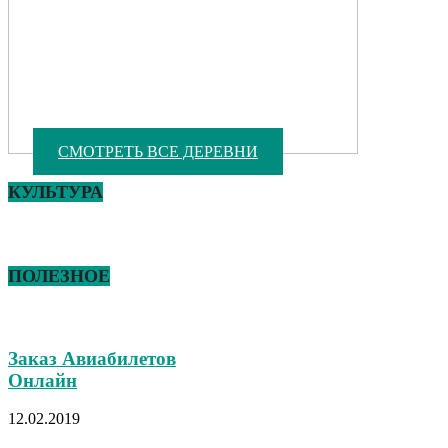
СМОТРЕТЬ ВСЕ ДЕРЕВНИ
КУЛЬТУРА
ПОЛЕЗНОЕ
Заказ Авиабилетов
Онлайн
12.02.2019