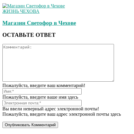
ЖИЗНЬ ЧЕХОВА
Магазин Светофор в Чехове
ОСТАВЬТЕ ОТВЕТ
Пожалуйста, введите ваш комментарий!
Пожалуйста, введите ваше имя здесь
Вы ввели неверный адрес электронной почты!
Пожалуйста, введите ваш адрес электронной почты здесь