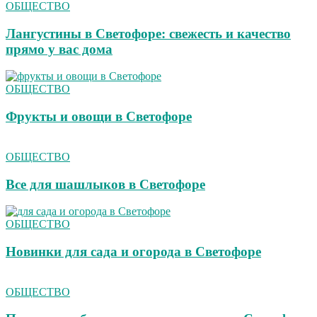
ОБЩЕСТВО
Лангустины в Светофоре: свежесть и качество
прямо у вас дома
ОБЩЕСТВО
Фрукты и овощи в Светофоре
ОБЩЕСТВО
Все для шашлыков в Светофоре
ОБЩЕСТВО
Новинки для сада и огорода в Светофоре
ОБЩЕСТВО