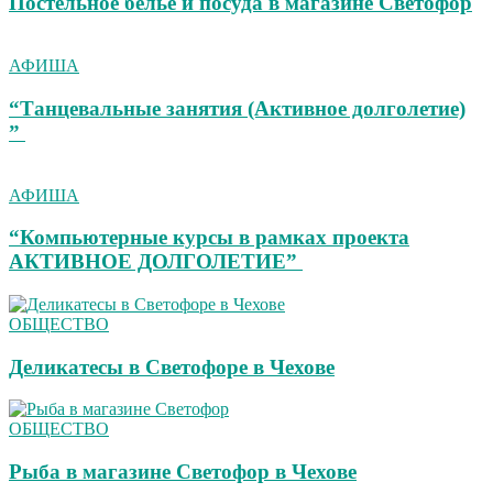
Постельное белье и посуда в магазине Светофор
АФИША
“Танцевальные занятия (Активное долголетие)
”
АФИША
“Компьютерные курсы в рамках проекта
АКТИВНОЕ ДОЛГОЛЕТИЕ”
ОБЩЕСТВО
Деликатесы в Светофоре в Чехове
ОБЩЕСТВО
Рыба в магазине Светофор в Чехове