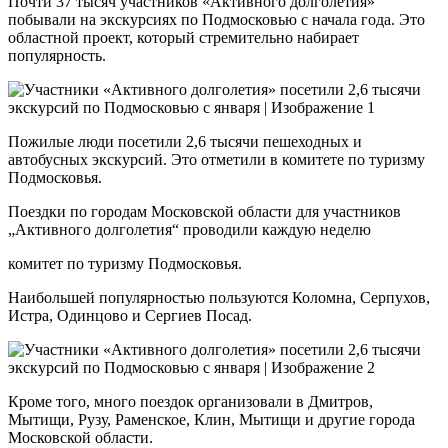
Почти 37 тысяч участников «Активного долголетия»
побывали на экскурсиях по Подмосковью с начала года. Это
областной проект, который стремительно набирает
популярность.
Пожилые люди посетили 2,6 тысячи пешеходных и
автобусных экскурсий. Это отметили в комитете по туризму
Подмосковья.
Поездки по городам Московской области для участников
„Активного долголетия“ проводили каждую неделю
комитет по туризму Подмосковья.
Наибольшей популярностью пользуются Коломна, Серпухов,
Истра, Одинцово и Сергиев Посад.
Кроме того, много поездок организовали в Дмитров,
Мытищи, Рузу, Раменское, Клин, Мытищи и другие города
Московской области.