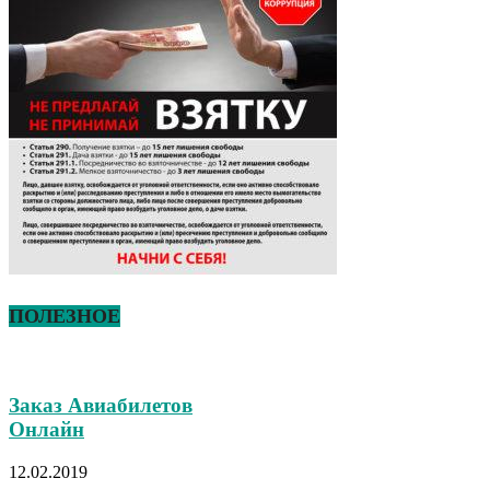
ПОЛЕЗНОЕ
Заказ Авиабилетов
Онлайн
12.02.2019