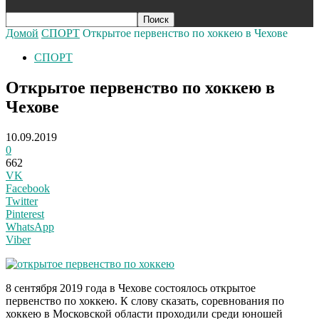
Домой
СПОРТ
Открытое первенство по хоккею в Чехове
СПОРТ
Открытое первенство по хоккею в
Чехове
10.09.2019
0
662
VK
Facebook
Twitter
Pinterest
WhatsApp
Viber
8 сентября 2019 года в Чехове состоялось открытое
первенство по хоккею. К слову сказать, соревнования по
хоккею в Московской области проходили среди юношей