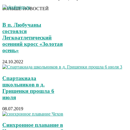
БОЛЬШЕ НОВОСТЕЙ
В п. Любучаны
состоялся
Легкоатлетический
осенний кросс «Золотая
осень»
24.10.2022
Спартакиада
школьников в д.
Гришенки прошла 6
июля
08.07.2019
Синхронное плавание в