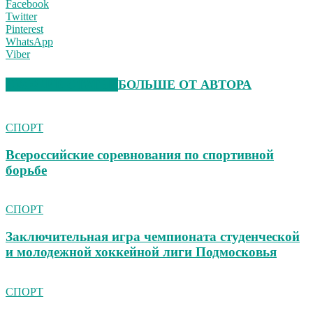
Facebook
Twitter
Pinterest
WhatsApp
Viber
СХОЖИЕ СТАТЬИ
БОЛЬШЕ ОТ АВТОРА
СПОРТ
Всероссийские соревнования по спортивной
борьбе
СПОРТ
Заключительная игра чемпионата студенческой
и молодежной хоккейной лиги Подмосковья
СПОРТ