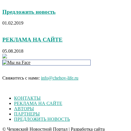
Предложить новость
01.02.2019
РЕКЛАМА НА САЙТЕ
05.08.2018
Свяжитесь с нами:
info@chehov-life.ru
КОНТАКТЫ
РЕКЛАМА НА САЙТЕ
АВТОРЫ
ПАРТНЕРЫ
ПРЕДЛОЖИТЬ НОВОСТЬ
© Чеховский Новостной Портал | Разработка сайта