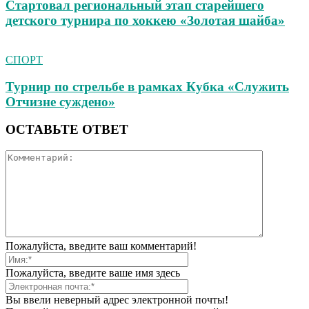
Стартовал региональный этап старейшего
детского турнира по хоккею «Золотая шайба»
СПОРТ
Турнир по стрельбе в рамках Кубка «Служить
Отчизне суждено»
ОСТАВЬТЕ ОТВЕТ
Пожалуйста, введите ваш комментарий!
Пожалуйста, введите ваше имя здесь
Вы ввели неверный адрес электронной почты!