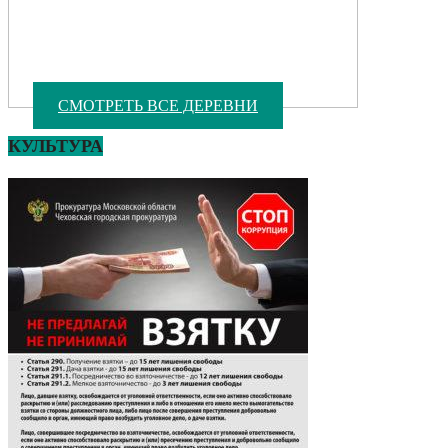
СМОТРЕТЬ ВСЕ ДЕРЕВНИ
КУЛЬТУРА