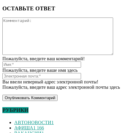
ОСТАВЬТЕ ОТВЕТ
Пожалуйста, введите ваш комментарий!
Пожалуйста, введите ваше имя здесь
Вы ввели неверный адрес электронной почты!
Пожалуйста, введите ваш адрес электронной почты здесь
РУБРИКИ
АВТОНОВОСТИ
1
АФИША
1 166