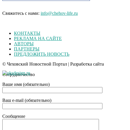
Свяжитесь с нами:
info@chehov-life.ru
КОНТАКТЫ
РЕКЛАМА НА САЙТЕ
АВТОРЫ
ПАРТНЕРЫ
ПРЕДЛОЖИТЬ НОВОСТЬ
© Чеховский Новостной Портал | Разработка сайта
Сотрудничество
Ваше имя (обязательно)
Ваш e-mail (обязательно)
Сообщение