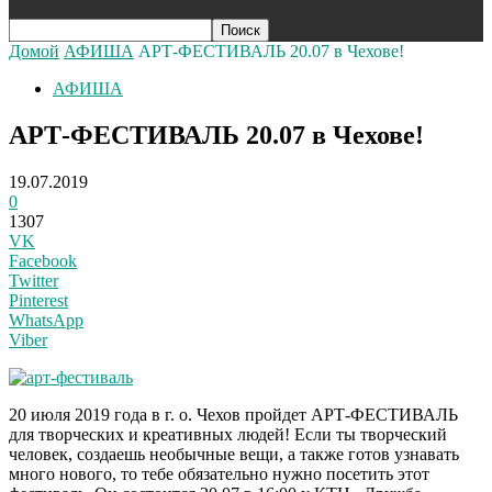
Домой
АФИША
АРТ-ФЕСТИВАЛЬ 20.07 в Чехове!
АФИША
АРТ-ФЕСТИВАЛЬ 20.07 в Чехове!
19.07.2019
0
1307
VK
Facebook
Twitter
Pinterest
WhatsApp
Viber
20 июля 2019 года в г. о. Чехов пройдет АРТ-ФЕСТИВАЛЬ
для творческих и креативных людей! Если ты творческий
человек, создаешь необычные вещи, а также готов узнавать
много нового, то тебе обязательно нужно посетить этот