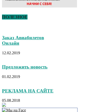
ПОЛЕЗНОЕ
Заказ Авиабилетов
Онлайн
12.02.2019
Предложить новость
01.02.2019
РЕКЛАМА НА САЙТЕ
05.08.2018