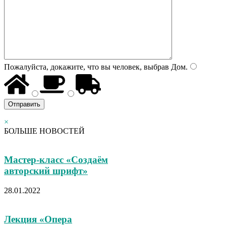
Пожалуйста, докажите, что вы человек, выбрав
Дом
.
×
БОЛЬШЕ НОВОСТЕЙ
Мастер-класс «Создаём
авторский шрифт»
28.01.2022
Лекция «Опера