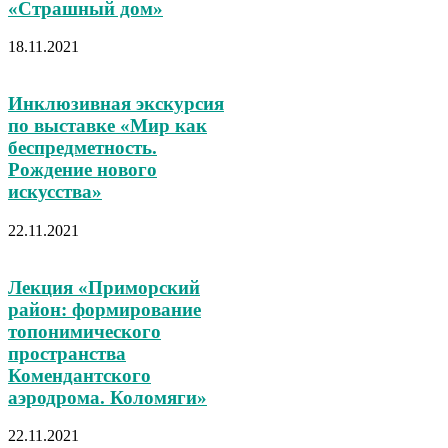
«Страшный дом»
18.11.2021
Инклюзивная экскурсия
по выставке «Мир как
беспредметность.
Рождение нового
искусства»
22.11.2021
Лекция «Приморский
район: формирование
топонимического
пространства
Комендантского
аэродрома. Коломяги»
22.11.2021