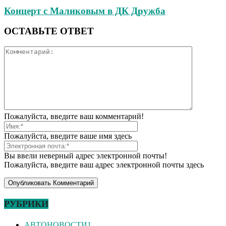
Концерт с Маликовым в ДК Дружба
ОСТАВЬТЕ ОТВЕТ
Пожалуйста, введите ваш комментарий!
Пожалуйста, введите ваше имя здесь
Вы ввели неверный адрес электронной почты!
Пожалуйста, введите ваш адрес электронной почты здесь
РУБРИКИ
АВТОНОВОСТИ
1