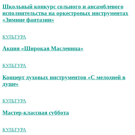
Школьный конкурс сольного и ансамблевого
исполнительства на оркестровых инструментах
«Зимние фантазии»
КУЛЬТУРА
Акция «Широкая Масленица»
КУЛЬТУРА
Концерт духовых инструментов «С мелодией в
душе»
КУЛЬТУРА
Мастер-классная суббота
КУЛЬТУРА