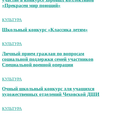
«Прекрасен мир поющий»
КУЛЬТУРА
Школьный конкурс «Классика детям»
КУЛЬТУРА
Личный прием граждан по вопросам
социальной поддержки семей участников
Специальной военной операции
КУЛЬТУРА
Очный школьный конкурс для учащихся
художественных отделений Чеховской ДШИ
КУЛЬТУРА