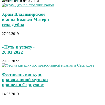
БОЛЬШЕ НОВОСТЕЙ
Храм Владимирской
иконы Божьей Матери
села Дубна
27.02.2019
«Путь к успеху»
26.03.2022
29.03.2022
Фестиваль-конкурс
православной музыки
прошел в Серпухове
14.05.2019