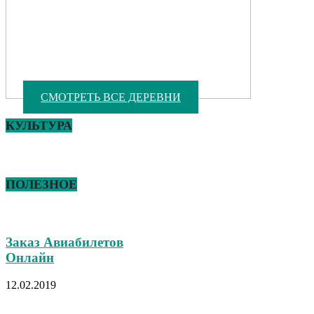
СМОТРЕТЬ ВСЕ ДЕРЕВНИ
КУЛЬТУРА
ПОЛЕЗНОЕ
Заказ Авиабилетов
Онлайн
12.02.2019