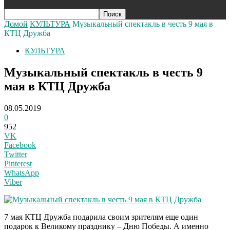
Домой
КУЛЬТУРА
Музыкальный спектакль в честь 9 мая в
КТЦ Дружба
КУЛЬТУРА
Музыкальный спектакль в честь 9
мая в КТЦ Дружба
08.05.2019
0
952
VK
Facebook
Twitter
Pinterest
WhatsApp
Viber
7 мая КТЦ Дружба подарила своим зрителям еще один
подарок к Великому празднику – Дню Победы. А именно