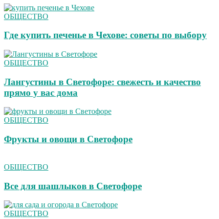
ОБЩЕСТВО
Где купить печенье в Чехове: советы по выбору
ОБЩЕСТВО
Лангустины в Светофоре: свежесть и качество
прямо у вас дома
ОБЩЕСТВО
Фрукты и овощи в Светофоре
ОБЩЕСТВО
Все для шашлыков в Светофоре
ОБЩЕСТВО