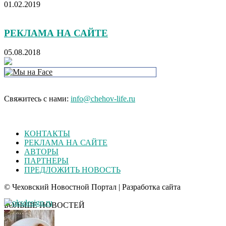
01.02.2019
РЕКЛАМА НА САЙТЕ
05.08.2018
Свяжитесь с нами:
info@chehov-life.ru
КОНТАКТЫ
РЕКЛАМА НА САЙТЕ
АВТОРЫ
ПАРТНЕРЫ
ПРЕДЛОЖИТЬ НОВОСТЬ
© Чеховский Новостной Портал | Разработка сайта
БОЛЬШЕ НОВОСТЕЙ