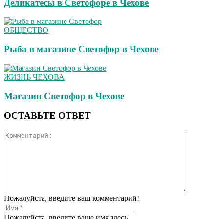
Деликатесы в Светофоре в Чехове
ОБЩЕСТВО
Рыба в магазине Светофор в Чехове
ЖИЗНЬ ЧЕХОВА
Магазин Светофор в Чехове
ОСТАВЬТЕ ОТВЕТ
Пожалуйста, введите ваш комментарий!
Пожалуйста, введите ваше имя здесь