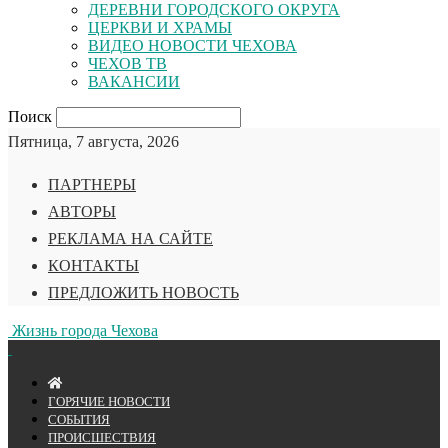
ДЕРЕВНИ ГОРОДСКОГО ОКРУГА
ЦЕРКВИ И ХРАМЫ
ВИДЕО НОВОСТИ ЧЕХОВА
ЧЕХОВ ТВ
ВАКАНСИИ
Поиск
Пятница, 7 августа, 2026
ПАРТНЕРЫ
АВТОРЫ
РЕКЛАМА НА САЙТЕ
КОНТАКТЫ
ПРЕДЛОЖИТЬ НОВОСТЬ
Жизнь города Чехова
ГОРЯЧИЕ НОВОСТИ
СОБЫТИЯ
ПРОИСШЕСТВИЯ