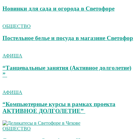
Новинки для сада и огорода в Светофоре
ОБЩЕСТВО
Постельное белье и посуда в магазине Светофор
АФИША
“Танцевальные занятия (Активное долголетие)
”
АФИША
“Компьютерные курсы в рамках проекта
АКТИВНОЕ ДОЛГОЛЕТИЕ”
ОБЩЕСТВО