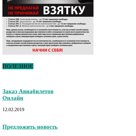
ПОЛЕЗНОЕ
Заказ Авиабилетов
Онлайн
12.02.2019
Предложить новость