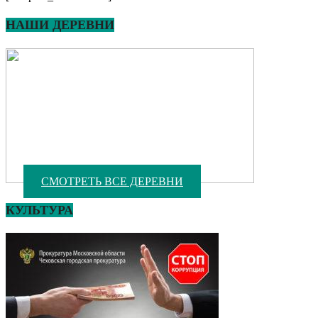
НАШИ ДЕРЕВНИ
СМОТРЕТЬ ВСЕ ДЕРЕВНИ
КУЛЬТУРА