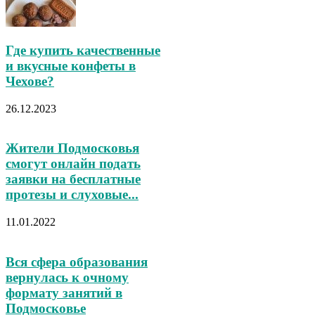
Где купить качественные
и вкусные конфеты в
Чехове?
26.12.2023
Жители Подмосковья
смогут онлайн подать
заявки на бесплатные
протезы и слуховые...
11.01.2022
Вся сфера образования
вернулась к очному
формату занятий в
Подмосковье