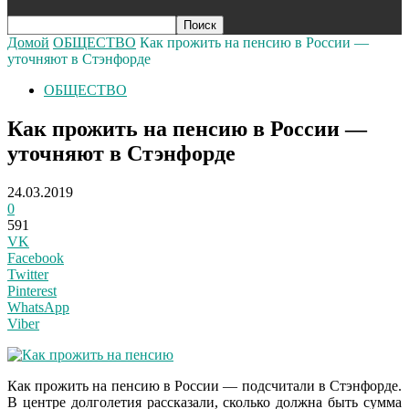
Домой
ОБЩЕСТВО
Как прожить на пенсию в России —
уточняют в Стэнфорде
ОБЩЕСТВО
Как прожить на пенсию в России —
уточняют в Стэнфорде
24.03.2019
0
591
VK
Facebook
Twitter
Pinterest
WhatsApp
Viber
Как прожить на пенсию в России — подсчитали в Стэнфорде.
В центре долголетия рассказали, сколько должна быть сумма