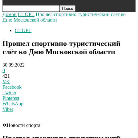
Домой
СПОРТ
Прошел спортивно-туристический слёт ко
Дню Московской области
СПОРТ
Прошел спортивно-туристический
слёт ко Дню Московской области
30.09.2022
0
421
VK
Facebook
Twitter
Pinterest
WhatsApp
Viber
Новости спорта