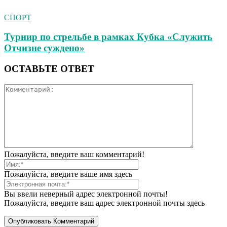
СПОРТ
Турнир по стрельбе в рамках Кубка «Служить
Отчизне суждено»
ОСТАВЬТЕ ОТВЕТ
Пожалуйста, введите ваш комментарий!
Пожалуйста, введите ваше имя здесь
Вы ввели неверный адрес электронной почты!
Пожалуйста, введите ваш адрес электронной почты здесь