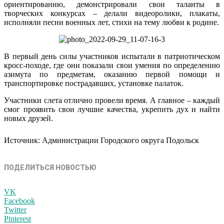
ориентированию, демонстрировали свои таланты в
творческих конкурсах – делали видеоролики, плакаты,
исполняли песни военных лет, стихи на тему любви к родине.
В первый день силы участников испытали в патриотическом
кросс-походе, где они показали свои умения по определению
азимута по предметам, оказанию первой помощи и
транспортировке пострадавших, установке палаток.
Участники слета отлично провели время. А главное – каждый
смог проявить свои лучшие качества, укрепить дух и найти
новых друзей.
Источник: Администрации Городского округа Подольск
ПОДЕЛИТЬСЯ НОВОСТЬЮ
VK
Facebook
Twitter
Pinterest