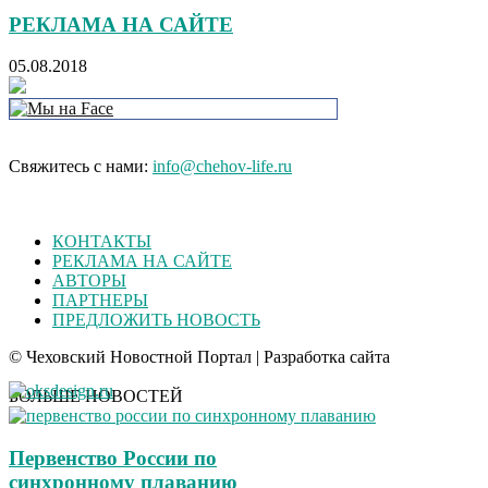
РЕКЛАМА НА САЙТЕ
05.08.2018
Свяжитесь с нами:
info@chehov-life.ru
КОНТАКТЫ
РЕКЛАМА НА САЙТЕ
АВТОРЫ
ПАРТНЕРЫ
ПРЕДЛОЖИТЬ НОВОСТЬ
© Чеховский Новостной Портал | Разработка сайта
БОЛЬШЕ НОВОСТЕЙ
Первенство России по
синхронному плаванию