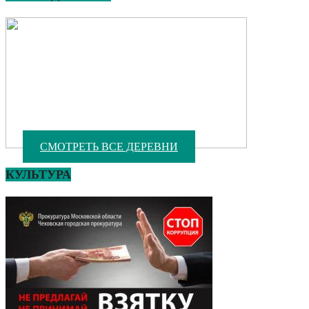
СМОТРЕТЬ ВСЕ ДЕРЕВНИ
КУЛЬТУРА