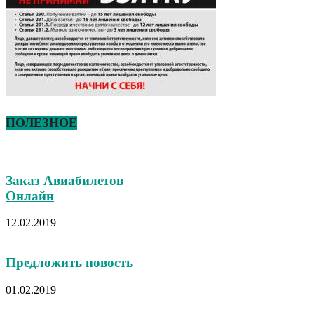
ПОЛЕЗНОЕ
Заказ Авиабилетов
Онлайн
12.02.2019
Предложить новость
01.02.2019