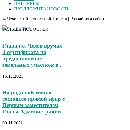
ПАРТНЕРЫ
ПРЕДЛОЖИТЬ НОВОСТЬ
© Чеховский Новостной Портал | Разработка сайта
БОЛЬШЕ НОВОСТЕЙ
Глава г.о. Чехов вручил
3 сертификата на
предоставление
земельных участков в...
16.12.2021
На радио «Комета»
состоится прямой эфир с
Первым заместителем
Главы Администрации...
09.11.2021