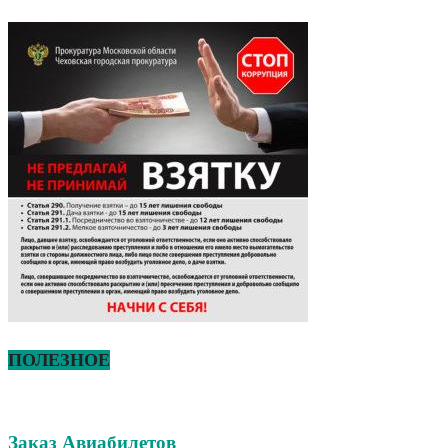
ПОЛЕЗНОЕ
Заказ Авиабилетов