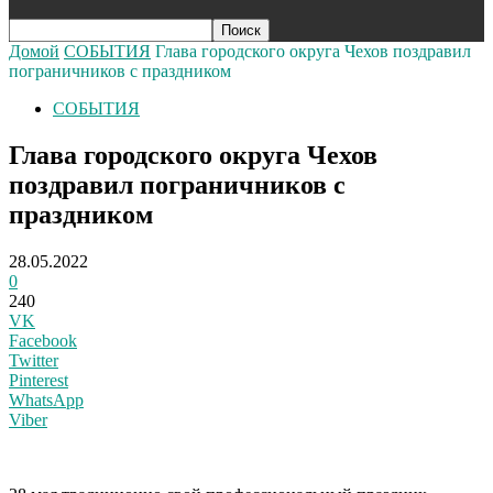
Домой
СОБЫТИЯ
Глава городского округа Чехов поздравил
пограничников с праздником
СОБЫТИЯ
Глава городского округа Чехов
поздравил пограничников с
праздником
28.05.2022
0
240
VK
Facebook
Twitter
Pinterest
WhatsApp
Viber