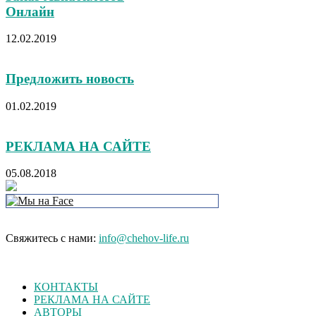
Онлайн
12.02.2019
Предложить новость
01.02.2019
РЕКЛАМА НА САЙТЕ
05.08.2018
Свяжитесь с нами:
info@chehov-life.ru
КОНТАКТЫ
РЕКЛАМА НА САЙТЕ
АВТОРЫ