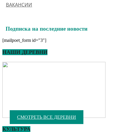
ВАКАНСИИ
Подписка на последние новости
[mailpoet_form id="3"]
НАШИ ДЕРЕВНИ
СМОТРЕТЬ ВСЕ ДЕРЕВНИ
КУЛЬТУРА