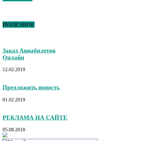
ПОЛЕЗНОЕ
Заказ Авиабилетов
Онлайн
12.02.2019
Предложить новость
01.02.2019
РЕКЛАМА НА САЙТЕ
05.08.2018