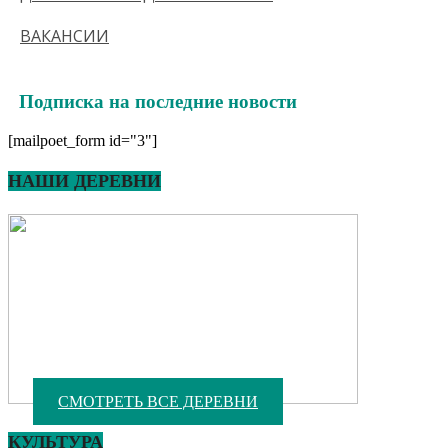
ВАКАНСИИ
Подписка на последние новости
[mailpoet_form id="3"]
НАШИ ДЕРЕВНИ
СМОТРЕТЬ ВСЕ ДЕРЕВНИ
КУЛЬТУРА