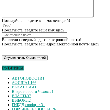
Пожалуйста, введите ваш комментарий!
Пожалуйста, введите ваше имя здесь
Вы ввели неверный адрес электронной почты!
Пожалуйста, введите ваш адрес электронной почты здесь
РУБРИКИ
АВТОНОВОСТИ
1
АФИША
1 166
ВАКАНСИИ
1
Видео новости Чехова
21
ВЛАСТЬ
37
ВЫБОРЫ
2
ГИБДД сообщает
31
ГОРЯЧИЕ НОВОСТИ
126