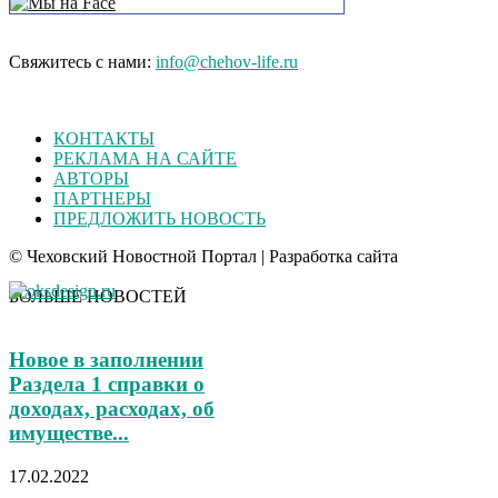
Свяжитесь с нами:
info@chehov-life.ru
КОНТАКТЫ
РЕКЛАМА НА САЙТЕ
АВТОРЫ
ПАРТНЕРЫ
ПРЕДЛОЖИТЬ НОВОСТЬ
© Чеховский Новостной Портал | Разработка сайта
БОЛЬШЕ НОВОСТЕЙ
Новое в заполнении
Раздела 1 справки о
доходах, расходах, об
имуществе...
17.02.2022