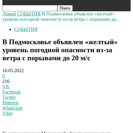
Домой
СОБЫТИЯ
В Подмосковье объявлен «желтый»
уровень погодной опасности из‑за ветра с порывами до...
СОБЫТИЯ
В Подмосковье объявлен «желтый»
уровень погодной опасности из‑за
ветра с порывами до 20 м/с
10.05.2022
0
216
VK
Facebook
Twitter
Pinterest
WhatsApp
Viber